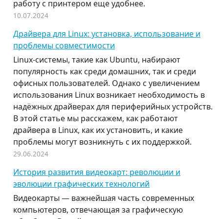
работу с принтером еще удобнее.
10.07.2024
Драйвера для Linux: установка, использование и
проблемы совместимости
Linux-системы, такие как Ubuntu, набирают
популярность как среди домашних, так и среди
офисных пользователей. Однако с увеличением
использования Linux возникает необходимость в
надёжных драйверах для периферийных устройств.
В этой статье мы расскажем, как работают
драйвера в Linux, как их установить, и какие
проблемы могут возникнуть с их поддержкой.
29.06.2024
История развития видеокарт: революции и
эволюции графических технологий
Видеокарты — важнейшая часть современных
компьютеров, отвечающая за графическую