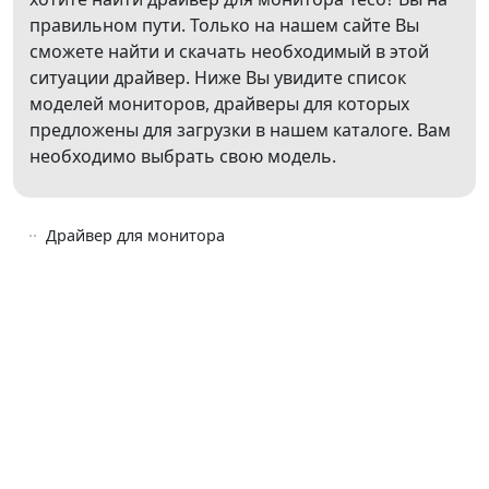
правильном пути. Только на нашем сайте Вы
сможете найти и скачать необходимый в этой
ситуации драйвер. Ниже Вы увидите список
моделей мониторов, драйверы для которых
предложены для загрузки в нашем каталоге. Вам
необходимо выбрать свою модель.
Драйвер для монитора