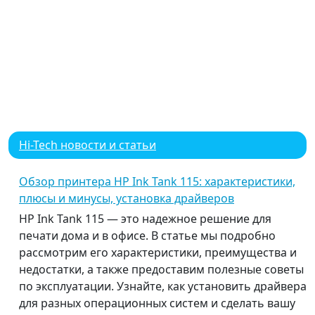
Hi-Tech новости и статьи
Обзор принтера HP Ink Tank 115: характеристики,
плюсы и минусы, установка драйверов
HP Ink Tank 115 — это надежное решение для
печати дома и в офисе. В статье мы подробно
рассмотрим его характеристики, преимущества и
недостатки, а также предоставим полезные советы
по эксплуатации. Узнайте, как установить драйвера
для разных операционных систем и сделать вашу