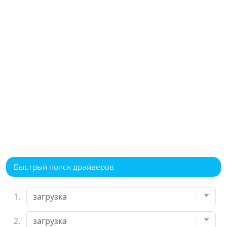
Быстрый поиск драйверов
1.
2.