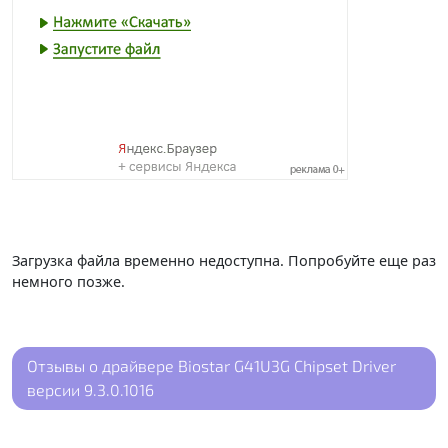
Загрузка файла временно недоступна. Попробуйте еще раз
немного позже.
Отзывы о драйвере Biostar G41U3G Chipset Driver
версии 9.3.0.1016