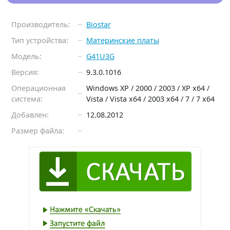
Производитель:
Biostar
Тип устройства:
Материнские платы
Модель:
G41U3G
Версия:
9.3.0.1016
Операционная
Windows XP / 2000 / 2003 / XP x64 /
система:
Vista / Vista x64 / 2003 x64 / 7 / 7 x64
Добавлен:
12.08.2012
Размер файла: