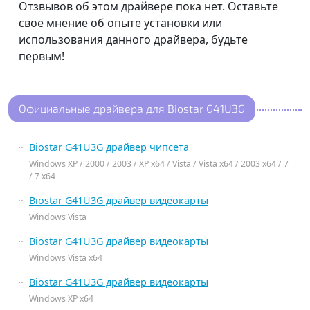
Отзвывов об этом драйвере пока нет. Оставьте
свое мнение об опыте установки или
использования данного драйвера, будьте
первым!
Официальные драйвера для Biostar G41U3G
Biostar G41U3G драйвер чипсета
Windows XP / 2000 / 2003 / XP x64 / Vista / Vista x64 / 2003 x64 / 7
/ 7 x64
Biostar G41U3G драйвер видеокарты
Windows Vista
Biostar G41U3G драйвер видеокарты
Windows Vista x64
Biostar G41U3G драйвер видеокарты
Windows XP x64