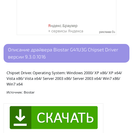
Описание драйвера Biostar G41U3G Chipset Driver
версии 9.3.0.1016
Chipset Driver. Operating System: Windows 2000/ XP x86/ XP x64/
Vista x86/ Vista x64/ Server 2003 x86/ Server 2003 x64/ Win7 x86/
Win7 x64
Источник: Biostar