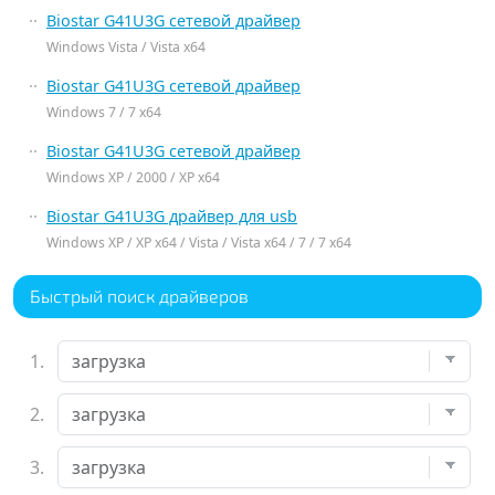
Biostar G41U3G сетевой драйвер
Windows Vista / Vista x64
Biostar G41U3G сетевой драйвер
Windows 7 / 7 x64
Biostar G41U3G сетевой драйвер
Windows XP / 2000 / XP x64
Biostar G41U3G драйвер для usb
Windows XP / XP x64 / Vista / Vista x64 / 7 / 7 x64
Быстрый поиск драйверов
1.
2.
3.