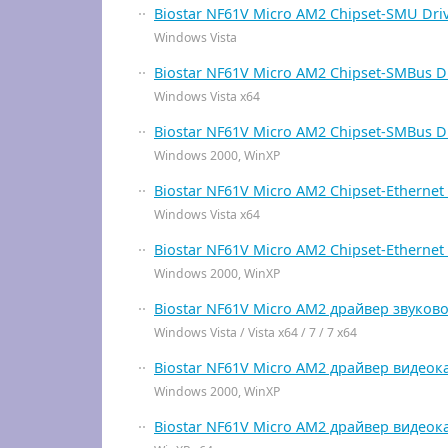
Biostar NF61V Micro AM2 Chipset-SMU Dri
Windows Vista
Biostar NF61V Micro AM2 Chipset-SMBus D
Windows Vista x64
Biostar NF61V Micro AM2 Chipset-SMBus D
Windows 2000, WinXP
Biostar NF61V Micro AM2 Chipset-Ethernet 
Windows Vista x64
Biostar NF61V Micro AM2 Chipset-Ethernet 
Windows 2000, WinXP
Biostar NF61V Micro AM2 драйвер звуков
Windows Vista / Vista x64 / 7 / 7 x64
Biostar NF61V Micro AM2 драйвер видеок
Windows 2000, WinXP
Biostar NF61V Micro AM2 драйвер видеок