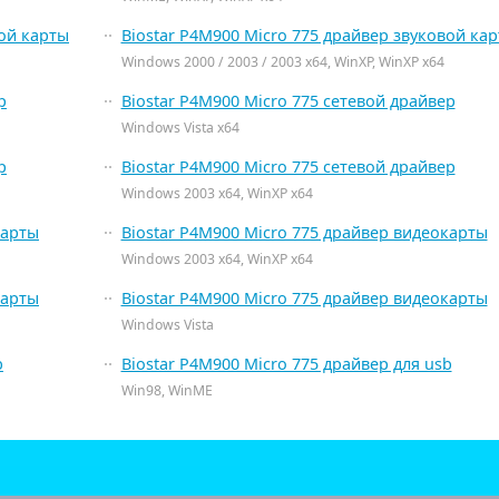
вой карты
Biostar P4M900 Micro 775 драйвер звуковой ка
Windows 2000 / 2003 / 2003 x64, WinXP, WinXP x64
р
Biostar P4M900 Micro 775 сетевой драйвер
Windows Vista x64
р
Biostar P4M900 Micro 775 сетевой драйвер
Windows 2003 x64, WinXP x64
карты
Biostar P4M900 Micro 775 драйвер видеокарты
Windows 2003 x64, WinXP x64
карты
Biostar P4M900 Micro 775 драйвер видеокарты
Windows Vista
b
Biostar P4M900 Micro 775 драйвер для usb
Win98, WinME