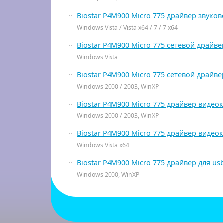
Biostar P4M900 Micro 775 драйвер звуко
Windows Vista / Vista x64 / 7 / 7 x64
Biostar P4M900 Micro 775 сетевой драйве
Windows Vista
Biostar P4M900 Micro 775 сетевой драйве
Windows 2000 / 2003, WinXP
Biostar P4M900 Micro 775 драйвер видео
Windows 2000 / 2003, WinXP
Biostar P4M900 Micro 775 драйвер видео
Windows Vista x64
Biostar P4M900 Micro 775 драйвер для us
Windows 2000, WinXP