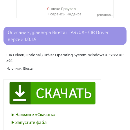
Описание драйвера Biostar TA970XE CIR Driver
версии 1.0.1.9
CIR Driver( Optional ) Driver. Operating System: Windows XP x86/ XP
x64
Источник: Biostar