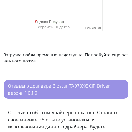
Загрузка файла временно недоступна. Попробуйте еще раз
немного позже.
Отзывы о драйвере Biostar TA970XE CIR Driver
версии 1.0.1.9
Отзвывов об этом драйвере пока нет. Оставьте
свое мнение об опыте установки или
использования данного драйвера, будьте