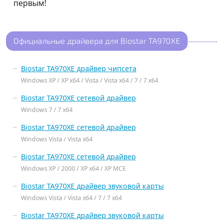
первым!
Официальные драйвера для Biostar TA970XE
Biostar TA970XE драйвер чипсета
Windows XP / XP x64 / Vista / Vista x64 / 7 / 7 x64
Biostar TA970XE сетевой драйвер
Windows 7 / 7 x64
Biostar TA970XE сетевой драйвер
Windows Vista / Vista x64
Biostar TA970XE сетевой драйвер
Windows XP / 2000 / XP x64 / XP MCE
Biostar TA970XE драйвер звуковой карты
Windows Vista / Vista x64 / 7 / 7 x64
Biostar TA970XE драйвер звуковой карты