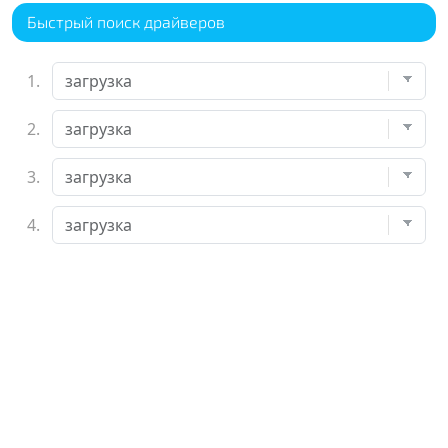
Быстрый поиск драйверов
1.
2.
3.
4.