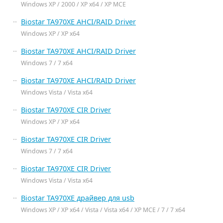
Windows XP / 2000 / XP x64 / XP MCE
Biostar TA970XE AHCI/RAID Driver
Windows XP / XP x64
Biostar TA970XE AHCI/RAID Driver
Windows 7 / 7 x64
Biostar TA970XE AHCI/RAID Driver
Windows Vista / Vista x64
Biostar TA970XE CIR Driver
Windows XP / XP x64
Biostar TA970XE CIR Driver
Windows 7 / 7 x64
Biostar TA970XE CIR Driver
Windows Vista / Vista x64
Biostar TA970XE драйвер для usb
Windows XP / XP x64 / Vista / Vista x64 / XP MCE / 7 / 7 x64