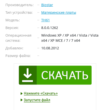
Производитель:
Biostar
Тип устройства:
Материнские платы
Модель:
TH61
Версия:
8.0.0.1262
Операционная
Windows XP / XP x64 / Vista / Vista
система:
x64 / XP MCE / 7 / 7 x64
Добавлен:
10.08.2012
Размер файла: