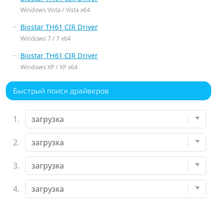
Windows Vista / Vista x64
Biostar TH61 CIR Driver
Windows 7 / 7 x64
Biostar TH61 CIR Driver
Windows XP / XP x64
Быстрый поиск драйверов
1.
2.
3.
4.