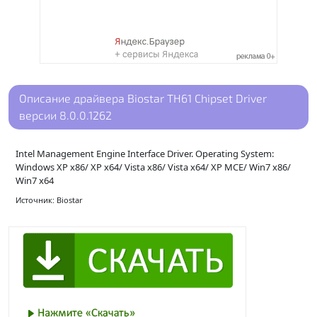
Описание драйвера Biostar TH61 Chipset Driver
версии 8.0.0.1262
Intel Management Engine Interface Driver. Operating System:
Windows XP x86/ XP x64/ Vista x86/ Vista x64/ XP MCE/ Win7 x86/
Win7 x64
Источник: Biostar