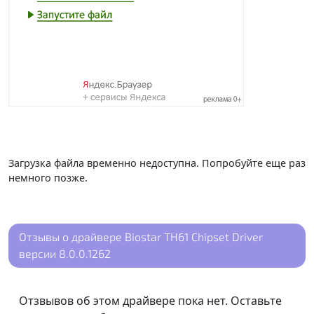
Загрузка файла временно недоступна. Попробуйте еще раз
немного позже.
Отзывы о драйвере Biostar TH61 Chipset Driver
версии 8.0.0.1262
Отзвывов об этом драйвере пока нет. Оставьте