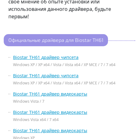
свое мнение об опыте установки или
использования данного драйвера, будьте
первым!
Официальные драйвера для Biostar TH61
Biostar TH61 драйвер чипсета
Windows XP / XP x64 / Vista / Vista x64 / XP MCE / 7 / 7 x64
Biostar TH61 драйвер чипсета
Windows XP / XP x64 / Vista / Vista x64 / XP MCE / 7 / 7 x64
Biostar TH61 драйвер видеокарты
Windows Vista / 7
Biostar TH61 драйвер видеокарты
Windows Vista x64 / 7 x64
Biostar TH61 драйвер видеокарты
Windows XP