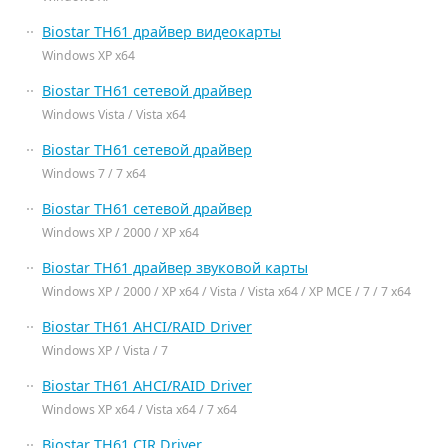
Biostar TH61 драйвер видеокарты
Windows XP x64
Biostar TH61 сетевой драйвер
Windows Vista / Vista x64
Biostar TH61 сетевой драйвер
Windows 7 / 7 x64
Biostar TH61 сетевой драйвер
Windows XP / 2000 / XP x64
Biostar TH61 драйвер звуковой карты
Windows XP / 2000 / XP x64 / Vista / Vista x64 / XP MCE / 7 / 7 x64
Biostar TH61 AHCI/RAID Driver
Windows XP / Vista / 7
Biostar TH61 AHCI/RAID Driver
Windows XP x64 / Vista x64 / 7 x64
Biostar TH61 CIR Driver