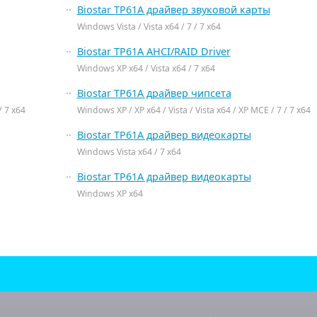
Biostar TP61A драйвер звуковой карты
Windows Vista / Vista x64 / 7 / 7 x64
Biostar TP61A AHCI/RAID Driver
Windows XP x64 / Vista x64 / 7 x64
Biostar TP61A драйвер чипсета
/ 7 x64
Windows XP / XP x64 / Vista / Vista x64 / XP MCE / 7 / 7 x64
Biostar TP61A драйвер видеокарты
Windows Vista x64 / 7 x64
Biostar TP61A драйвер видеокарты
Windows XP x64