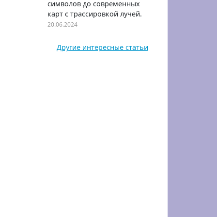
символов до современных
карт с трассировкой лучей.
20.06.2024
Другие интересные статьи