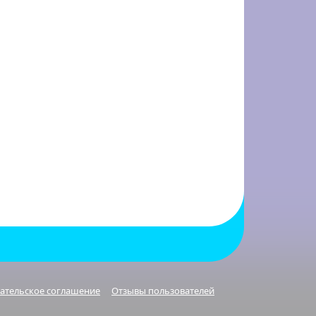
ательское соглашение
Отзывы пользователей