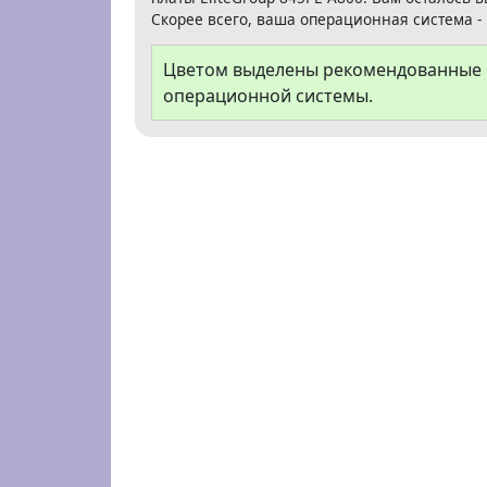
Скорее всего, ваша операционная система - 
Цветом выделены рекомендованные В
операционной системы.