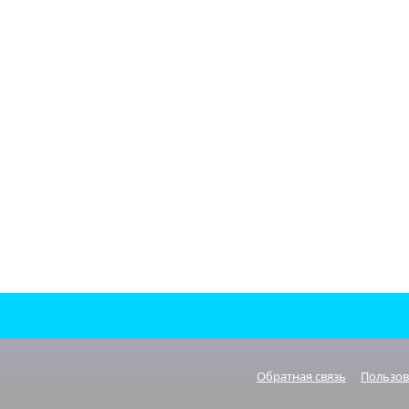
Обратная связь
Пользов