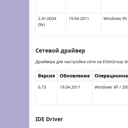
2.41.0034
19.04.2011
Windows 95 /
(9x)
Сетевой драйвер
Драйвера для настройки сети на EliteGroup 
Версия
Обновление
Операционна
6.73
19.04.2011
Windows XP / 200
IDE Driver