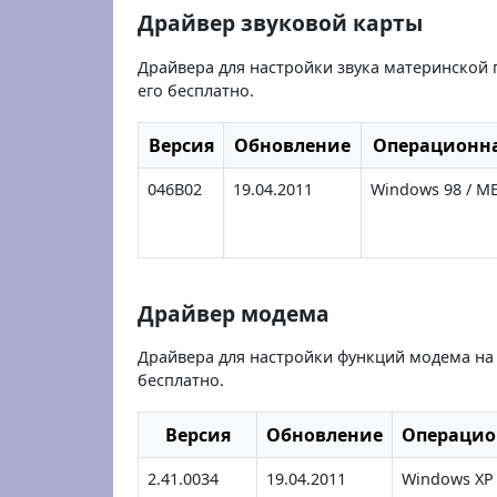
Драйвер звуковой карты
Драйвера для настройки звука материнской 
его бесплатно.
Версия
Обновление
Операционна
046B02
19.04.2011
Windows 98 / ME 
Драйвер модема
Драйвера для настройки функций модема на 
бесплатно.
Версия
Обновление
Операцио
2.41.0034
19.04.2011
Windows XP 