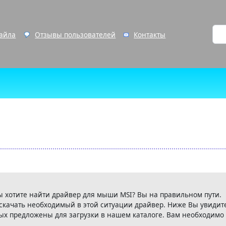
файла
Отзывы пользователей
Контакты
ы хотите найти драйвер для мыши MSI? Вы на правильном пути.
скачать необходимый в этой ситуации драйвер. Ниже Вы увидит
ых предложены для загрузки в нашем каталоге. Вам необходимо