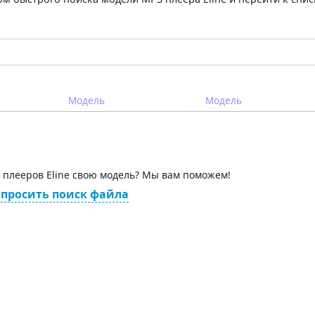
Модель
Модель
 плееров Eline свою модель? Мы вам поможем!
просить поиск файла