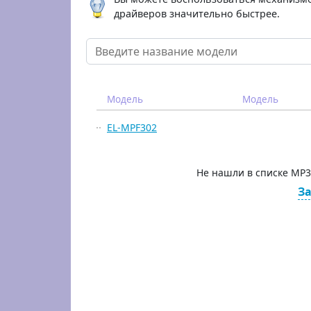
драйверов значительно быстрее.
Модель
Модель
EL-MPF302
Не нашли в списке MP3
За