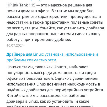
HP Ink Tank 115 — это надежное решение для
печати дома и в офисе. В статье мы подробно
рассмотрим его характеристики, преимущества и
недостатки, а также предоставим полезные советы
по эксплуатации. Узнайте, как установить драйвера
для разных операционных систем и сделать вашу
работу с принтером еще удобнее.
10.07.2024
Драйвера для Linux: установка, использование и
проблемы совместимости
Linux-системы, такие как Ubuntu, набирают
популярность как среди домашних, так и среди
офисных пользователей. Однако с увеличением
использования Linux возникает необходимость в
надёжных драйверах для периферийных устройств.
В этой статье мы расскажем, как работают
драйвера в Linux, как их установить, и какие