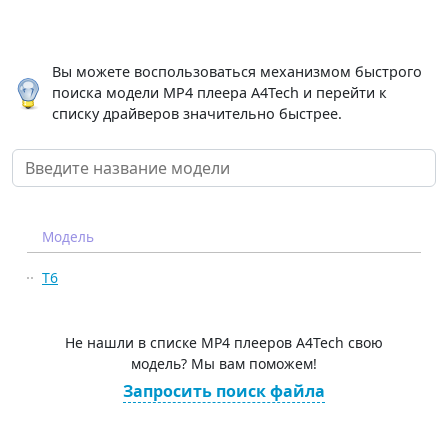
Вы можете воспользоваться механизмом быстрого
поиска модели MP4 плеера A4Tech и перейти к
списку драйверов значительно быстрее.
Модель
T6
Не нашли в списке MP4 плееров A4Tech свою
модель? Мы вам поможем!
Запросить поиск файла