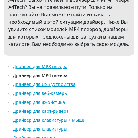
A4Tech? Вы на правильном пути. Только на
нашем сайте Вы сможете найти и скачать
необходимый в этой ситуации драйвер. Ниже Вы
увидите список моделей MP4 плееров, драйверы
для которых предложены для загрузки в нашем
каталоге. Вам необходимо выбрать свою модель.
Драйвер для MP3 плеера
Драйвер для MP4 плеера
Драйвер для USB устройства
Драйвер для веб-камеры
Драйвер для джойстика
Драйвер для карт-ридера
Драйвер для клавиатуры + мыши
Драйвер для клавиатуры
Драйвер для мыши