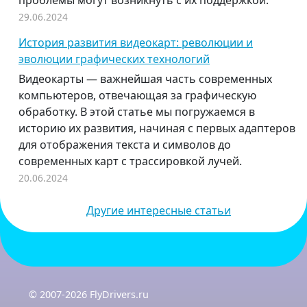
проблемы могут возникнуть с их поддержкой.
29.06.2024
История развития видеокарт: революции и
эволюции графических технологий
Видеокарты — важнейшая часть современных
компьютеров, отвечающая за графическую
обработку. В этой статье мы погружаемся в
историю их развития, начиная с первых адаптеров
для отображения текста и символов до
современных карт с трассировкой лучей.
20.06.2024
Другие интересные статьи
© 2007-2026 FlyDrivers.ru