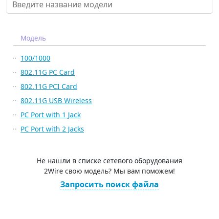
Модель
100/1000
802.11G PC Card
802.11G PCI Card
802.11G USB Wireless
PC Port with 1 Jack
PC Port with 2 Jacks
Не нашли в списке сетевого оборудования
2Wire свою модель? Мы вам поможем!
Запросить поиск файла