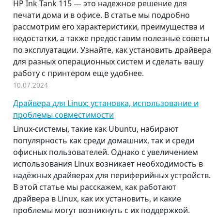
HP Ink Tank 115 — это надежное решение для
печати дома и в офисе. В статье мы подробно
рассмотрим его характеристики, преимущества и
недостатки, а также предоставим полезные советы
по эксплуатации. Узнайте, как установить драйвера
для разных операционных систем и сделать вашу
работу с принтером еще удобнее.
10.07.2024
Драйвера для Linux: установка, использование и
проблемы совместимости
Linux-системы, такие как Ubuntu, набирают
популярность как среди домашних, так и среди
офисных пользователей. Однако с увеличением
использования Linux возникает необходимость в
надёжных драйверах для периферийных устройств.
В этой статье мы расскажем, как работают
драйвера в Linux, как их установить, и какие
проблемы могут возникнуть с их поддержкой.