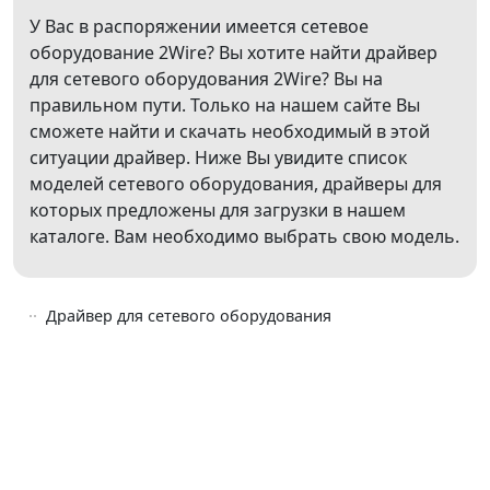
У Вас в распоряжении имеется сетевое
оборудование 2Wire? Вы хотите найти драйвер
для сетевого оборудования 2Wire? Вы на
правильном пути. Только на нашем сайте Вы
сможете найти и скачать необходимый в этой
ситуации драйвер. Ниже Вы увидите список
моделей сетевого оборудования, драйверы для
которых предложены для загрузки в нашем
каталоге. Вам необходимо выбрать свою модель.
Драйвер для сетевого оборудования