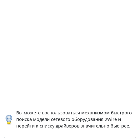
Вы можете воспользоваться механизмом быстрого
поиска модели сетевого оборудования 2Wire и
перейти к списку драйверов значительно быстрее.