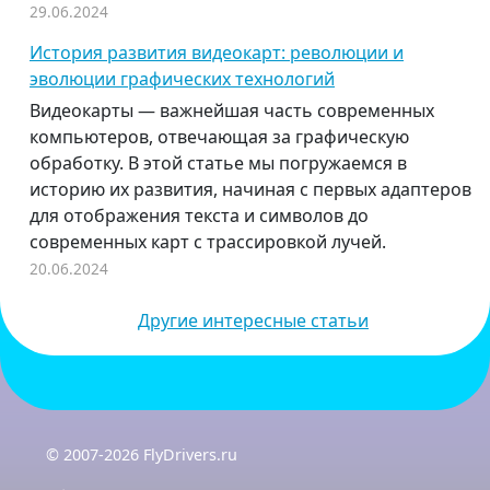
29.06.2024
История развития видеокарт: революции и
эволюции графических технологий
Видеокарты — важнейшая часть современных
компьютеров, отвечающая за графическую
обработку. В этой статье мы погружаемся в
историю их развития, начиная с первых адаптеров
для отображения текста и символов до
современных карт с трассировкой лучей.
20.06.2024
Другие интересные статьи
© 2007-2026 FlyDrivers.ru