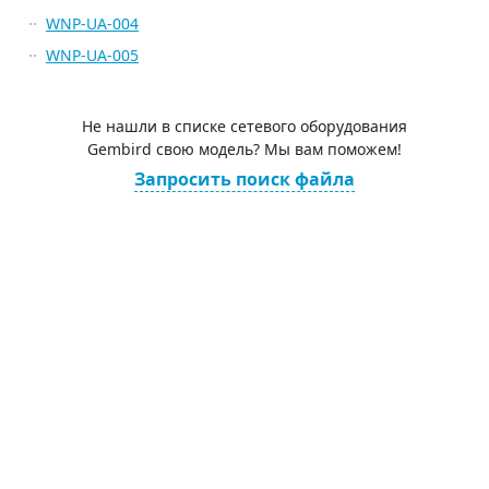
WNP-UA-004
WNP-UA-005
Не нашли в списке сетевого оборудования
Gembird свою модель? Мы вам поможем!
Запросить поиск файла