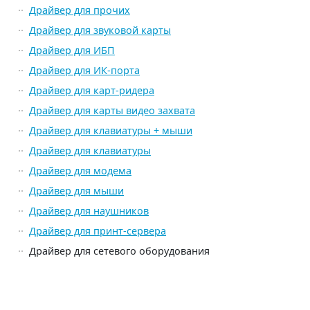
Драйвер для прочих
Драйвер для звуковой карты
Драйвер для ИБП
Драйвер для ИК-порта
Драйвер для карт-ридера
Драйвер для карты видео захвата
Драйвер для клавиатуры + мыши
Драйвер для клавиатуры
Драйвер для модема
Драйвер для мыши
Драйвер для наушников
Драйвер для принт-сервера
Драйвер для сетевого оборудования