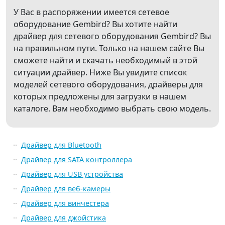
У Вас в распоряжении имеется сетевое
оборудование Gembird? Вы хотите найти
драйвер для сетевого оборудования Gembird? Вы
на правильном пути. Только на нашем сайте Вы
сможете найти и скачать необходимый в этой
ситуации драйвер. Ниже Вы увидите список
моделей сетевого оборудования, драйверы для
которых предложены для загрузки в нашем
каталоге. Вам необходимо выбрать свою модель.
Драйвер для Bluetooth
Драйвер для SATA контроллера
Драйвер для USB устройства
Драйвер для веб-камеры
Драйвер для винчестера
Драйвер для джойстика