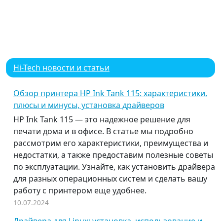
Hi-Tech новости и статьи
Обзор принтера HP Ink Tank 115: характеристики,
плюсы и минусы, установка драйверов
HP Ink Tank 115 — это надежное решение для
печати дома и в офисе. В статье мы подробно
рассмотрим его характеристики, преимущества и
недостатки, а также предоставим полезные советы
по эксплуатации. Узнайте, как установить драйвера
для разных операционных систем и сделать вашу
работу с принтером еще удобнее.
10.07.2024