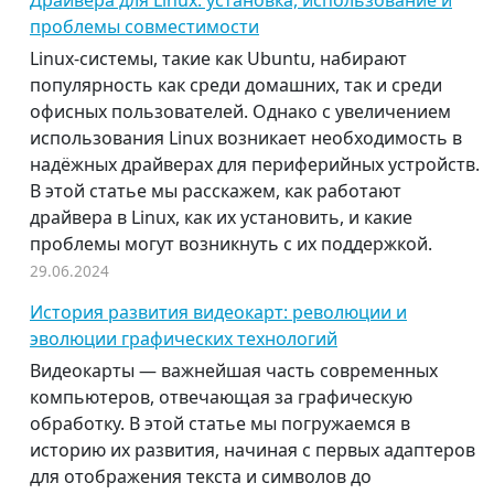
Драйвера для Linux: установка, использование и
проблемы совместимости
Linux-системы, такие как Ubuntu, набирают
популярность как среди домашних, так и среди
офисных пользователей. Однако с увеличением
использования Linux возникает необходимость в
надёжных драйверах для периферийных устройств.
В этой статье мы расскажем, как работают
драйвера в Linux, как их установить, и какие
проблемы могут возникнуть с их поддержкой.
29.06.2024
История развития видеокарт: революции и
эволюции графических технологий
Видеокарты — важнейшая часть современных
компьютеров, отвечающая за графическую
обработку. В этой статье мы погружаемся в
историю их развития, начиная с первых адаптеров
для отображения текста и символов до