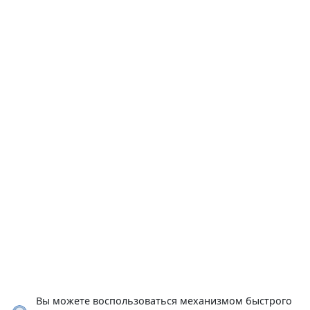
Вы можете воспользоваться механизмом быстрого