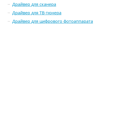
Драйвер для сканера
Драйвер для ТВ-тюнера
Драйвер для цифрового фотоаппарата