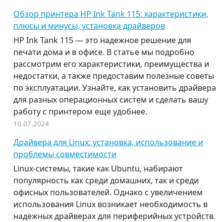
Обзор принтера HP Ink Tank 115: характеристики,
плюсы и минусы, установка драйверов
HP Ink Tank 115 — это надежное решение для
печати дома и в офисе. В статье мы подробно
рассмотрим его характеристики, преимущества и
недостатки, а также предоставим полезные советы
по эксплуатации. Узнайте, как установить драйвера
для разных операционных систем и сделать вашу
работу с принтером еще удобнее.
10.07.2024
Драйвера для Linux: установка, использование и
проблемы совместимости
Linux-системы, такие как Ubuntu, набирают
популярность как среди домашних, так и среди
офисных пользователей. Однако с увеличением
использования Linux возникает необходимость в
надёжных драйверах для периферийных устройств.