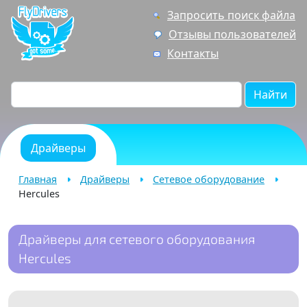
Запросить поиск файла
Отзывы пользователей
Контакты
Найти
Драйверы
Главная
Драйверы
Сетевое оборудование
Hercules
Драйверы для сетевого оборудования
Hercules