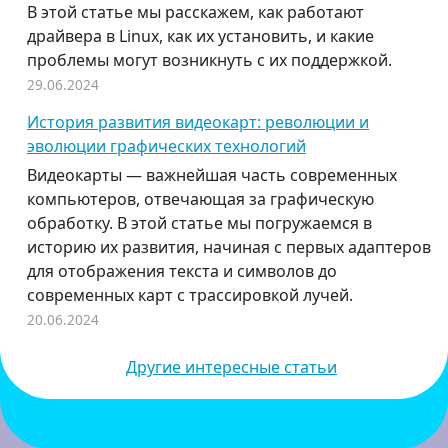
В этой статье мы расскажем, как работают
драйвера в Linux, как их установить, и какие
проблемы могут возникнуть с их поддержкой.
29.06.2024
История развития видеокарт: революции и
эволюции графических технологий
Видеокарты — важнейшая часть современных
компьютеров, отвечающая за графическую
обработку. В этой статье мы погружаемся в
историю их развития, начиная с первых адаптеров
для отображения текста и символов до
современных карт с трассировкой лучей.
20.06.2024
Другие интересные статьи