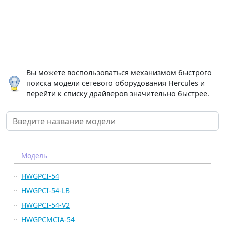
Вы можете воспользоваться механизмом быстрого
поиска модели сетевого оборудования Hercules и
перейти к списку драйверов значительно быстрее.
Модель
HWGPCI-54
HWGPCI-54-LB
HWGPCI-54-V2
HWGPCMCIA-54