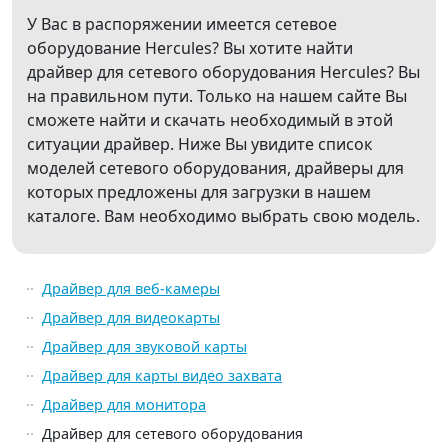
У Вас в распоряжении имеется сетевое
оборудование Hercules? Вы хотите найти
драйвер для сетевого оборудования Hercules? Вы
на правильном пути. Только на нашем сайте Вы
сможете найти и скачать необходимый в этой
ситуации драйвер. Ниже Вы увидите список
моделей сетевого оборудования, драйверы для
которых предложены для загрузки в нашем
каталоге. Вам необходимо выбрать свою модель.
Драйвер для веб-камеры
Драйвер для видеокарты
Драйвер для звуковой карты
Драйвер для карты видео захвата
Драйвер для монитора
Драйвер для сетевого оборудования