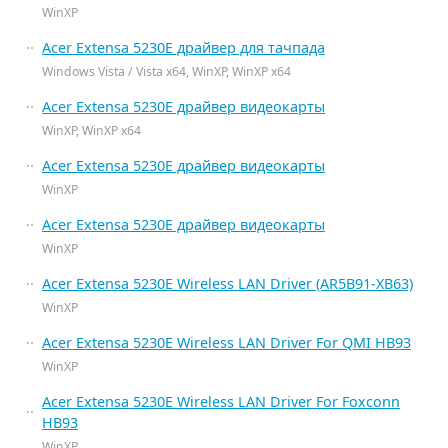
WinXP
Acer Extensa 5230E драйвер для тачпада
Windows Vista / Vista x64, WinXP, WinXP x64
Acer Extensa 5230E драйвер видеокарты
WinXP, WinXP x64
Acer Extensa 5230E драйвер видеокарты
WinXP
Acer Extensa 5230E драйвер видеокарты
WinXP
Acer Extensa 5230E Wireless LAN Driver (AR5B91-XB63)
WinXP
Acer Extensa 5230E Wireless LAN Driver For QMI HB93
WinXP
Acer Extensa 5230E Wireless LAN Driver For Foxconn
HB93
WinXP