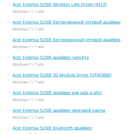
Acer Extensa 5230E Wireless LAN Driver (4312)
Windows 7 / 7 x64
Acer Extensa 5230E беспроводной сетевой драйвер
Windows 7 / 7 x64
Acer Extensa 5230E беспроводной сетевой драйвер
Windows 7 / 7 x64
Acer Extensa 5230E драйвер чипсета
Windows 7 / 7 x64
Acer Extensa 5230E 3G Module Driver (GTM380E)
Windows 7 / 7 x64
Acer Extensa 5230E драйвер для sata и ahci
Windows 7 / 7 x64
Acer Extensa 5230E драйвер звуковой карты
Windows 7 / 7 x64
Acer Extensa 5230E bluetooth драйвер