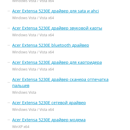
Windows Vista / Vista x64
Acer Extensa 5230E драйвер для sata и ahci
Windows Vista / Vista x64
Acer Extensa 5230E драйвер звуковой карты
Windows Vista / Vista x64
Acer Extensa 5230E bluetooth драйвер
Windows Vista / Vista x64
Acer Extensa 5230E драйвер для картридера
Windows Vista / Vista x64
Acer Extensa 5230E драйвер сканера отпечатка
пальцев
Windows Vista
Acer Extensa 5230E сетевой драйвер
Windows Vista / Vista x64
Acer Extensa 5230E драйвер модема
WinXP x64