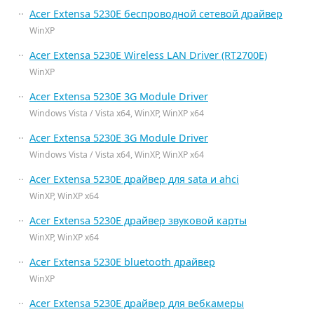
Acer Extensa 5230E беспроводной сетевой драйвер
WinXP
Acer Extensa 5230E Wireless LAN Driver (RT2700E)
WinXP
Acer Extensa 5230E 3G Module Driver
Windows Vista / Vista x64, WinXP, WinXP x64
Acer Extensa 5230E 3G Module Driver
Windows Vista / Vista x64, WinXP, WinXP x64
Acer Extensa 5230E драйвер для sata и ahci
WinXP, WinXP x64
Acer Extensa 5230E драйвер звуковой карты
WinXP, WinXP x64
Acer Extensa 5230E bluetooth драйвер
WinXP
Acer Extensa 5230E драйвер для вебкамеры