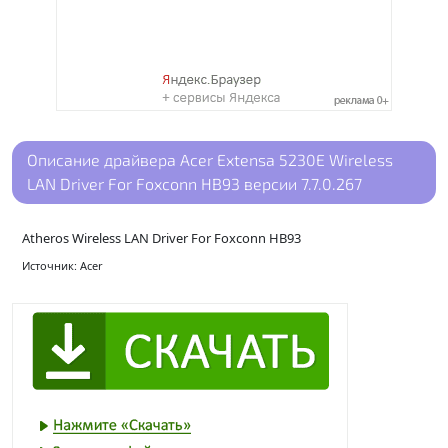
Описание драйвера Acer Extensa 5230E Wireless
LAN Driver For Foxconn HB93 версии 7.7.0.267
Atheros Wireless LAN Driver For Foxconn HB93
Источник: Acer