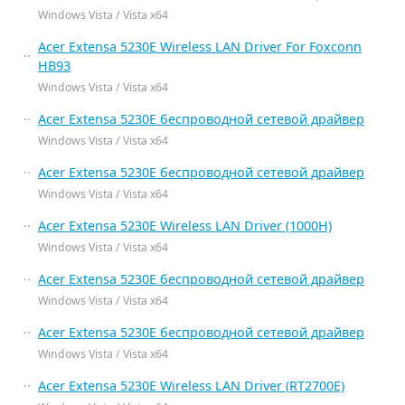
Windows Vista / Vista x64
Acer Extensa 5230E Wireless LAN Driver For Foxconn
HB93
Windows Vista / Vista x64
Acer Extensa 5230E беспроводной сетевой драйвер
Windows Vista / Vista x64
Acer Extensa 5230E беспроводной сетевой драйвер
Windows Vista / Vista x64
Acer Extensa 5230E Wireless LAN Driver (1000H)
Windows Vista / Vista x64
Acer Extensa 5230E беспроводной сетевой драйвер
Windows Vista / Vista x64
Acer Extensa 5230E беспроводной сетевой драйвер
Windows Vista / Vista x64
Acer Extensa 5230E Wireless LAN Driver (RT2700E)