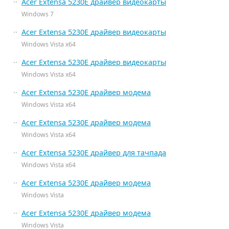
Acer Extensa 5230E драйвер видеокарты
Windows 7
Acer Extensa 5230E драйвер видеокарты
Windows Vista x64
Acer Extensa 5230E драйвер видеокарты
Windows Vista x64
Acer Extensa 5230E драйвер модема
Windows Vista x64
Acer Extensa 5230E драйвер модема
Windows Vista x64
Acer Extensa 5230E драйвер для тачпада
Windows Vista x64
Acer Extensa 5230E драйвер модема
Windows Vista
Acer Extensa 5230E драйвер модема
Windows Vista