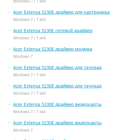
Windows 7 / 7 x64
Acer Extensa 5230E драйвер для картридера
Windows 7 / 7 x64
Acer Extensa 5230E сетевой драйвер
Windows 7 / 7 x64
Acer Extensa 5230E драйвер модема
Windows 7
Acer Extensa 5230E драйвер для тачпада
Windows 7 / 7 x64
Acer Extensa 5230E драйвер для тачпада
Windows 7 / 7 x64
Acer Extensa 5230E драйвер видеокарты
Windows 7 / 7 x64
Acer Extensa 5230E драйвер видеокарты
Windows 7