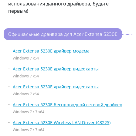
использования данного драйвера, будьте
первым!
Официальные драйвера для Acer Extensa 5230E
Acer Extensa 5230E драйвер модема
Windows 7 x64
Acer Extensa 5230E драйвер видеокарты
Windows 7 x64
Acer Extensa 5230E драйвер видеокарты
Windows 7 x64
Acer Extensa 5230E беспроводной сетевой драйвер
Windows 7 / 7 x64
Acer Extensa 5230E Wireless LAN Driver (43225)
Windows 7 / 7 x64