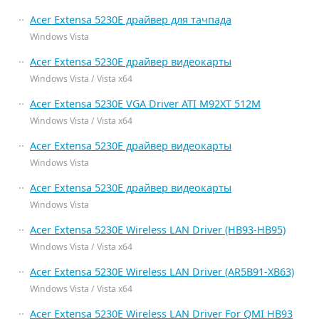
Acer Extensa 5230E драйвер для тачпада
Windows Vista
Acer Extensa 5230E драйвер видеокарты
Windows Vista / Vista x64
Acer Extensa 5230E VGA Driver ATI M92XT 512M
Windows Vista / Vista x64
Acer Extensa 5230E драйвер видеокарты
Windows Vista
Acer Extensa 5230E драйвер видеокарты
Windows Vista
Acer Extensa 5230E Wireless LAN Driver (HB93-HB95)
Windows Vista / Vista x64
Acer Extensa 5230E Wireless LAN Driver (AR5B91-XB63)
Windows Vista / Vista x64
Acer Extensa 5230E Wireless LAN Driver For QMI HB93