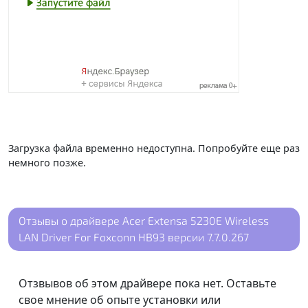
Загрузка файла временно недоступна. Попробуйте еще раз
немного позже.
Отзывы о драйвере Acer Extensa 5230E Wireless
LAN Driver For Foxconn HB93 версии 7.7.0.267
Отзвывов об этом драйвере пока нет. Оставьте
свое мнение об опыте установки или