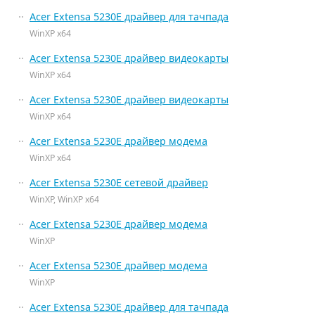
Acer Extensa 5230E драйвер для тачпада
WinXP x64
Acer Extensa 5230E драйвер видеокарты
WinXP x64
Acer Extensa 5230E драйвер видеокарты
WinXP x64
Acer Extensa 5230E драйвер модема
WinXP x64
Acer Extensa 5230E сетевой драйвер
WinXP, WinXP x64
Acer Extensa 5230E драйвер модема
WinXP
Acer Extensa 5230E драйвер модема
WinXP
Acer Extensa 5230E драйвер для тачпада