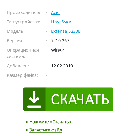
Производитель:
Acer
Тип устройства:
Ноутбуки
Модель:
Extensa 5230E
Версия:
7.7.0.267
Операционная
WinXP
система:
Добавлен:
12.02.2010
Размер файла: