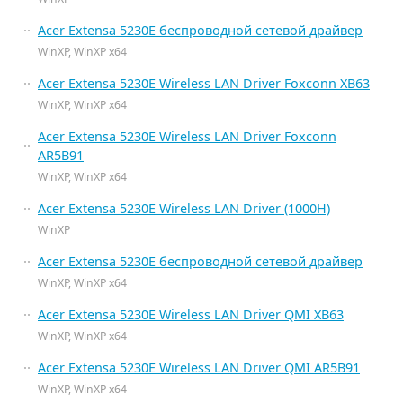
Acer Extensa 5230E беспроводной сетевой драйвер
WinXP, WinXP x64
Acer Extensa 5230E Wireless LAN Driver Foxconn XB63
WinXP, WinXP x64
Acer Extensa 5230E Wireless LAN Driver Foxconn
AR5B91
WinXP, WinXP x64
Acer Extensa 5230E Wireless LAN Driver (1000H)
WinXP
Acer Extensa 5230E беспроводной сетевой драйвер
WinXP, WinXP x64
Acer Extensa 5230E Wireless LAN Driver QMI XB63
WinXP, WinXP x64
Acer Extensa 5230E Wireless LAN Driver QMI AR5B91
WinXP, WinXP x64