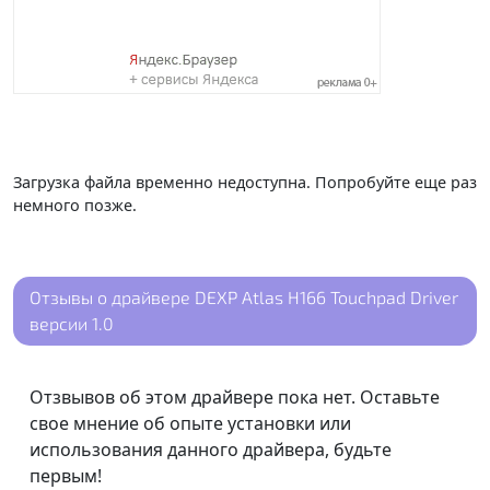
Загрузка файла временно недоступна. Попробуйте еще раз
немного позже.
Отзывы о драйвере DEXP Atlas H166 Touchpad Driver
версии 1.0
Отзвывов об этом драйвере пока нет. Оставьте
свое мнение об опыте установки или
использования данного драйвера, будьте
первым!