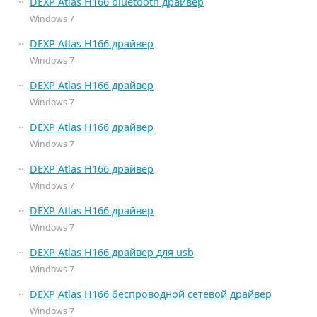
DEXP Atlas H166 bluetooth драйвер
Windows 7
DEXP Atlas H166 драйвер
Windows 7
DEXP Atlas H166 драйвер
Windows 7
DEXP Atlas H166 драйвер
Windows 7
DEXP Atlas H166 драйвер
Windows 7
DEXP Atlas H166 драйвер
Windows 7
DEXP Atlas H166 драйвер для usb
Windows 7
DEXP Atlas H166 беспроводной сетевой драйвер
Windows 7