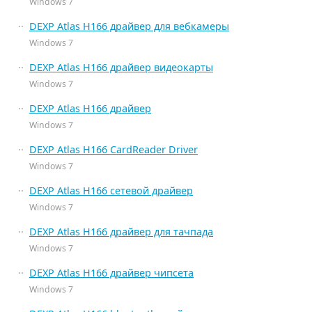
Windows 7
DEXP Atlas H166 драйвер для вебкамеры
Windows 7
DEXP Atlas H166 драйвер видеокарты
Windows 7
DEXP Atlas H166 драйвер
Windows 7
DEXP Atlas H166 CardReader Driver
Windows 7
DEXP Atlas H166 сетевой драйвер
Windows 7
DEXP Atlas H166 драйвер для тачпада
Windows 7
DEXP Atlas H166 драйвер чипсета
Windows 7