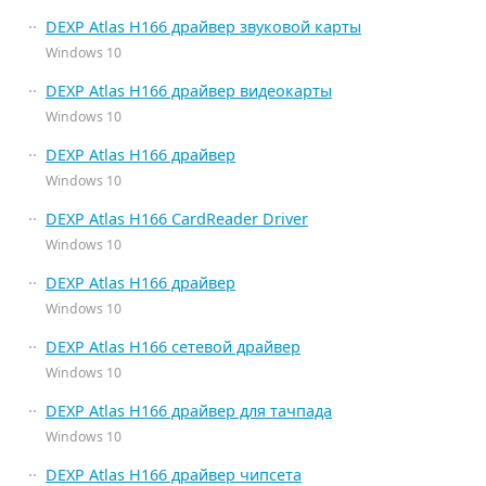
DEXP Atlas H166 драйвер звуковой карты
Windows 10
DEXP Atlas H166 драйвер видеокарты
Windows 10
DEXP Atlas H166 драйвер
Windows 10
DEXP Atlas H166 CardReader Driver
Windows 10
DEXP Atlas H166 драйвер
Windows 10
DEXP Atlas H166 сетевой драйвер
Windows 10
DEXP Atlas H166 драйвер для тачпада
Windows 10
DEXP Atlas H166 драйвер чипсета