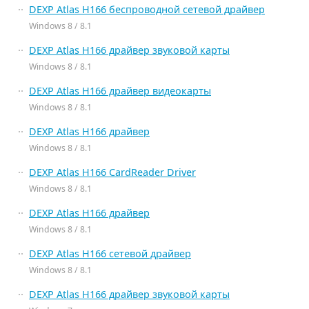
DEXP Atlas H166 беспроводной сетевой драйвер
Windows 8 / 8.1
DEXP Atlas H166 драйвер звуковой карты
Windows 8 / 8.1
DEXP Atlas H166 драйвер видеокарты
Windows 8 / 8.1
DEXP Atlas H166 драйвер
Windows 8 / 8.1
DEXP Atlas H166 CardReader Driver
Windows 8 / 8.1
DEXP Atlas H166 драйвер
Windows 8 / 8.1
DEXP Atlas H166 сетевой драйвер
Windows 8 / 8.1
DEXP Atlas H166 драйвер звуковой карты