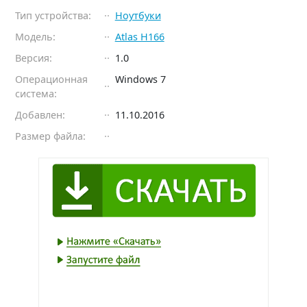
Тип устройства:
Ноутбуки
Модель:
Atlas H166
Версия:
1.0
Операционная
Windows 7
система:
Добавлен:
11.10.2016
Размер файла: