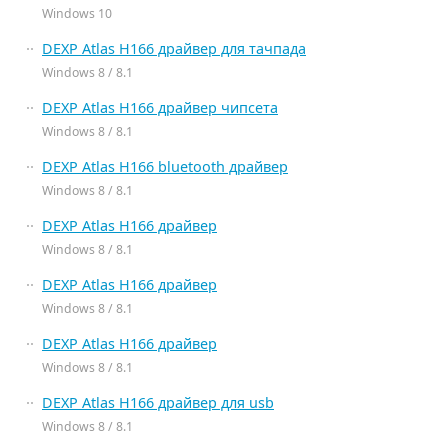
Windows 10
DEXP Atlas H166 драйвер для тачпада
Windows 8 / 8.1
DEXP Atlas H166 драйвер чипсета
Windows 8 / 8.1
DEXP Atlas H166 bluetooth драйвер
Windows 8 / 8.1
DEXP Atlas H166 драйвер
Windows 8 / 8.1
DEXP Atlas H166 драйвер
Windows 8 / 8.1
DEXP Atlas H166 драйвер
Windows 8 / 8.1
DEXP Atlas H166 драйвер для usb
Windows 8 / 8.1