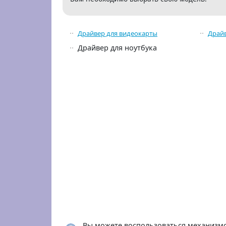
Драйвер для видеокарты
Драйв
Драйвер для ноутбука
Вы можете воспользоваться механизмом