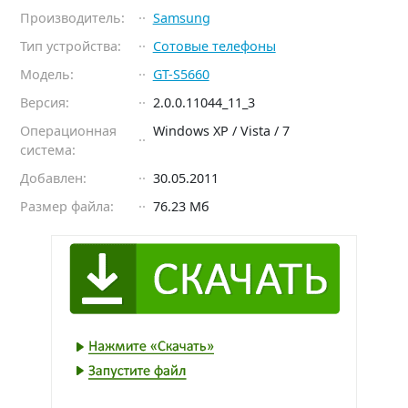
Производитель:
Samsung
Тип устройства:
Сотовые телефоны
Модель:
GT-S5660
Версия:
2.0.0.11044_11_3
Операционная
Windows XP / Vista / 7
система:
Добавлен:
30.05.2011
Размер файла:
76.23 Мб