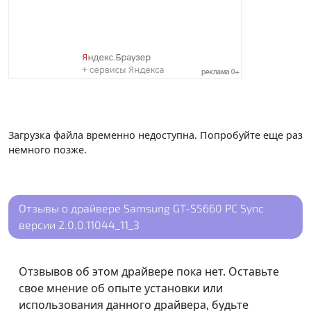
Загрузка файла временно недоступна. Попробуйте еще раз
немного позже.
Отзывы о драйвере Samsung GT-S5660 PC Sync
версии 2.0.0.11044_11_3
Отзвывов об этом драйвере пока нет. Оставьте
свое мнение об опыте установки или
использования данного драйвера, будьте