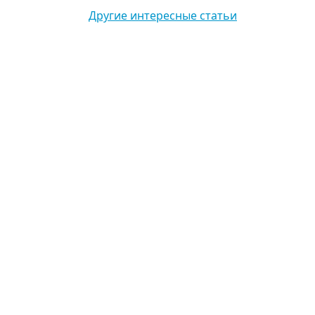
Другие интересные статьи