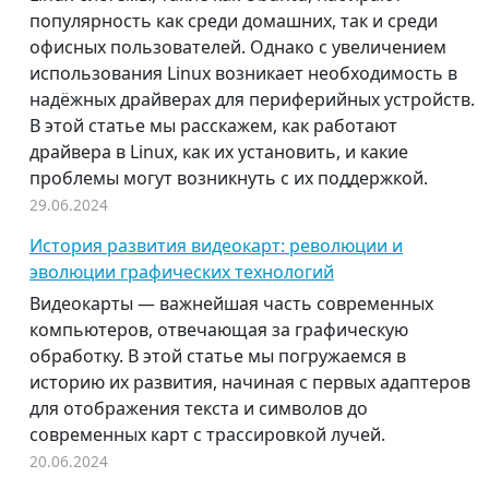
популярность как среди домашних, так и среди
офисных пользователей. Однако с увеличением
использования Linux возникает необходимость в
надёжных драйверах для периферийных устройств.
В этой статье мы расскажем, как работают
драйвера в Linux, как их установить, и какие
проблемы могут возникнуть с их поддержкой.
29.06.2024
История развития видеокарт: революции и
эволюции графических технологий
Видеокарты — важнейшая часть современных
компьютеров, отвечающая за графическую
обработку. В этой статье мы погружаемся в
историю их развития, начиная с первых адаптеров
для отображения текста и символов до
современных карт с трассировкой лучей.
20.06.2024