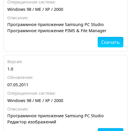
Операционная система:
Windows 98 / ME / XP / 2000
Описание:
Программное приложение Samsung PC Studio
Программное приложение PIMS & File Manager
Скачать
Версия:
1.0
Обновление:
07.05.2011
Операционная система:
Windows 98 / ME / XP / 2000
Описание:
Программное приложение Samsung PC Studio
Редактор изображений