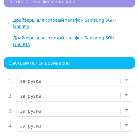
сотового телефона Samsung
Драйверы для сотовый телефон Samsung SGH-
N500SA
Драйверы для сотовый телефон Samsung SGH-
N500UA
Быстрый поиск драйверов
1.
2.
3.
4.