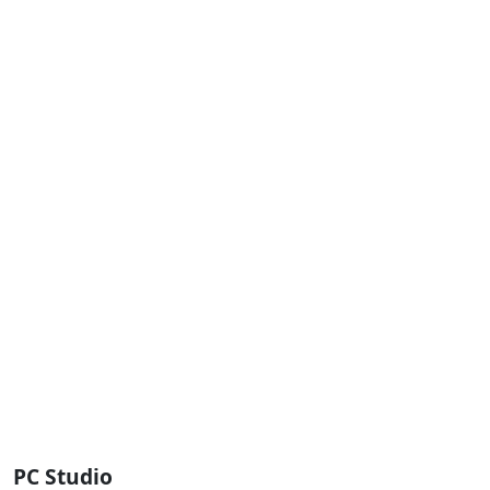
PC Studio