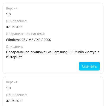
Версия:
1.0
Обновление:
07.05.2011
Операционная система:
Windows 98 / ME / XP / 2000
Описание:
Программное приложение Samsung PC Studio Доступ в
Интернет
Скачать
Версия:
1.0
Обновление:
07.05.2011