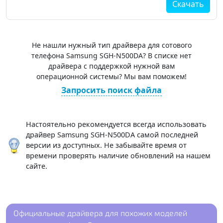
Скачать
Не нашли нужный тип драйвера для сотового
телефона Samsung SGH-N500DA? В списке нет
драйвера с поддержкой нужной вам
операционной системы? Мы вам поможем!
Запросить поиск файла
Настоятельно рекомендуется всегда использовать
драйвер Samsung SGH-N500DA самой последней
версии из доступных. Не забывайте время от
времени проверять наличие обновлений на нашем
сайте.
Официальные драйвера для похожих моделей