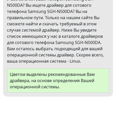
N500DA? Вы ищете драйвер для сотового
телефона Samsung SGH-N500DA? Вы на
правильном пути. Только на нашем сайте Вы
сможете найти и скачать требуемый в этом
случае системой драйвер. Ниже Вы увидите
список имеющихся у нас в каталоге драйверов
для сотового телефона Samsung SGH-N500DA.
Вам осталось выбрать подходящий для вашей
операционной системы драйвер. Скорее всего,
ваша операционная система - Linux.
Цветом выделены рекомендованные Вам
драйвера, на основе определения Вашей
операционной системы.