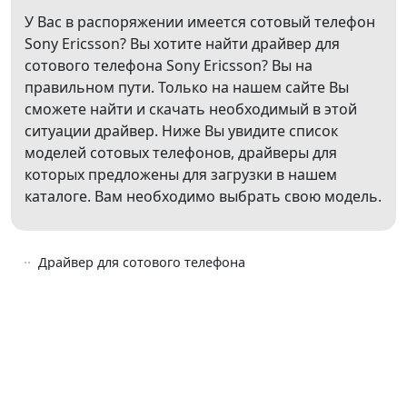
У Вас в распоряжении имеется сотовый телефон
Sony Ericsson? Вы хотите найти драйвер для
сотового телефона Sony Ericsson? Вы на
правильном пути. Только на нашем сайте Вы
сможете найти и скачать необходимый в этой
ситуации драйвер. Ниже Вы увидите список
моделей сотовых телефонов, драйверы для
которых предложены для загрузки в нашем
каталоге. Вам необходимо выбрать свою модель.
Драйвер для сотового телефона