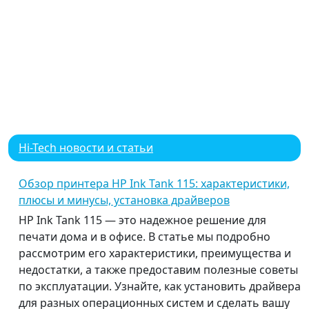
Hi-Tech новости и статьи
Обзор принтера HP Ink Tank 115: характеристики,
плюсы и минусы, установка драйверов
HP Ink Tank 115 — это надежное решение для
печати дома и в офисе. В статье мы подробно
рассмотрим его характеристики, преимущества и
недостатки, а также предоставим полезные советы
по эксплуатации. Узнайте, как установить драйвера
для разных операционных систем и сделать вашу