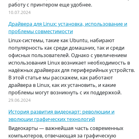
работу с принтером еще удобнее.
10.07.2024
Драйвера для Linux: установка, использование и
проблемы совместимости
Linux-системы, такие как Ubuntu, набирают
популярность как среди домашних, так и среди
офисных пользователей. Однако с увеличением
использования Linux возникает необходимость в
надёжных драйверах для периферийных устройств.
В этой статье мы расскажем, как работают
драйвера в Linux, как их установить, и какие
проблемы могут возникнуть с их поддержкой.
29.06.2024
История развития видеокарт: революции и
эволюции графических технологий
Видеокарты — важнейшая часть современных
компьютеров, отвечающая за графическую