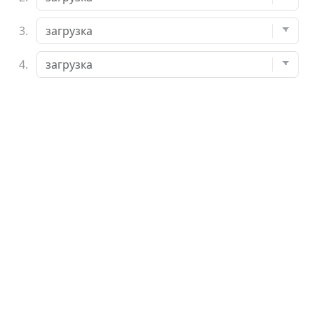
3.
4.