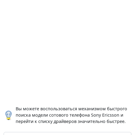
Вы можете воспользоваться механизмом быстрого
поиска модели сотового телефона Sony Ericsson и
перейти к списку драйверов значительно быстрее.