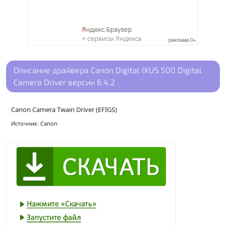
Описание драйвера Canon Digital IXUS 500 Digital
Camera Driver версии 6.4.2
Canon Camera Twain Driver (EFIGS)
Источник: Canon