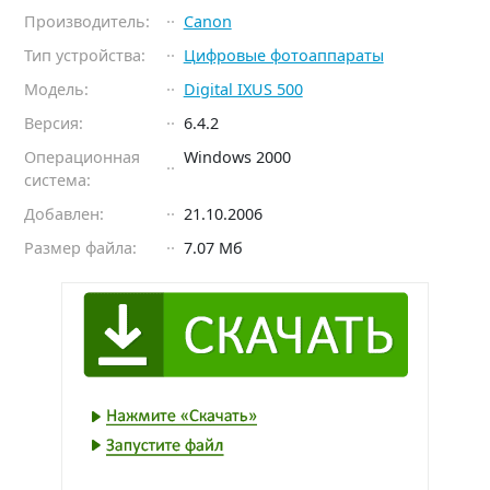
Производитель:
Canon
Тип устройства:
Цифровые фотоаппараты
Модель:
Digital IXUS 500
Версия:
6.4.2
Операционная
Windows 2000
система:
Добавлен:
21.10.2006
Размер файла:
7.07 Мб