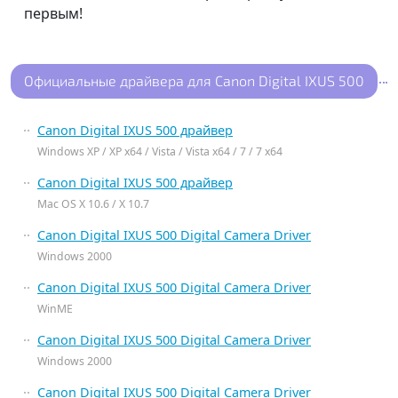
первым!
Официальные драйвера для Canon Digital IXUS 500
Canon Digital IXUS 500 драйвер
Windows XP / XP x64 / Vista / Vista x64 / 7 / 7 x64
Canon Digital IXUS 500 драйвер
Mac OS X 10.6 / X 10.7
Canon Digital IXUS 500 Digital Camera Driver
Windows 2000
Canon Digital IXUS 500 Digital Camera Driver
WinME
Canon Digital IXUS 500 Digital Camera Driver
Windows 2000
Canon Digital IXUS 500 Digital Camera Driver