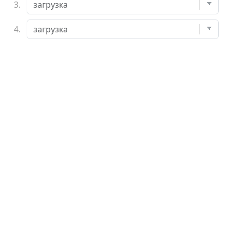
3.
4.