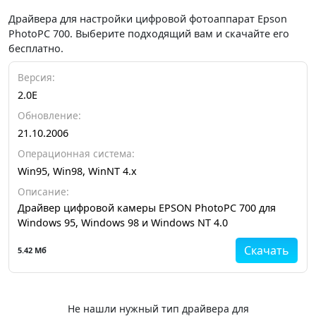
Драйвера для настройки цифровой фотоаппарат Epson
PhotoPC 700. Выберите подходящий вам и скачайте его
бесплатно.
Версия:
2.0E
Обновление:
21.10.2006
Операционная система:
Win95, Win98, WinNT 4.x
Описание:
Драйвер цифровой камеры EPSON PhotoPC 700 для
Windows 95, Windows 98 и Windows NT 4.0
Скачать
5.42 Мб
Не нашли нужный тип драйвера для