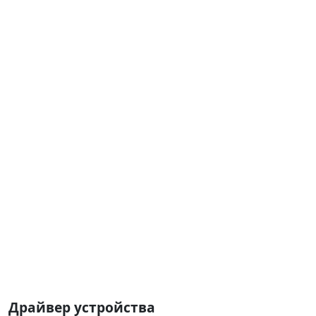
Драйвер устройства