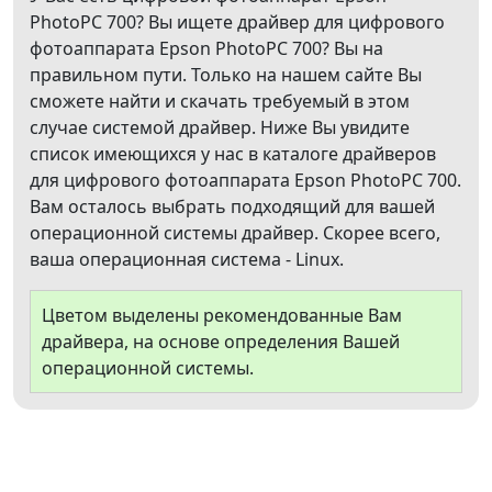
PhotoPC 700? Вы ищете драйвер для цифрового
фотоаппарата Epson PhotoPC 700? Вы на
правильном пути. Только на нашем сайте Вы
сможете найти и скачать требуемый в этом
случае системой драйвер. Ниже Вы увидите
список имеющихся у нас в каталоге драйверов
для цифрового фотоаппарата Epson PhotoPC 700.
Вам осталось выбрать подходящий для вашей
операционной системы драйвер. Скорее всего,
ваша операционная система - Linux.
Цветом выделены рекомендованные Вам
драйвера, на основе определения Вашей
операционной системы.