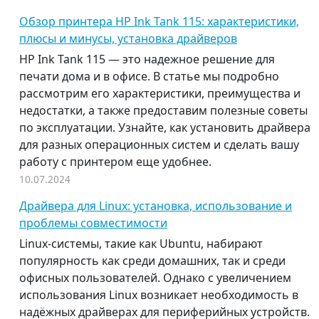
Обзор принтера HP Ink Tank 115: характеристики,
плюсы и минусы, установка драйверов
HP Ink Tank 115 — это надежное решение для
печати дома и в офисе. В статье мы подробно
рассмотрим его характеристики, преимущества и
недостатки, а также предоставим полезные советы
по эксплуатации. Узнайте, как установить драйвера
для разных операционных систем и сделать вашу
работу с принтером еще удобнее.
10.07.2024
Драйвера для Linux: установка, использование и
проблемы совместимости
Linux-системы, такие как Ubuntu, набирают
популярность как среди домашних, так и среди
офисных пользователей. Однако с увеличением
использования Linux возникает необходимость в
надёжных драйверах для периферийных устройств.