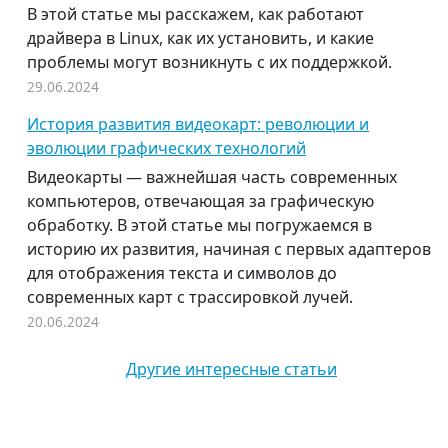
В этой статье мы расскажем, как работают
драйвера в Linux, как их установить, и какие
проблемы могут возникнуть с их поддержкой.
29.06.2024
История развития видеокарт: революции и
эволюции графических технологий
Видеокарты — важнейшая часть современных
компьютеров, отвечающая за графическую
обработку. В этой статье мы погружаемся в
историю их развития, начиная с первых адаптеров
для отображения текста и символов до
современных карт с трассировкой лучей.
20.06.2024
Другие интересные статьи