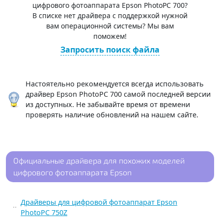
цифрового фотоаппарата Epson PhotoPC 700?
В списке нет драйвера с поддержкой нужной
вам операционной системы? Мы вам
поможем!
Запросить поиск файла
Настоятельно рекомендуется всегда использовать
драйвер Epson PhotoPC 700 самой последней версии
из доступных. Не забывайте время от времени
проверять наличие обновлений на нашем сайте.
Официальные драйвера для похожих моделей
цифрового фотоаппарата Epson
Драйверы для цифровой фотоаппарат Epson
PhotoPC 750Z