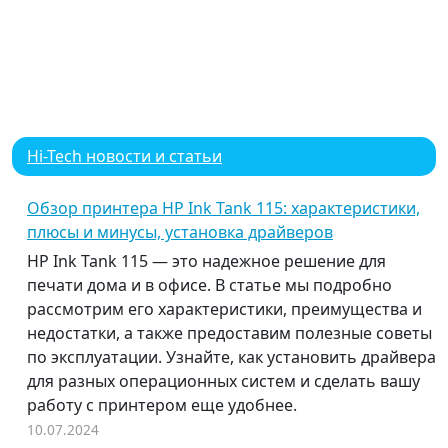
Hi-Tech новости и статьи
Обзор принтера HP Ink Tank 115: характеристики,
плюсы и минусы, установка драйверов
HP Ink Tank 115 — это надежное решение для
печати дома и в офисе. В статье мы подробно
рассмотрим его характеристики, преимущества и
недостатки, а также предоставим полезные советы
по эксплуатации. Узнайте, как установить драйвера
для разных операционных систем и сделать вашу
работу с принтером еще удобнее.
10.07.2024