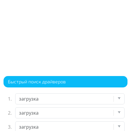
Быстрый поиск драйверов
1.
2.
3.