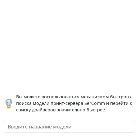
Вы можете воспользоваться механизмом быстрого
поиска модели принт-сервера SerComm и перейти к
списку драйверов значительно быстрее.