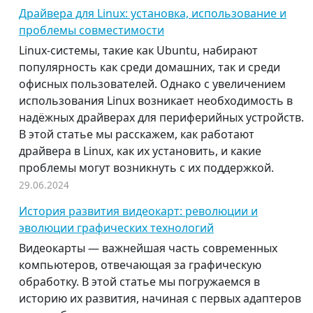
Драйвера для Linux: установка, использование и
проблемы совместимости
Linux-системы, такие как Ubuntu, набирают
популярность как среди домашних, так и среди
офисных пользователей. Однако с увеличением
использования Linux возникает необходимость в
надёжных драйверах для периферийных устройств.
В этой статье мы расскажем, как работают
драйвера в Linux, как их установить, и какие
проблемы могут возникнуть с их поддержкой.
29.06.2024
История развития видеокарт: революции и
эволюции графических технологий
Видеокарты — важнейшая часть современных
компьютеров, отвечающая за графическую
обработку. В этой статье мы погружаемся в
историю их развития, начиная с первых адаптеров