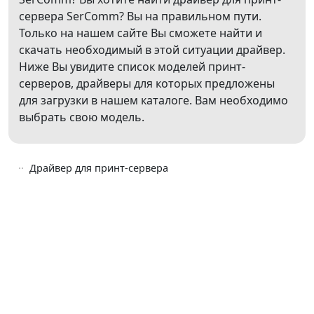
сервера SerComm? Вы на правильном пути.
Только на нашем сайте Вы сможете найти и
скачать необходимый в этой ситуации драйвер.
Ниже Вы увидите список моделей принт-
серверов, драйверы для которых предложены
для загрузки в нашем каталоге. Вам необходимо
выбрать свою модель.
Драйвер для принт-сервера