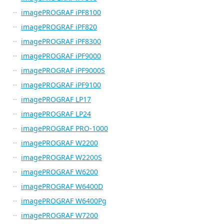
imagePROGRAF iPF8100
imagePROGRAF iPF820
imagePROGRAF iPF8300
imagePROGRAF iPF9000
imagePROGRAF iPF9000S
imagePROGRAF iPF9100
imagePROGRAF LP17
imagePROGRAF LP24
imagePROGRAF PRO-1000
imagePROGRAF W2200
imagePROGRAF W2200S
imagePROGRAF W6200
imagePROGRAF W6400D
imagePROGRAF W6400Pg
imagePROGRAF W7200