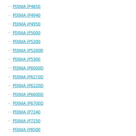
PIXMA iP4850
PIXMA iP4940
PIXMA iP4950
PIXMA iP5000
PIXMA iP5200
PIXMA iP5200R
PIXMA iP5300
PIXMA iP6000D
PIXMA iP6210D
PIXMA iP6220D
PIXMA iP6600D
PIXMA iP6700D
PIXMA iP7240
PIXMA iP7250
PIXMA iP8500