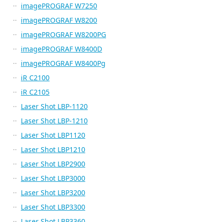
imagePROGRAF W7250
imagePROGRAF W8200
imagePROGRAF W8200PG
imagePROGRAF W8400D
imagePROGRAF W8400Pg
iR C2100
iR C2105
Laser Shot LBP-1120
Laser Shot LBP-1210
Laser Shot LBP1120
Laser Shot LBP1210
Laser Shot LBP2900
Laser Shot LBP3000
Laser Shot LBP3200
Laser Shot LBP3300
Laser Shot LBP3360