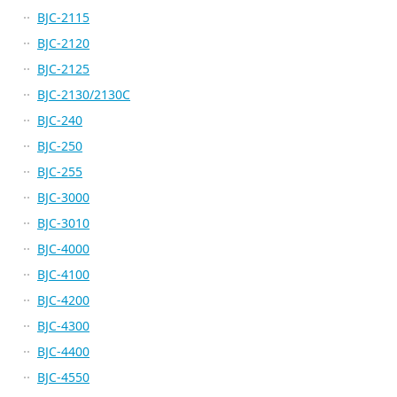
BJC-2115
BJC-2120
BJC-2125
BJC-2130/2130C
BJC-240
BJC-250
BJC-255
BJC-3000
BJC-3010
BJC-4000
BJC-4100
BJC-4200
BJC-4300
BJC-4400
BJC-4550