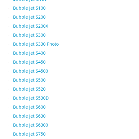
Bubble Jet S100
Bubble Jet S200
Bubble Jet S200X
Bubble Jet S300
Bubble Jet S330 Photo
Bubble Jet S400
Bubble Jet S450
Bubble Jet S4500
Bubble Jet S500
Bubble Jet S520
Bubble Jet S530D
Bubble Jet S600
Bubble Jet S630
Bubble Jet S6300
Bubble Jet S750