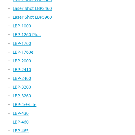
Laser Shot LBP3460
Laser Shot LBP5960
LBP-1000
LBP-1260 Plus
LBP-1760
LBP-1760e
LBP-2000
LBP-2410
LBP-2460
LBP-3200
LBP-3260
LBP-4/+/Lite
LBP-430
LBP-460
LBP-465