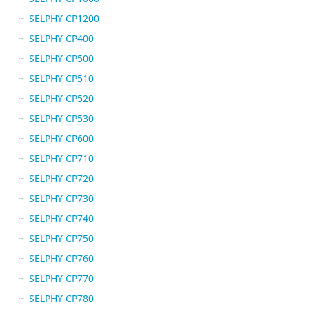
SELPHY CP1200
SELPHY CP400
SELPHY CP500
SELPHY CP510
SELPHY CP520
SELPHY CP530
SELPHY CP600
SELPHY CP710
SELPHY CP720
SELPHY CP730
SELPHY CP740
SELPHY CP750
SELPHY CP760
SELPHY CP770
SELPHY CP780