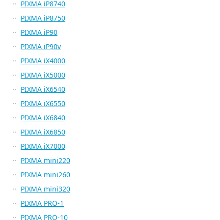
PIXMA iP8740
PIXMA iP8750
PIXMA iP90
PIXMA iP90v
PIXMA iX4000
PIXMA iX5000
PIXMA iX6540
PIXMA iX6550
PIXMA iX6840
PIXMA iX6850
PIXMA iX7000
PIXMA mini220
PIXMA mini260
PIXMA mini320
PIXMA PRO-1
PIXMA PRO-10