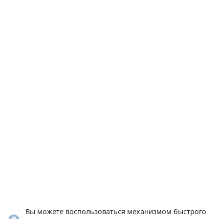
Вы можете воспользоваться механизмом быстрого