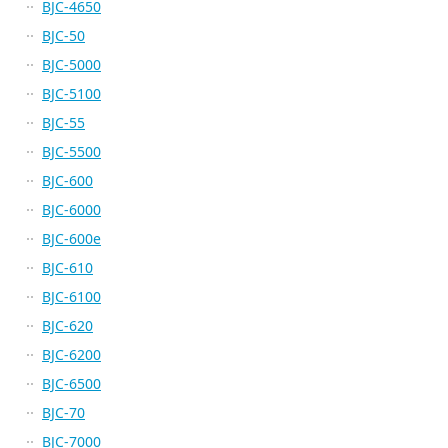
BJC-4650
BJC-50
BJC-5000
BJC-5100
BJC-55
BJC-5500
BJC-600
BJC-6000
BJC-600e
BJC-610
BJC-6100
BJC-620
BJC-6200
BJC-6500
BJC-70
BJC-7000