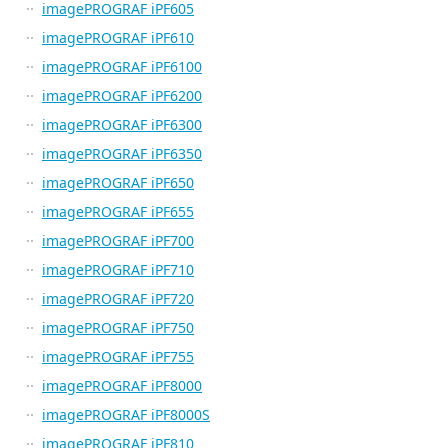
imagePROGRAF iPF605
imagePROGRAF iPF610
imagePROGRAF iPF6100
imagePROGRAF iPF6200
imagePROGRAF iPF6300
imagePROGRAF iPF6350
imagePROGRAF iPF650
imagePROGRAF iPF655
imagePROGRAF iPF700
imagePROGRAF iPF710
imagePROGRAF iPF720
imagePROGRAF iPF750
imagePROGRAF iPF755
imagePROGRAF iPF8000
imagePROGRAF iPF8000S
imagePROGRAF iPF810