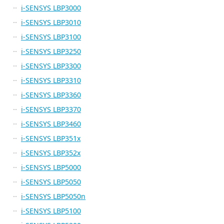
i-SENSYS LBP3000
i-SENSYS LBP3010
i-SENSYS LBP3100
i-SENSYS LBP3250
i-SENSYS LBP3300
i-SENSYS LBP3310
i-SENSYS LBP3360
i-SENSYS LBP3370
i-SENSYS LBP3460
i-SENSYS LBP351x
i-SENSYS LBP352x
i-SENSYS LBP5000
i-SENSYS LBP5050
i-SENSYS LBP5050n
i-SENSYS LBP5100