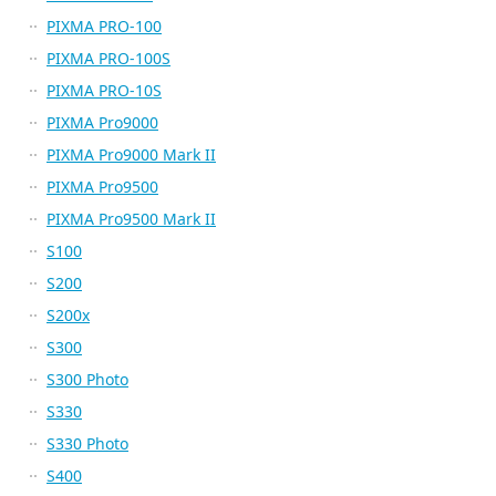
PIXMA PRO-100
PIXMA PRO-100S
PIXMA PRO-10S
PIXMA Pro9000
PIXMA Pro9000 Mark II
PIXMA Pro9500
PIXMA Pro9500 Mark II
S100
S200
S200x
S300
S300 Photo
S330
S330 Photo
S400