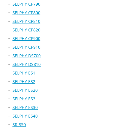
SELPHY CP790
SELPHY CP800
SELPHY CP810
SELPHY CP820
SELPHY CP900
SELPHY CP910
SELPHY DS700
SELPHY DS810
SELPHY ES1
SELPHY ES2
SELPHY ES20
SELPHY ES3
SELPHY ES30
SELPHY ES40
SR 850