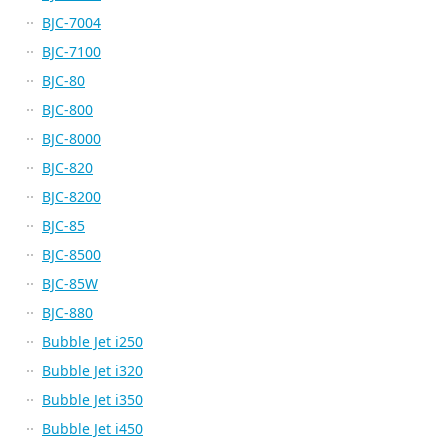
BJC-7004
BJC-7100
BJC-80
BJC-800
BJC-8000
BJC-820
BJC-8200
BJC-85
BJC-8500
BJC-85W
BJC-880
Bubble Jet i250
Bubble Jet i320
Bubble Jet i350
Bubble Jet i450