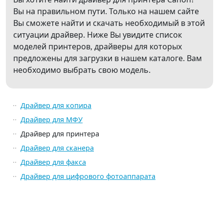
Вы на правильном пути. Только на нашем сайте
Вы сможете найти и скачать необходимый в этой
ситуации драйвер. Ниже Вы увидите список
моделей принтеров, драйверы для которых
предложены для загрузки в нашем каталоге. Вам
необходимо выбрать свою модель.
Драйвер для копира
Драйвер для МФУ
Драйвер для принтера
Драйвер для сканера
Драйвер для факса
Драйвер для цифрового фотоаппарата