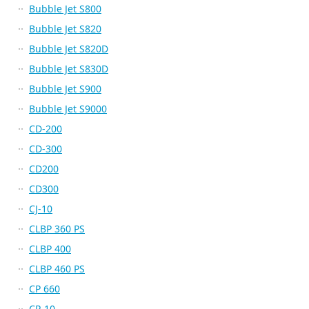
Bubble Jet S800
Bubble Jet S820
Bubble Jet S820D
Bubble Jet S830D
Bubble Jet S900
Bubble Jet S9000
CD-200
CD-300
CD200
CD300
CJ-10
CLBP 360 PS
CLBP 400
CLBP 460 PS
CP 660
CP-10