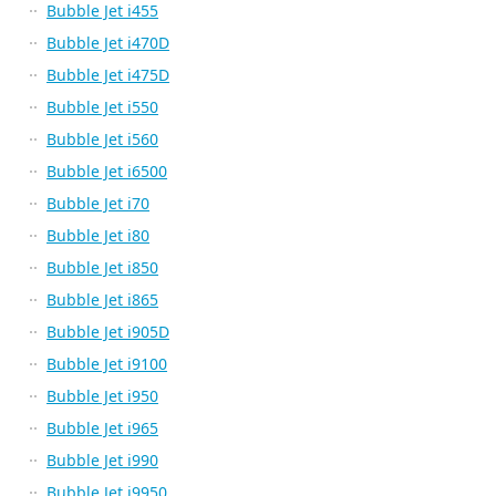
Bubble Jet i455
Bubble Jet i470D
Bubble Jet i475D
Bubble Jet i550
Bubble Jet i560
Bubble Jet i6500
Bubble Jet i70
Bubble Jet i80
Bubble Jet i850
Bubble Jet i865
Bubble Jet i905D
Bubble Jet i9100
Bubble Jet i950
Bubble Jet i965
Bubble Jet i990
Bubble Jet i9950