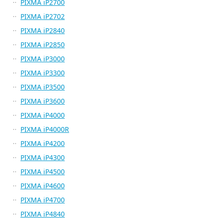
PIXMA iP2700
PIXMA iP2702
PIXMA iP2840
PIXMA iP2850
PIXMA iP3000
PIXMA iP3300
PIXMA iP3500
PIXMA iP3600
PIXMA iP4000
PIXMA iP4000R
PIXMA iP4200
PIXMA iP4300
PIXMA iP4500
PIXMA iP4600
PIXMA iP4700
PIXMA iP4840