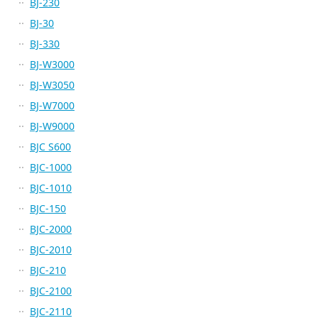
BJ-230
BJ-30
BJ-330
BJ-W3000
BJ-W3050
BJ-W7000
BJ-W9000
BJC S600
BJC-1000
BJC-1010
BJC-150
BJC-2000
BJC-2010
BJC-210
BJC-2100
BJC-2110