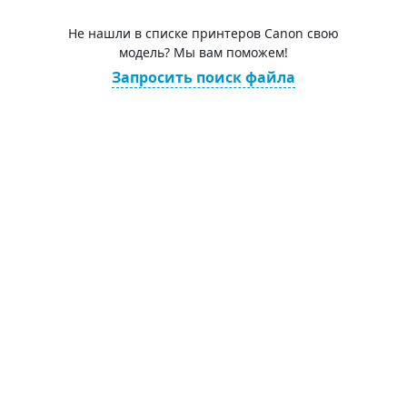
Не нашли в списке принтеров Canon свою
модель? Мы вам поможем!
Запросить поиск файла