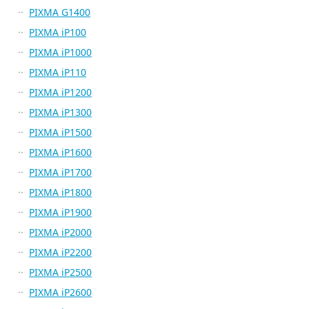
PIXMA G1400
PIXMA iP100
PIXMA iP1000
PIXMA iP110
PIXMA iP1200
PIXMA iP1300
PIXMA iP1500
PIXMA iP1600
PIXMA iP1700
PIXMA iP1800
PIXMA iP1900
PIXMA iP2000
PIXMA iP2200
PIXMA iP2500
PIXMA iP2600