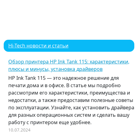
Hi-Tech новости и статьи
Обзор принтера HP Ink Tank 115: характеристики,
плюсы и минусы, установка драйверов
HP Ink Tank 115 — это надежное решение для
печати дома и в офисе. В статье мы подробно
рассмотрим его характеристики, преимущества и
недостатки, а также предоставим полезные советы
по эксплуатации. Узнайте, как установить драйвера
для разных операционных систем и сделать вашу
работу с принтером еще удобнее.
10.07.2024