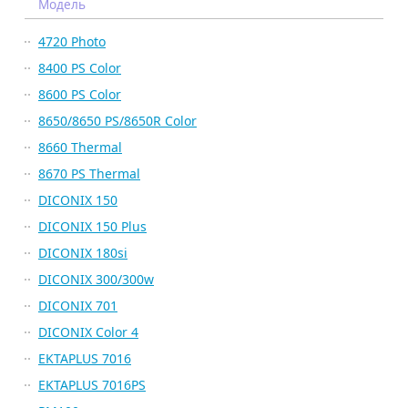
Модель
4720 Photo
8400 PS Color
8600 PS Color
8650/8650 PS/8650R Color
8660 Thermal
8670 PS Thermal
DICONIX 150
DICONIX 150 Plus
DICONIX 180si
DICONIX 300/300w
DICONIX 701
DICONIX Color 4
EKTAPLUS 7016
EKTAPLUS 7016PS