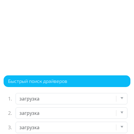
Быстрый поиск драйверов
1.
2.
3.