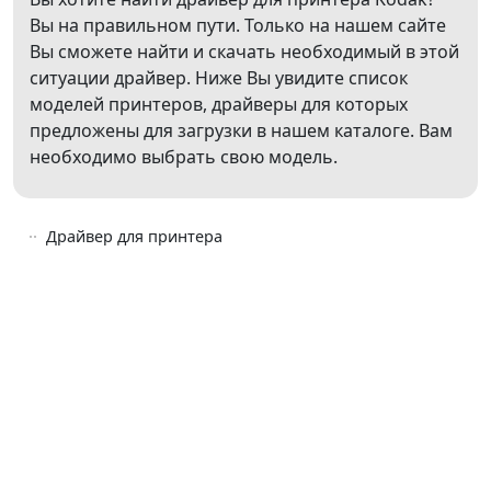
Вы на правильном пути. Только на нашем сайте
Вы сможете найти и скачать необходимый в этой
ситуации драйвер. Ниже Вы увидите список
моделей принтеров, драйверы для которых
предложены для загрузки в нашем каталоге. Вам
необходимо выбрать свою модель.
Драйвер для принтера