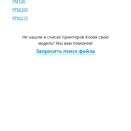
PM100
PPM200
PPM215
Не нашли в списке принтеров Kodak свою
модель? Мы вам поможем!
Запросить поиск файла