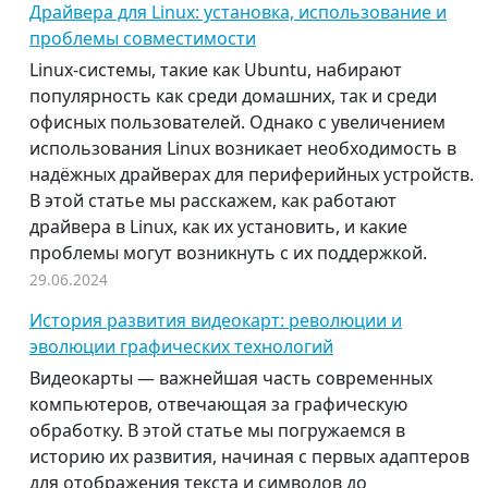
Драйвера для Linux: установка, использование и
проблемы совместимости
Linux-системы, такие как Ubuntu, набирают
популярность как среди домашних, так и среди
офисных пользователей. Однако с увеличением
использования Linux возникает необходимость в
надёжных драйверах для периферийных устройств.
В этой статье мы расскажем, как работают
драйвера в Linux, как их установить, и какие
проблемы могут возникнуть с их поддержкой.
29.06.2024
История развития видеокарт: революции и
эволюции графических технологий
Видеокарты — важнейшая часть современных
компьютеров, отвечающая за графическую
обработку. В этой статье мы погружаемся в
историю их развития, начиная с первых адаптеров
для отображения текста и символов до