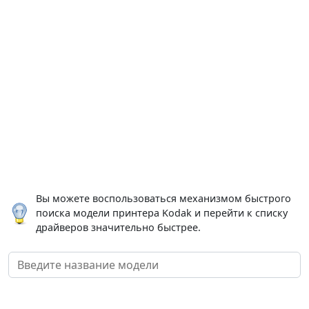
Вы можете воспользоваться механизмом быстрого
поиска модели принтера Kodak и перейти к списку
драйверов значительно быстрее.