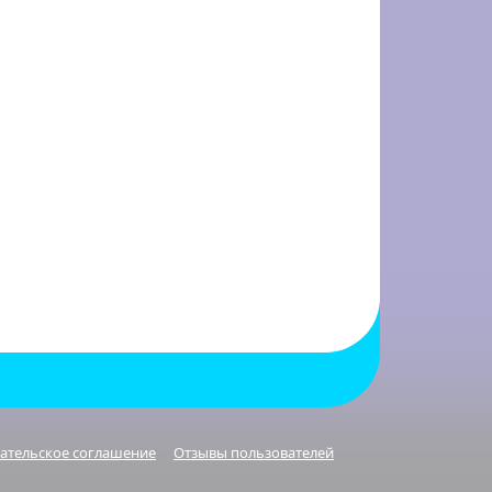
ательское соглашение
Отзывы пользователей