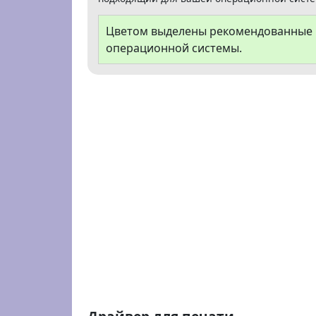
Цветом выделены рекомендованные В
операционной системы.