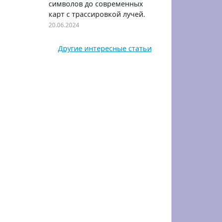
символов до современных
карт с трассировкой лучей.
20.06.2024
Другие интересные статьи