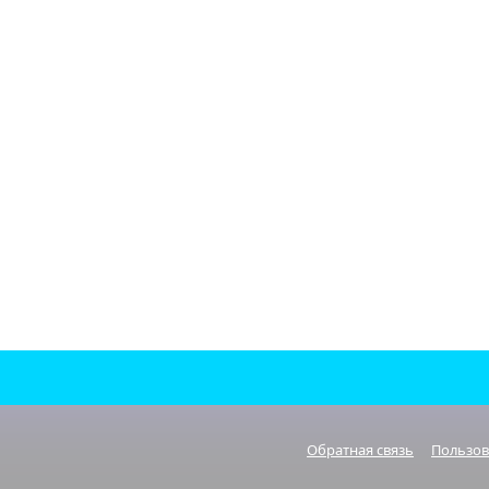
Обратная связь
Пользов