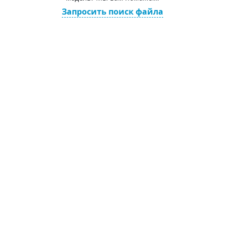
Запросить поиск файла