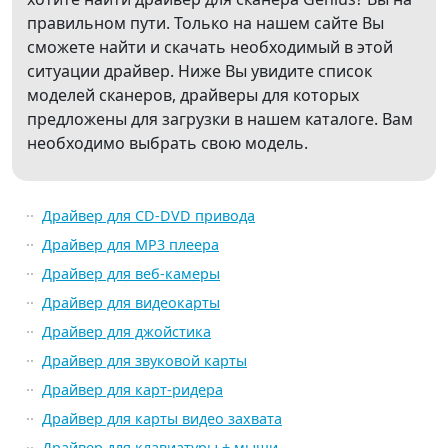
правильном пути. Только на нашем сайте Вы
сможете найти и скачать необходимый в этой
ситуации драйвер. Ниже Вы увидите список
моделей сканеров, драйверы для которых
предложены для загрузки в нашем каталоге. Вам
необходимо выбрать свою модель.
Драйвер для CD-DVD привода
Драйвер для MP3 плеера
Драйвер для веб-камеры
Драйвер для видеокарты
Драйвер для джойстика
Драйвер для звуковой карты
Драйвер для карт-ридера
Драйвер для карты видео захвата
Драйвер для клавиатуры + мыши