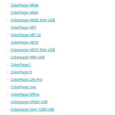
ColorPage HR6A
ColorPage HR6X
Colorpage HR6X Slim USB
ColorPage HR7
ColorPage HR7 LE
ColorPage HR7X
Colorpage HR7X Slim USB
Colorpage HR8 USB
ColorPage I
ColorPage II
ColorPage Life Pro
ColorPage Live
ColorPage Office
Colorpage SF600 USB
Colorpage Slim 1200 USB