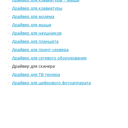
Драйвер для клавиатуры
Драйвер для модема
Драйвер для мыши
Драйвер для наушников
Драйвер для планшета
Драйвер для принт-сервера
Драйвер для сетевого оборудования
Драйвер для сканера
Драйвер для ТВ-тюнера
Драйвер для цифрового фотоаппарата