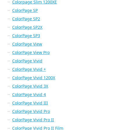
Colorpage Slim 1200XE
ColorPage SP
ColorPage SP2
ColorPage SP2X
ColorPage SP3
ColorPage View
ColorPage View Pro
ColorPage Vivid
ColorPage Vivid +
ColorPage Vivid 1200X
ColorPage Vivid 3X
ColorPage Vivid 4
ColorPage Vivid III
ColorPage Vivid Pro
ColorPage Vivid Pro II
ColorPage Vivid Pro II Film