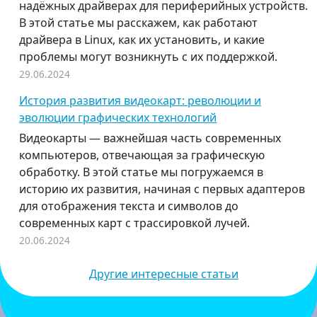
надёжных драйверах для периферийных устройств.
В этой статье мы расскажем, как работают
драйвера в Linux, как их установить, и какие
проблемы могут возникнуть с их поддержкой.
29.06.2024
История развития видеокарт: революции и
эволюции графических технологий
Видеокарты — важнейшая часть современных
компьютеров, отвечающая за графическую
обработку. В этой статье мы погружаемся в
историю их развития, начиная с первых адаптеров
для отображения текста и символов до
современных карт с трассировкой лучей.
20.06.2024
Другие интересные статьи