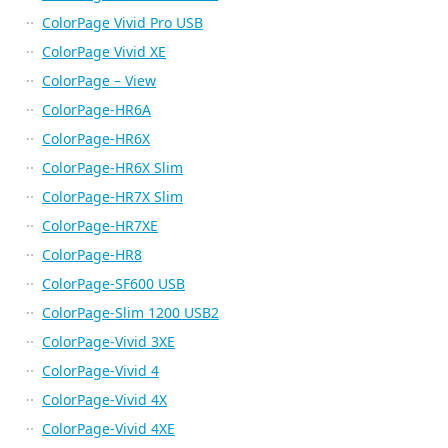
ColorPage Vivid Pro USB
ColorPage Vivid XE
ColorPage – View
ColorPage-HR6A
ColorPage-HR6X
ColorPage-HR6X Slim
ColorPage-HR7X Slim
ColorPage-HR7XE
ColorPage-HR8
ColorPage-SF600 USB
ColorPage-Slim 1200 USB2
ColorPage-Vivid 3XE
ColorPage-Vivid 4
ColorPage-Vivid 4X
ColorPage-Vivid 4XE