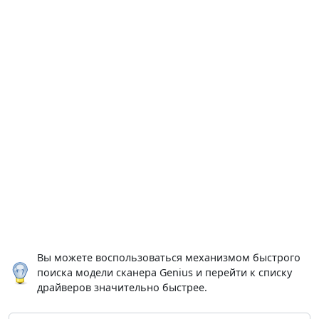
Вы можете воспользоваться механизмом быстрого
поиска модели сканера Genius и перейти к списку
драйверов значительно быстрее.