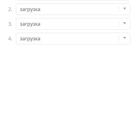
2.
3.
4.