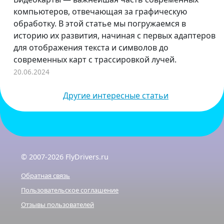
компьютеров, отвечающая за графическую
обработку. В этой статье мы погружаемся в
историю их развития, начиная с первых адаптеров
для отображения текста и символов до
современных карт с трассировкой лучей.
20.06.2024
Другие интересные статьи
© 2007-2026 FlyDrivers.ru
Обратная связь
Пользовательское соглашение
Отзывы пользователей