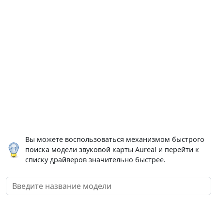
Вы можете воспользоваться механизмом быстрого
поиска модели звуковой карты Aureal и перейти к
списку драйверов значительно быстрее.