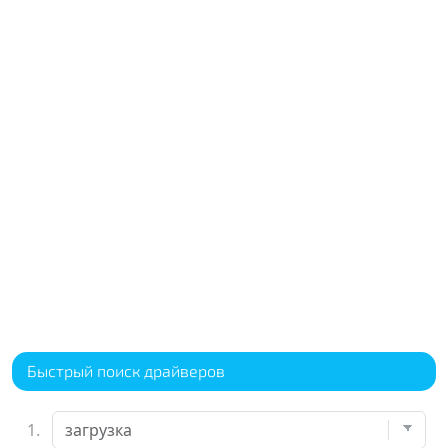
Быстрый поиск драйверов
1.