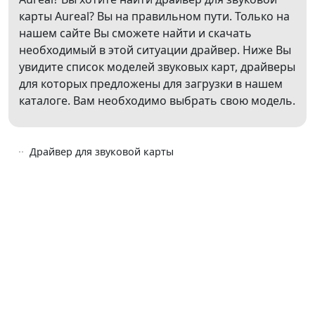
карты Aureal? Вы на правильном пути. Только на
нашем сайте Вы сможете найти и скачать
необходимый в этой ситуации драйвер. Ниже Вы
увидите список моделей звуковых карт, драйверы
для которых предложены для загрузки в нашем
каталоге. Вам необходимо выбрать свою модель.
Драйвер для звуковой карты