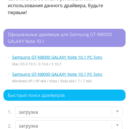
использования данного драйвера, будьте
первым!
Официальные драйвера для Samsung GT-N8000
GALAXY Note 10.1
Samsung GT-N8000 GALAXY Note 10.1 PC Sync
Mac OS X 10.5 / X 10.6 / X 10.7
Samsung GT-N8000 GALAXY Note 10.1 PC Sync
Windows XP / XP x64 / Vista / Vista x64 / 7 / 7 x64
Быстрый поиск драйверов
1.
2.