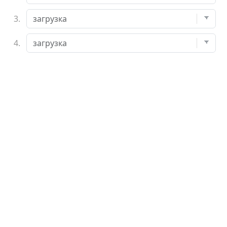
3.
4.