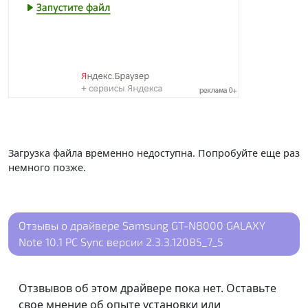
Загрузка файла временно недоступна. Попробуйте еще раз
немного позже.
Отзывы о драйвере Samsung GT-N8000 GALAXY
Note 10.1 PC Sync версии 2.3.3.12085_7_5
Отзвывов об этом драйвере пока нет. Оставьте
свое мнение об опыте установки или