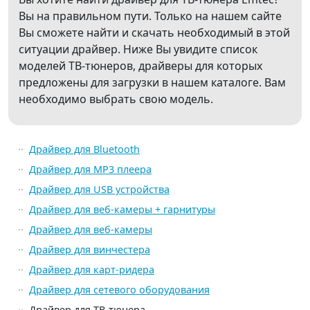
Вы на правильном пути. Только на нашем сайте
Вы сможете найти и скачать необходимый в этой
ситуации драйвер. Ниже Вы увидите список
моделей ТВ-тюнеров, драйверы для которых
предложены для загрузки в нашем каталоге. Вам
необходимо выбрать свою модель.
Драйвер для Bluetooth
Драйвер для MP3 плеера
Драйвер для USB устройства
Драйвер для веб-камеры + гарнитуры
Драйвер для веб-камеры
Драйвер для винчестера
Драйвер для карт-ридера
Драйвер для сетевого оборудования
Драйвер для ТВ-тюнера