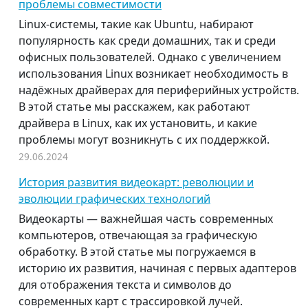
проблемы совместимости
Linux-системы, такие как Ubuntu, набирают
популярность как среди домашних, так и среди
офисных пользователей. Однако с увеличением
использования Linux возникает необходимость в
надёжных драйверах для периферийных устройств.
В этой статье мы расскажем, как работают
драйвера в Linux, как их установить, и какие
проблемы могут возникнуть с их поддержкой.
29.06.2024
История развития видеокарт: революции и
эволюции графических технологий
Видеокарты — важнейшая часть современных
компьютеров, отвечающая за графическую
обработку. В этой статье мы погружаемся в
историю их развития, начиная с первых адаптеров
для отображения текста и символов до
современных карт с трассировкой лучей.