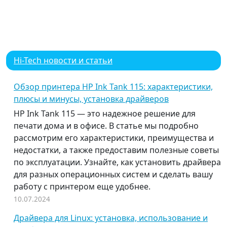
Hi-Tech новости и статьи
Обзор принтера HP Ink Tank 115: характеристики,
плюсы и минусы, установка драйверов
HP Ink Tank 115 — это надежное решение для
печати дома и в офисе. В статье мы подробно
рассмотрим его характеристики, преимущества и
недостатки, а также предоставим полезные советы
по эксплуатации. Узнайте, как установить драйвера
для разных операционных систем и сделать вашу
работу с принтером еще удобнее.
10.07.2024
Драйвера для Linux: установка, использование и