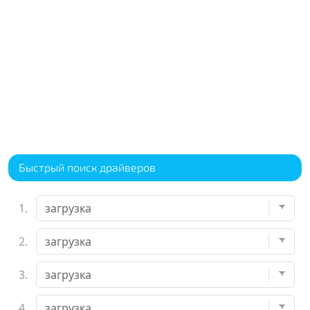
Быстрый поиск драйверов
1.
2.
3.
4.