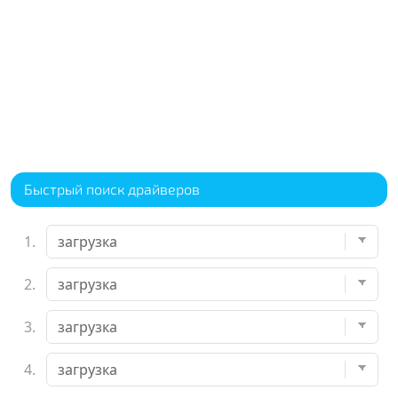
Быстрый поиск драйверов
1.
2.
3.
4.