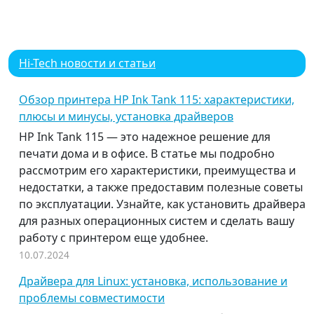
Hi-Tech новости и статьи
Обзор принтера HP Ink Tank 115: характеристики,
плюсы и минусы, установка драйверов
HP Ink Tank 115 — это надежное решение для
печати дома и в офисе. В статье мы подробно
рассмотрим его характеристики, преимущества и
недостатки, а также предоставим полезные советы
по эксплуатации. Узнайте, как установить драйвера
для разных операционных систем и сделать вашу
работу с принтером еще удобнее.
10.07.2024
Драйвера для Linux: установка, использование и
проблемы совместимости