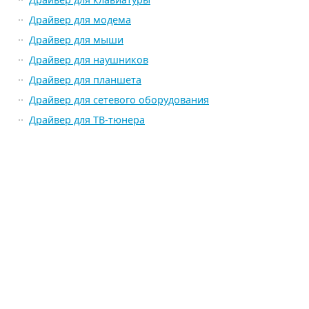
Драйвер для модема
Драйвер для мыши
Драйвер для наушников
Драйвер для планшета
Драйвер для сетевого оборудования
Драйвер для ТВ-тюнера