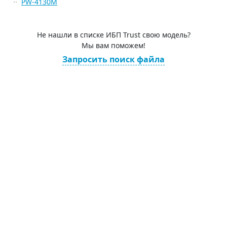
PW-4130M
Не нашли в списке ИБП Trust свою модель?
Мы вам поможем!
Запросить поиск файла