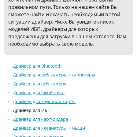
правильном пути. Только на нашем сайте Вы
сможете найти и скачать необходимый в этой
ситуации драйвер. Ниже Вы увидите список
моделей ИБП, драйверы для которых
предложены для загрузки в нашем каталоге. Вам
необходимо выбрать свою модель.
Драйвер для Bluetooth
Драйвер для веб-камеры + гарнитуры
Драйвер для веб-камеры
Драйвер для джойстика
Драйвер для звуковой карты
Драйвер для ИБП
Драйвер для карт-ридера
Драйвер для клавиатуры + мыши
Драйвер для клавиатуры