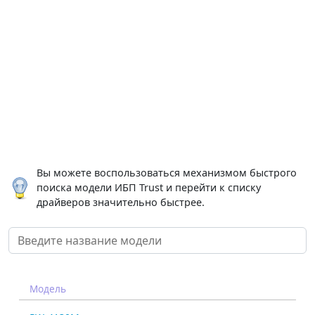
Вы можете воспользоваться механизмом быстрого
поиска модели ИБП Trust и перейти к списку
драйверов значительно быстрее.
Модель