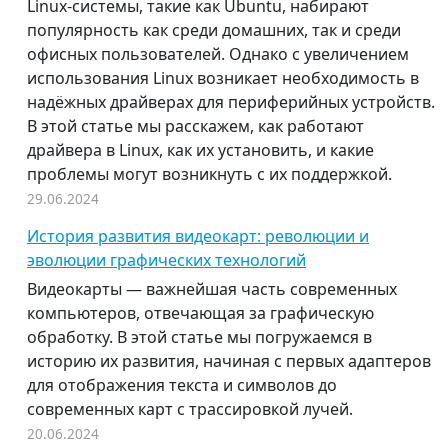
Linux-системы, такие как Ubuntu, набирают
популярность как среди домашних, так и среди
офисных пользователей. Однако с увеличением
использования Linux возникает необходимость в
надёжных драйверах для периферийных устройств.
В этой статье мы расскажем, как работают
драйвера в Linux, как их установить, и какие
проблемы могут возникнуть с их поддержкой.
29.06.2024
История развития видеокарт: революции и
эволюции графических технологий
Видеокарты — важнейшая часть современных
компьютеров, отвечающая за графическую
обработку. В этой статье мы погружаемся в
историю их развития, начиная с первых адаптеров
для отображения текста и символов до
современных карт с трассировкой лучей.
20.06.2024