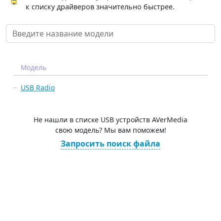
к списку драйверов значительно быстрее.
Модель
USB Radio
Не нашли в списке USB устройств AVerMedia
свою модель? Мы вам поможем!
Запросить поиск файла