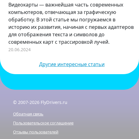
Видеокарты — важнейшая часть современных
компьютеров, отвечающая за графическую
обработку. В этой статье мы погружаемся в
историю их развития, начиная с первых адаптеров
для отображения текста и символов до
современных карт с трассировкой лучей.
20.06.2024
Другие интересные статьи
© 2007-2026 FlyDrivers.ru
Обратная связь
Пользовательское соглашение
Отзывы пользователей