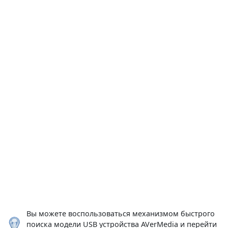
Вы можете воспользоваться механизмом быстрого
поиска модели USB устройства AVerMedia и перейти