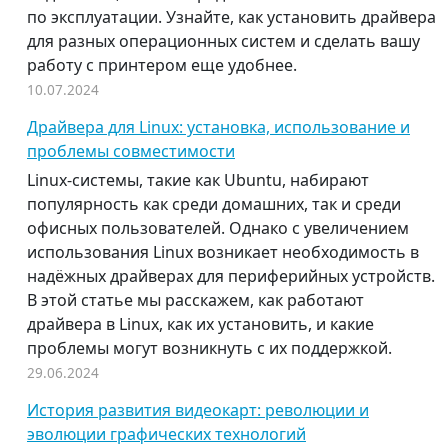
по эксплуатации. Узнайте, как установить драйвера
для разных операционных систем и сделать вашу
работу с принтером еще удобнее.
10.07.2024
Драйвера для Linux: установка, использование и
проблемы совместимости
Linux-системы, такие как Ubuntu, набирают
популярность как среди домашних, так и среди
офисных пользователей. Однако с увеличением
использования Linux возникает необходимость в
надёжных драйверах для периферийных устройств.
В этой статье мы расскажем, как работают
драйвера в Linux, как их установить, и какие
проблемы могут возникнуть с их поддержкой.
29.06.2024
История развития видеокарт: революции и
эволюции графических технологий