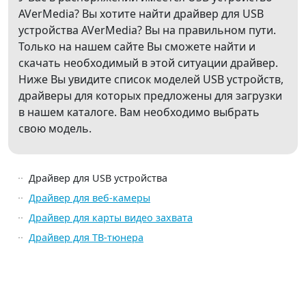
AVerMedia? Вы хотите найти драйвер для USB
устройства AVerMedia? Вы на правильном пути.
Только на нашем сайте Вы сможете найти и
скачать необходимый в этой ситуации драйвер.
Ниже Вы увидите список моделей USB устройств,
драйверы для которых предложены для загрузки
в нашем каталоге. Вам необходимо выбрать
свою модель.
Драйвер для USB устройства
Драйвер для веб-камеры
Драйвер для карты видео захвата
Драйвер для ТВ-тюнера