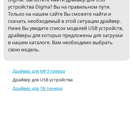
устройства Digma? Вы на правильном пути.
Только на нашем сайте Вы сможете найти и
скачать необходимый в этой ситуации драйвер.
Ниже Вы увидите список моделей USB устройств,
драйверы для которых предложены для загрузки
в нашем каталоге. Вам необходимо выбрать
свою модель.
Драйвер для MP3 плеера
Драйвер для USB устройства
Драйвер для ТВ-тюнера