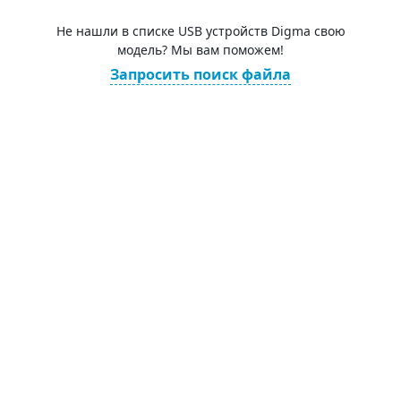
Не нашли в списке USB устройств Digma свою
модель? Мы вам поможем!
Запросить поиск файла