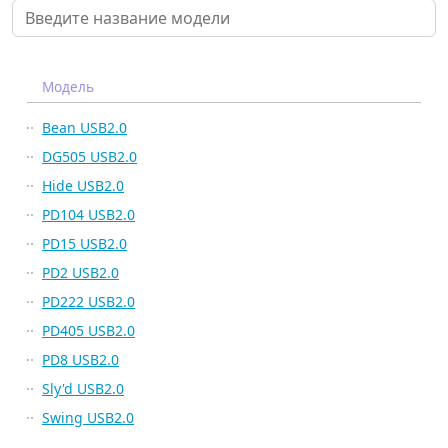
Модель
Bean USB2.0
DG505 USB2.0
Hide USB2.0
PD104 USB2.0
PD15 USB2.0
PD2 USB2.0
PD222 USB2.0
PD405 USB2.0
PD8 USB2.0
Sly'd USB2.0
Swing USB2.0