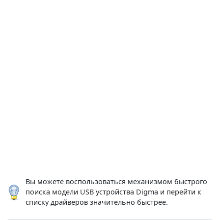
Вы можете воспользоваться механизмом быстрого
поиска модели USB устройства Digma и перейти к
списку драйверов значительно быстрее.