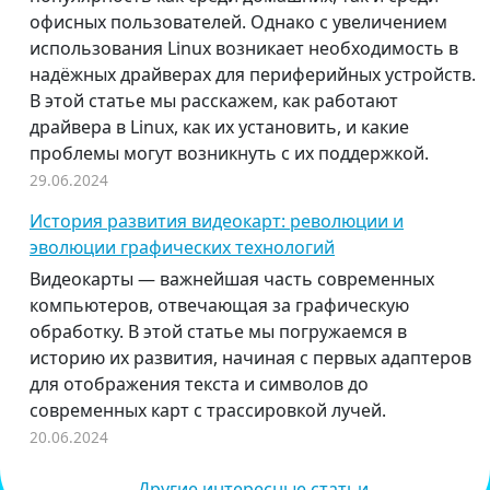
офисных пользователей. Однако с увеличением
использования Linux возникает необходимость в
надёжных драйверах для периферийных устройств.
В этой статье мы расскажем, как работают
драйвера в Linux, как их установить, и какие
проблемы могут возникнуть с их поддержкой.
29.06.2024
История развития видеокарт: революции и
эволюции графических технологий
Видеокарты — важнейшая часть современных
компьютеров, отвечающая за графическую
обработку. В этой статье мы погружаемся в
историю их развития, начиная с первых адаптеров
для отображения текста и символов до
современных карт с трассировкой лучей.
20.06.2024
Другие интересные статьи