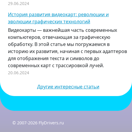
29.06.2024
История развития видеокарт: революции и
эволюции графических технологий
Видеокарты — важнейшая часть современных
компьютеров, отвечающая за графическую
обработку. В этой статье мы погружаемся в
историю их развития, начиная с первых адаптеров
для отображения текста и символов до
современных карт с трассировкой лучей.
20.06.2024
Другие интересные статьи
© 2007-2026 FlyDrivers.ru