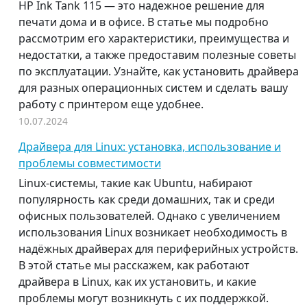
HP Ink Tank 115 — это надежное решение для
печати дома и в офисе. В статье мы подробно
рассмотрим его характеристики, преимущества и
недостатки, а также предоставим полезные советы
по эксплуатации. Узнайте, как установить драйвера
для разных операционных систем и сделать вашу
работу с принтером еще удобнее.
10.07.2024
Драйвера для Linux: установка, использование и
проблемы совместимости
Linux-системы, такие как Ubuntu, набирают
популярность как среди домашних, так и среди
офисных пользователей. Однако с увеличением
использования Linux возникает необходимость в
надёжных драйверах для периферийных устройств.
В этой статье мы расскажем, как работают
драйвера в Linux, как их установить, и какие
проблемы могут возникнуть с их поддержкой.