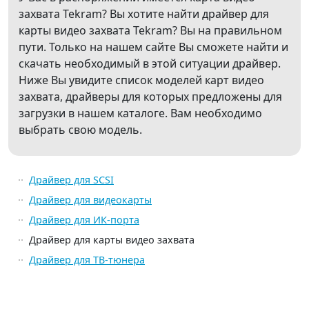
захвата Tekram? Вы хотите найти драйвер для
карты видео захвата Tekram? Вы на правильном
пути. Только на нашем сайте Вы сможете найти и
скачать необходимый в этой ситуации драйвер.
Ниже Вы увидите список моделей карт видео
захвата, драйверы для которых предложены для
загрузки в нашем каталоге. Вам необходимо
выбрать свою модель.
Драйвер для SCSI
Драйвер для видеокарты
Драйвер для ИК-порта
Драйвер для карты видео захвата
Драйвер для ТВ-тюнера