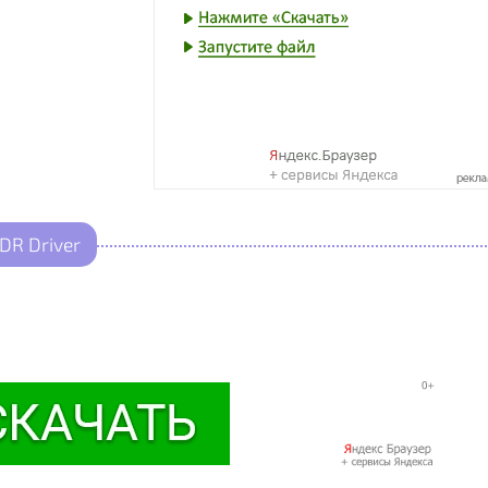
DR Driver