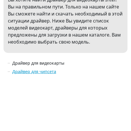
Вы на правильном пути. Только на нашем сайте
Вы сможете найти и скачать необходимый в этой
ситуации драйвер. Ниже Вы увидите список
моделей видеокарт, драйверы для которых
предложены для загрузки в нашем каталоге. Вам
необходимо выбрать свою модель.
Драйвер для видеокарты
Драйвер для чипсета