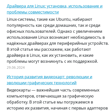
Драйвера для Linux: установка, использование и
проблемы совместимости
Linux-системы, такие как Ubuntu, набирают
популярность как среди домашних, так и среди
офисных пользователей. Однако с увеличением
использования Linux возникает необходимость в
надёжных драйверах для периферийных устройств.
В этой статье мы расскажем, как работают
драйвера в Linux, как их установить, и какие
проблемы могут возникнуть с их поддержкой.
29.06.2024
История развития видеокарт: революции и
эволюции графических технологий
Видеокарты — важнейшая часть современных
компьютеров, отвечающая за графическую
обработку. В этой статье мы погружаемся в
историю их развития, начиная с первых адаптеров