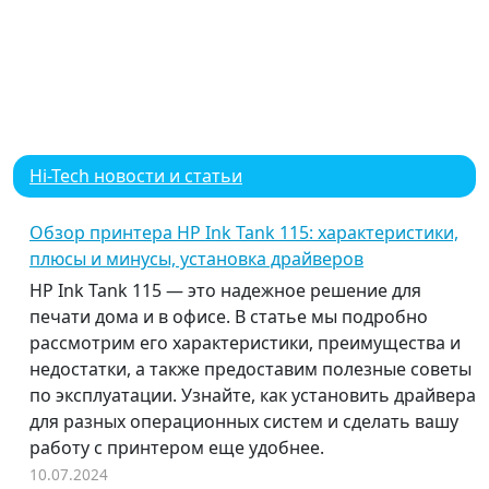
Hi-Tech новости и статьи
Обзор принтера HP Ink Tank 115: характеристики,
плюсы и минусы, установка драйверов
HP Ink Tank 115 — это надежное решение для
печати дома и в офисе. В статье мы подробно
рассмотрим его характеристики, преимущества и
недостатки, а также предоставим полезные советы
по эксплуатации. Узнайте, как установить драйвера
для разных операционных систем и сделать вашу
работу с принтером еще удобнее.
10.07.2024