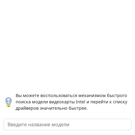
Вы можете воспользоваться механизмом быстрого
поиска модели видеокарты Intel и перейти к списку
драйверов значительно быстрее.