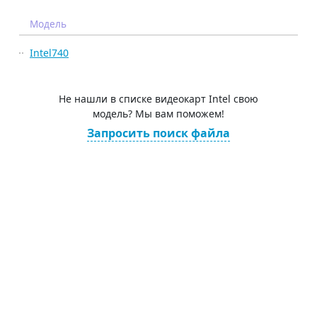
Модель
Intel740
Не нашли в списке видеокарт Intel свою
модель? Мы вам поможем!
Запросить поиск файла