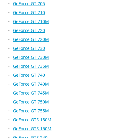
GeForce GT 705
GeForce GT 710
GeForce GT 710M
GeForce GT 720
GeForce GT 720M
GeForce GT 730
GeForce GT 730M
GeForce GT 735M
GeForce GT 740
GeForce GT 740M
GeForce GT 745M
GeForce GT 750M
GeForce GT 755M
GeForce GTS 150M
GeForce GTS 160M
GeForce GTS 240