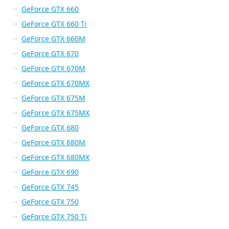
GeForce GTX 660
GeForce GTX 660 Ti
GeForce GTX 660M
GeForce GTX 670
GeForce GTX 670M
GeForce GTX 670MX
GeForce GTX 675M
GeForce GTX 675MX
GeForce GTX 680
GeForce GTX 680M
GeForce GTX 680MX
GeForce GTX 690
GeForce GTX 745
GeForce GTX 750
GeForce GTX 750 Ti