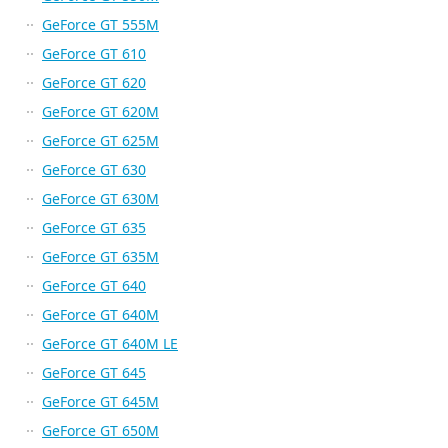
GeForce GT 555M
GeForce GT 610
GeForce GT 620
GeForce GT 620M
GeForce GT 625M
GeForce GT 630
GeForce GT 630M
GeForce GT 635
GeForce GT 635M
GeForce GT 640
GeForce GT 640M
GeForce GT 640M LE
GeForce GT 645
GeForce GT 645M
GeForce GT 650M