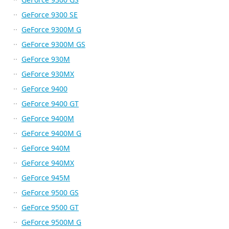
GeForce 9300 SE
GeForce 9300M G
GeForce 9300M GS
GeForce 930M
GeForce 930MX
GeForce 9400
GeForce 9400 GT
GeForce 9400M
GeForce 9400M G
GeForce 940M
GeForce 940MX
GeForce 945M
GeForce 9500 GS
GeForce 9500 GT
GeForce 9500M G