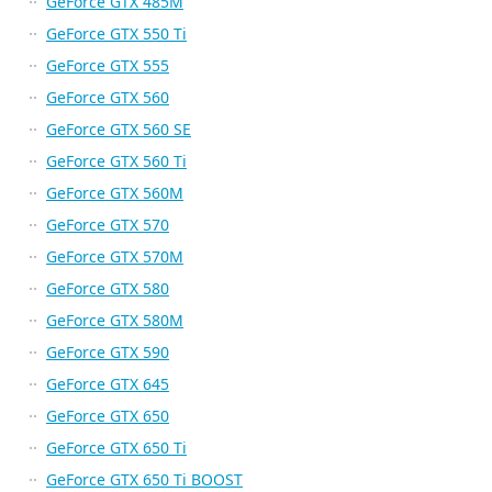
GeForce GTX 485M
GeForce GTX 550 Ti
GeForce GTX 555
GeForce GTX 560
GeForce GTX 560 SE
GeForce GTX 560 Ti
GeForce GTX 560M
GeForce GTX 570
GeForce GTX 570M
GeForce GTX 580
GeForce GTX 580M
GeForce GTX 590
GeForce GTX 645
GeForce GTX 650
GeForce GTX 650 Ti
GeForce GTX 650 Ti BOOST