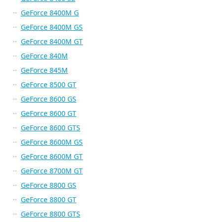
GeForce 8400M G
GeForce 8400M GS
GeForce 8400M GT
GeForce 840M
GeForce 845M
GeForce 8500 GT
GeForce 8600 GS
GeForce 8600 GT
GeForce 8600 GTS
GeForce 8600M GS
GeForce 8600M GT
GeForce 8700M GT
GeForce 8800 GS
GeForce 8800 GT
GeForce 8800 GTS