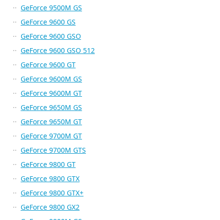
GeForce 9500M GS
GeForce 9600 GS
GeForce 9600 GSO
GeForce 9600 GSO 512
GeForce 9600 GT
GeForce 9600M GS
GeForce 9600M GT
GeForce 9650M GS
GeForce 9650M GT
GeForce 9700M GT
GeForce 9700M GTS
GeForce 9800 GT
GeForce 9800 GTX
GeForce 9800 GTX+
GeForce 9800 GX2