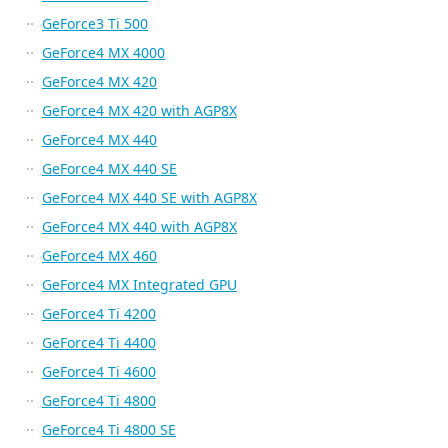
GeForce3 Ti 500
GeForce4 MX 4000
GeForce4 MX 420
GeForce4 MX 420 with AGP8X
GeForce4 MX 440
GeForce4 MX 440 SE
GeForce4 MX 440 SE with AGP8X
GeForce4 MX 440 with AGP8X
GeForce4 MX 460
GeForce4 MX Integrated GPU
GeForce4 Ti 4200
GeForce4 Ti 4400
GeForce4 Ti 4600
GeForce4 Ti 4800
GeForce4 Ti 4800 SE