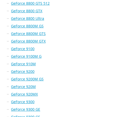
GeForce 8800 GTS 512
GeForce 8800 GTX
GeForce 8800 Ultra
GeForce 8800M GS
GeForce 8800M GTS
GeForce 8800M GTX
GeForce 9100
GeForce 9100M G
GeForce 910M
GeForce 9200
GeForce 9200M GS
GeForce 920M
GeForce 920MX
GeForce 9300
GeForce 9300 GE
GeForce 9300 GS