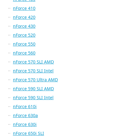
nForce 410
nForce 420
nForce 430
nForce 520
nForce 550
nForce 560
nForce 570 SLI AMD
nForce 570 SLI Intel
nForce 570 Ultra AMD
nForce 590 SLI AMD
nForce 590 SLI Intel
nForce 610i
nForce 630a
nForce 630i
nForce 650i SLI