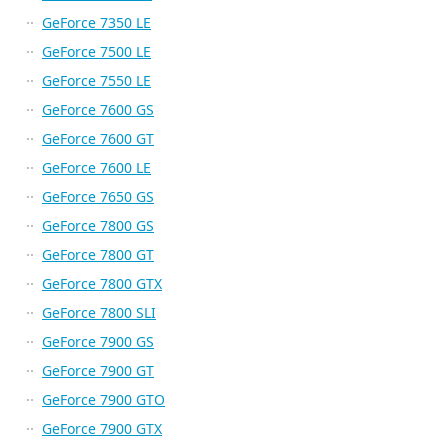
GeForce 7350 LE
GeForce 7500 LE
GeForce 7550 LE
GeForce 7600 GS
GeForce 7600 GT
GeForce 7600 LE
GeForce 7650 GS
GeForce 7800 GS
GeForce 7800 GT
GeForce 7800 GTX
GeForce 7800 SLI
GeForce 7900 GS
GeForce 7900 GT
GeForce 7900 GTO
GeForce 7900 GTX