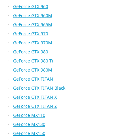
GeForce GTX 960
GeForce GTX 960M
GeForce GTX 965M
GeForce GTX 970
GeForce GTX 970M
GeForce GTX 980
GeForce GTX 980 Ti
GeForce GTX 980M
GeForce GTX TITAN
GeForce GTX TITAN Black
GeForce GTX TITAN X
GeForce GTX TITAN Z
GeForce MX110
GeForce MX130
GeForce MX150