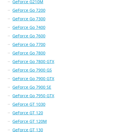
GeForce G210M
GeForce Go 7200
GeForce Go 7300
GeForce Go 7400
GeForce Go 7600
GeForce Go 7700
GeForce Go 7800
GeForce Go 7800 GTX
GeForce Go 7900 GS
GeForce Go 7900 GTX
GeForce Go 7900 SE
GeForce Go 7950 GTX
GeForce GT 1030
GeForce GT 120
GeForce GT 120M
GeForce GT 130