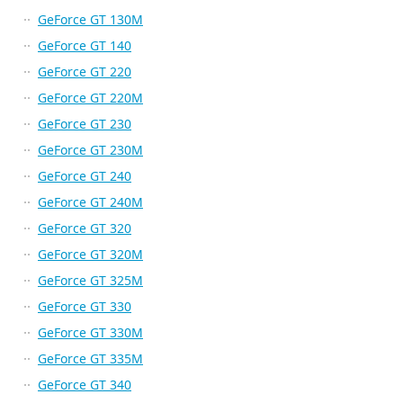
GeForce GT 130M
GeForce GT 140
GeForce GT 220
GeForce GT 220M
GeForce GT 230
GeForce GT 230M
GeForce GT 240
GeForce GT 240M
GeForce GT 320
GeForce GT 320M
GeForce GT 325M
GeForce GT 330
GeForce GT 330M
GeForce GT 335M
GeForce GT 340