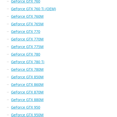
GeForce GTX 760
GeForce GTX 760 Ti (OEM)
GeForce GTX 760M
GeForce GTX 765M
GeForce GTX 770
GeForce GTX 770M
GeForce GTX 775M
GeForce GTX 780
GeForce GTX 780 Ti
GeForce GTX 780M
GeForce GTX 850M
GeForce GTX 860M
GeForce GTX 870M
GeForce GTX 880M
GeForce GTX 950
GeForce GTX 950M