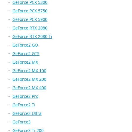
GeForce PCX 5300
GeForce PCX 5750
GeForce PCX 5900
GeForce RTX 2080
GeForce RTX 2080 Ti
GeForce2 GO
GeForce2 GTS
GeForce2 MX
GeForce2 MX 100
GeForce2 MX 200
GeForce2 MX 400
GeForce2 Pro
GeForce2 Ti
GeForce2 Ultra
GeForce3
GeForce3 Ti 200