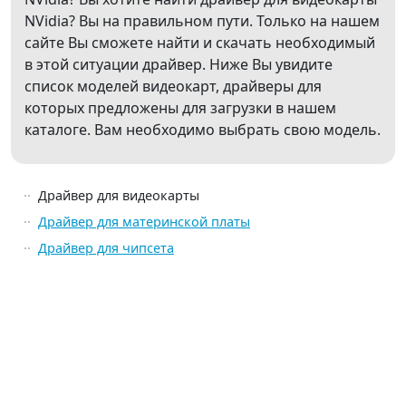
NVidia? Вы на правильном пути. Только на нашем
сайте Вы сможете найти и скачать необходимый
в этой ситуации драйвер. Ниже Вы увидите
список моделей видеокарт, драйверы для
которых предложены для загрузки в нашем
каталоге. Вам необходимо выбрать свою модель.
Драйвер для видеокарты
Драйвер для материнской платы
Драйвер для чипсета