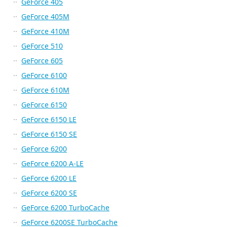
GeForce 405
GeForce 405M
GeForce 410M
GeForce 510
GeForce 605
GeForce 6100
GeForce 610M
GeForce 6150
GeForce 6150 LE
GeForce 6150 SE
GeForce 6200
GeForce 6200 A-LE
GeForce 6200 LE
GeForce 6200 SE
GeForce 6200 TurboCache
GeForce 6200SE TurboCache