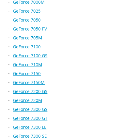
GeForce 7000M
GeForce 7025
GeForce 7050
GeForce 7050 PV
GeForce 705M
GeForce 7100
GeForce 7100 GS
GeForce 710M
GeForce 7150
GeForce 7150M
GeForce 7200 GS
GeForce 720M
GeForce 7300 GS
GeForce 7300 GT
GeForce 7300 LE
GeForce 7300 SE