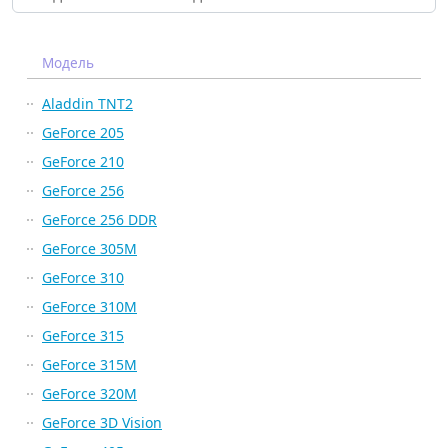
Модель
Aladdin TNT2
GeForce 205
GeForce 210
GeForce 256
GeForce 256 DDR
GeForce 305M
GeForce 310
GeForce 310M
GeForce 315
GeForce 315M
GeForce 320M
GeForce 3D Vision