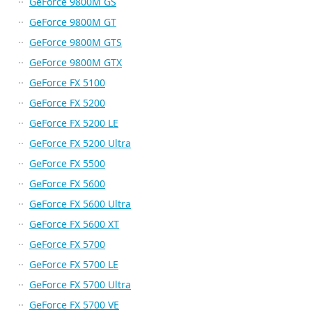
GeForce 9800M GS
GeForce 9800M GT
GeForce 9800M GTS
GeForce 9800M GTX
GeForce FX 5100
GeForce FX 5200
GeForce FX 5200 LE
GeForce FX 5200 Ultra
GeForce FX 5500
GeForce FX 5600
GeForce FX 5600 Ultra
GeForce FX 5600 XT
GeForce FX 5700
GeForce FX 5700 LE
GeForce FX 5700 Ultra
GeForce FX 5700 VE