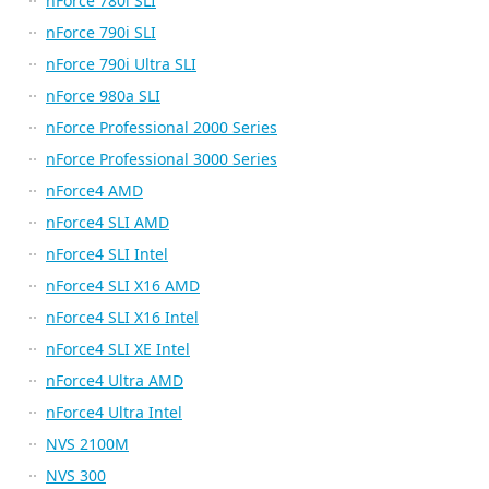
nForce 780i SLI
nForce 790i SLI
nForce 790i Ultra SLI
nForce 980a SLI
nForce Professional 2000 Series
nForce Professional 3000 Series
nForce4 AMD
nForce4 SLI AMD
nForce4 SLI Intel
nForce4 SLI X16 AMD
nForce4 SLI X16 Intel
nForce4 SLI XE Intel
nForce4 Ultra AMD
nForce4 Ultra Intel
NVS 2100M
NVS 300