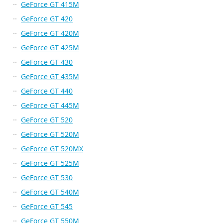
GeForce GT 415M
GeForce GT 420
GeForce GT 420M
GeForce GT 425M
GeForce GT 430
GeForce GT 435M
GeForce GT 440
GeForce GT 445M
GeForce GT 520
GeForce GT 520M
GeForce GT 520MX
GeForce GT 525M
GeForce GT 530
GeForce GT 540M
GeForce GT 545
GeForce GT 550M