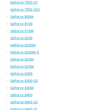
GeForce 7950 GT
GeForce 7950 GX2
GeForce 800M
GeForce 8100
GeForce 810M
GeForce 8200
GeForce 8200M
GeForce 8200M G
GeForce 820M
GeForce 825M
GeForce 8300
GeForce 8300 GS
GeForce 830M
GeForce 8400
GeForce 8400 GS
GeForce 8400 SE