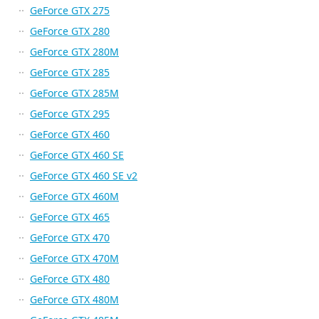
GeForce GTX 275
GeForce GTX 280
GeForce GTX 280M
GeForce GTX 285
GeForce GTX 285M
GeForce GTX 295
GeForce GTX 460
GeForce GTX 460 SE
GeForce GTX 460 SE v2
GeForce GTX 460M
GeForce GTX 465
GeForce GTX 470
GeForce GTX 470M
GeForce GTX 480
GeForce GTX 480M