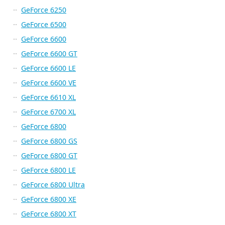
GeForce 6250
GeForce 6500
GeForce 6600
GeForce 6600 GT
GeForce 6600 LE
GeForce 6600 VE
GeForce 6610 XL
GeForce 6700 XL
GeForce 6800
GeForce 6800 GS
GeForce 6800 GT
GeForce 6800 LE
GeForce 6800 Ultra
GeForce 6800 XE
GeForce 6800 XT