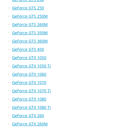
GeForce GTS 250
GeForce GTS 250M
GeForce GTS 260M
GeForce GTS 350M
GeForce GTS 360M
GeForce GTS 450
GeForce GTX 1050
GeForce GTX 1050 Ti
GeForce GTX 1060
GeForce GTX 1070
GeForce GTX 1070 Ti
GeForce GTX 1080
GeForce GTX 1080 Ti
GeForce GTX 260
GeForce GTX 260M