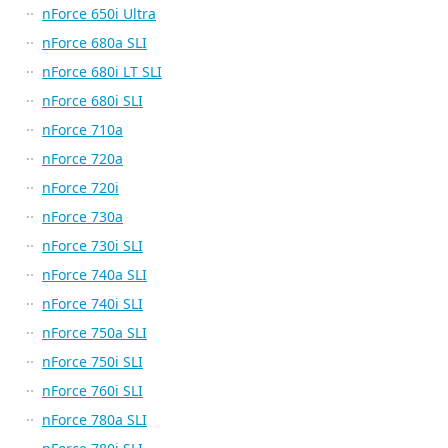
nForce 650i Ultra
nForce 680a SLI
nForce 680i LT SLI
nForce 680i SLI
nForce 710a
nForce 720a
nForce 720i
nForce 730a
nForce 730i SLI
nForce 740a SLI
nForce 740i SLI
nForce 750a SLI
nForce 750i SLI
nForce 760i SLI
nForce 780a SLI