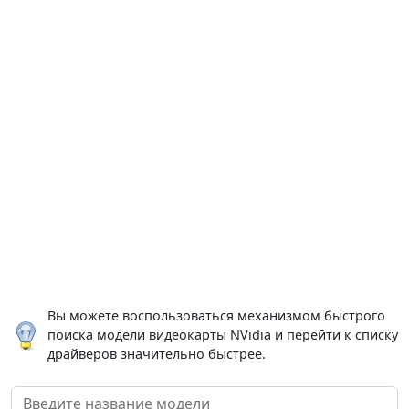
Вы можете воспользоваться механизмом быстрого
поиска модели видеокарты NVidia и перейти к списку
драйверов значительно быстрее.