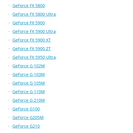
GeForce FX 5800
GeForce FX 5800 Ultra
GeForce FX 5900
GeForce FX 5900 Ultra
GeForce FX 5900 XT
GeForce FX 5900 ZT
GeForce FX 5950 Ultra
GeForce G 102M
GeForce G 103M
GeForce G 105M
GeForce G 110M
GeForce G 210M
GeForce G100
GeForce G205M
GeForce G210