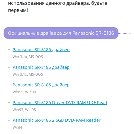
использования данного драйвера, будьте
первым!
Официальные драйвера для Panasonic SR-8186
Panasonic SR-8186 драйвер
Win 3.1x, MS-DOS
Panasonic SR-8186 драйвер
Win 3.1x, MS-DOS
Panasonic SR-8186 драйвер
Win95, Win98
Panasonic SR-8186 Driver DVD-RAM UDF Read
Win95, Win98
Panasonic SR-8186 2.6GB DVD-RAM Reader
WinNT