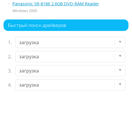
Panasonic SR-8186 2.6GB DVD-RAM Reader
Windows 2000
Быстрый поиск драйверов
1.
2.
3.
4.