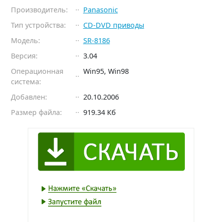
Производитель:
Panasonic
Тип устройства:
CD-DVD приводы
Модель:
SR-8186
Версия:
3.04
Операционная
Win95, Win98
система:
Добавлен:
20.10.2006
Размер файла:
919.34 Кб