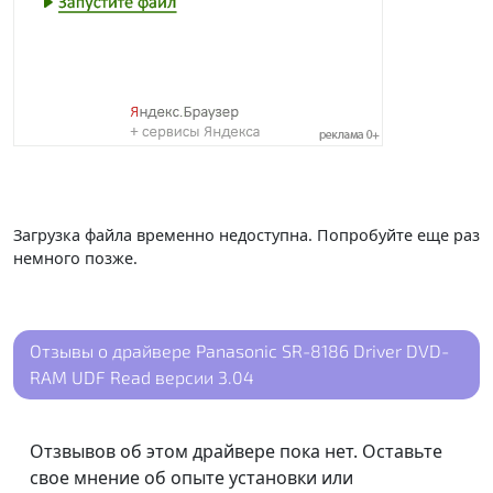
Загрузка файла временно недоступна. Попробуйте еще раз
немного позже.
Отзывы о драйвере Panasonic SR-8186 Driver DVD-
RAM UDF Read версии 3.04
Отзвывов об этом драйвере пока нет. Оставьте
свое мнение об опыте установки или