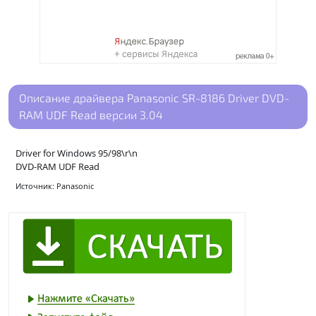
Описание драйвера Panasonic SR-8186 Driver DVD-
RAM UDF Read версии 3.04
Driver for Windows 95/98\r\n
DVD-RAM UDF Read
Источник: Panasonic