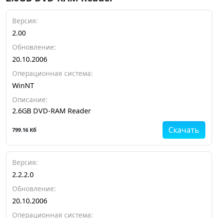
Версия:
2.00
Обновление:
20.10.2006
Операционная система:
WinNT
Описание:
2.6GB DVD-RAM Reader
Скачать
799.16 Кб
Версия:
2.2.2.0
Обновление:
20.10.2006
Операционная система: