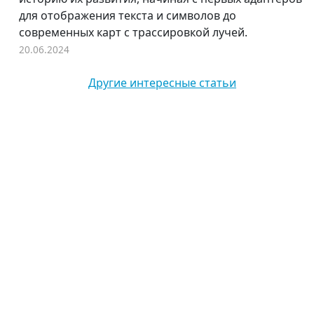
для отображения текста и символов до
современных карт с трассировкой лучей.
20.06.2024
Другие интересные статьи