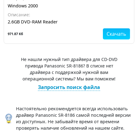
Windows 2000
Описание:
2.6GB DVD-RAM Reader
Скачать
971.87 Кб
Не нашли нужный тип драйвера для CD-DVD
привода Panasonic SR-8186? В списке нет
драйвера с поддержкой нужной вам
операционной системы? Мы вам поможем!
Запросить поиск файла
Настоятельно рекомендуется всегда использовать
драйвер Panasonic SR-8186 самой последней версии
из доступных. Не забывайте время от времени
проверять наличие обновлений на нашем сайте.