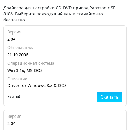
Драйвера для настройки CD-DVD привод Panasonic SR-
8186. Выберите подходящий вам и скачайте его
бесплатно.
Версия:
2.04
Обновление:
21.10.2006
Операционная система:
Win 3.1x, MS-DOS
Описание:
Driver for Windows 3.x & DOS
Скачать
73.20 Кб
Версия:
2.04