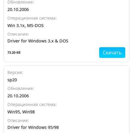
Обновление:
20.10.2006
Операционная система:
Win 3.1x, MS-DOS
Описание:
Driver for Windows 3.x & DOS
Скачать
73.20 Кб
Версия:
sp20
Обновление:
20.10.2006
Операционная система:
Win95, Win98
Описание:
Driver for Windows 95/98