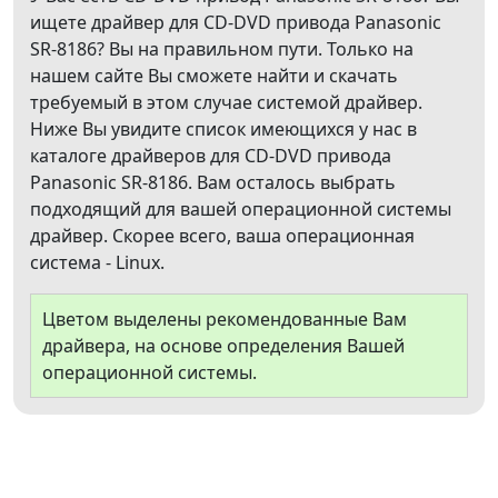
ищете драйвер для CD-DVD привода Panasonic
SR-8186? Вы на правильном пути. Только на
нашем сайте Вы сможете найти и скачать
требуемый в этом случае системой драйвер.
Ниже Вы увидите список имеющихся у нас в
каталоге драйверов для CD-DVD привода
Panasonic SR-8186. Вам осталось выбрать
подходящий для вашей операционной системы
драйвер. Скорее всего, ваша операционная
система - Linux.
Цветом выделены рекомендованные Вам
драйвера, на основе определения Вашей
операционной системы.