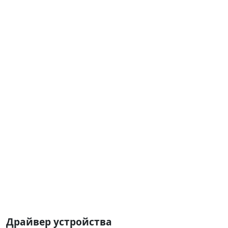
Драйвер устройства