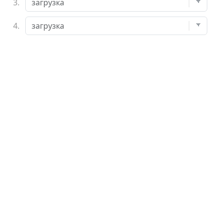
3.
4.