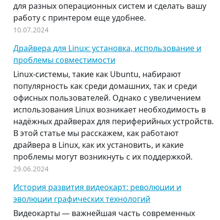
для разных операционных систем и сделать вашу
работу с принтером еще удобнее.
10.07.2024
Драйвера для Linux: установка, использование и
проблемы совместимости
Linux-системы, такие как Ubuntu, набирают
популярность как среди домашних, так и среди
офисных пользователей. Однако с увеличением
использования Linux возникает необходимость в
надёжных драйверах для периферийных устройств.
В этой статье мы расскажем, как работают
драйвера в Linux, как их установить, и какие
проблемы могут возникнуть с их поддержкой.
29.06.2024
История развития видеокарт: революции и
эволюции графических технологий
Видеокарты — важнейшая часть современных