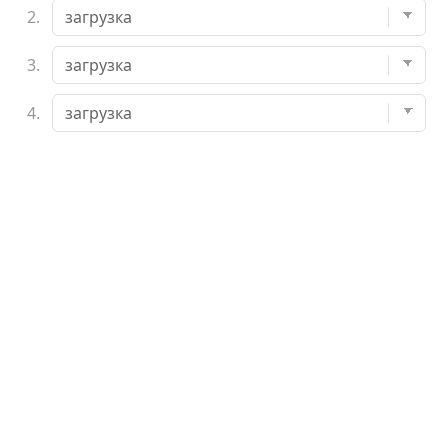
2.
3.
4.