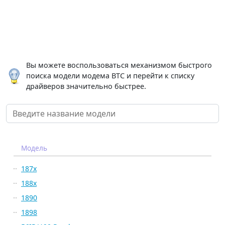
Вы можете воспользоваться механизмом быстрого
поиска модели модема BTC и перейти к списку
драйверов значительно быстрее.
Модель
187x
188x
1890
1898