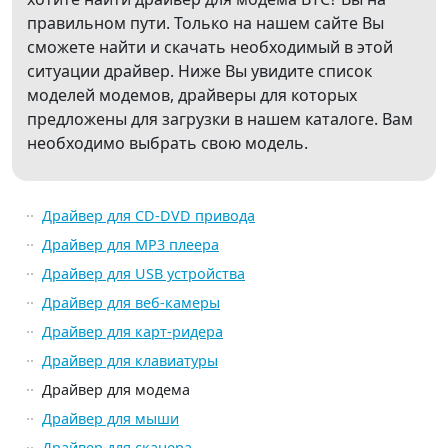
правильном пути. Только на нашем сайте Вы
сможете найти и скачать необходимый в этой
ситуации драйвер. Ниже Вы увидите список
моделей модемов, драйверы для которых
предложены для загрузки в нашем каталоге. Вам
необходимо выбрать свою модель.
Драйвер для CD-DVD привода
Драйвер для MP3 плеера
Драйвер для USB устройства
Драйвер для веб-камеры
Драйвер для карт-ридера
Драйвер для клавиатуры
Драйвер для модема
Драйвер для мыши
Драйвер для сканера