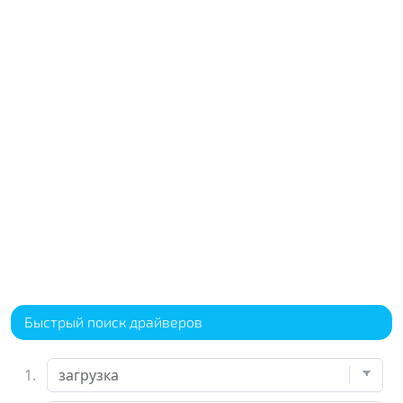
Быстрый поиск драйверов
1.