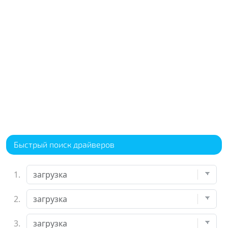
Быстрый поиск драйверов
1.
2.
3.