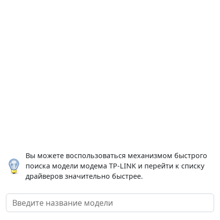
Вы можете воспользоваться механизмом быстрого
поиска модели модема TP-LINK и перейти к списку
драйверов значительно быстрее.