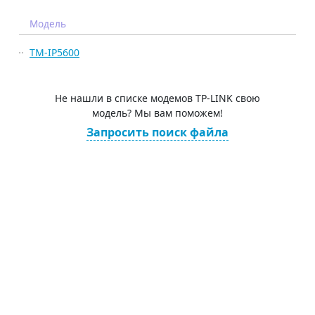
Модель
TM-IP5600
Не нашли в списке модемов TP-LINK свою
модель? Мы вам поможем!
Запросить поиск файла