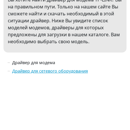
на правильном пути. Только на нашем сайте Вы
сможете найти и скачать необходимый в этой
ситуации драйвер. Ниже Вы увидите список
моделей модемов, драйверы для которых
предложены для загрузки в нашем каталоге. Вам
необходимо выбрать свою модель.
Драйвер для модема
Драйвер для сетевого оборудования