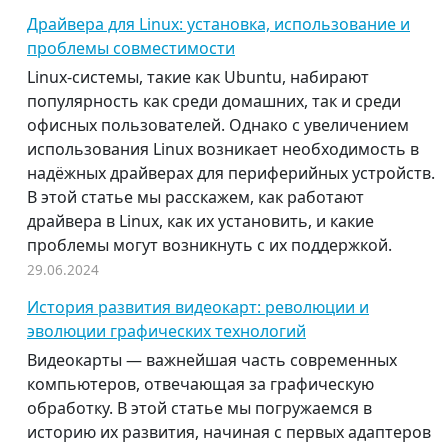
Драйвера для Linux: установка, использование и
проблемы совместимости
Linux-системы, такие как Ubuntu, набирают
популярность как среди домашних, так и среди
офисных пользователей. Однако с увеличением
использования Linux возникает необходимость в
надёжных драйверах для периферийных устройств.
В этой статье мы расскажем, как работают
драйвера в Linux, как их установить, и какие
проблемы могут возникнуть с их поддержкой.
29.06.2024
История развития видеокарт: революции и
эволюции графических технологий
Видеокарты — важнейшая часть современных
компьютеров, отвечающая за графическую
обработку. В этой статье мы погружаемся в
историю их развития, начиная с первых адаптеров