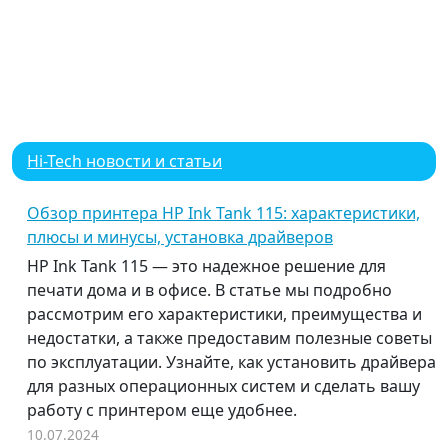
Hi-Tech новости и статьи
Обзор принтера HP Ink Tank 115: характеристики,
плюсы и минусы, установка драйверов
HP Ink Tank 115 — это надежное решение для
печати дома и в офисе. В статье мы подробно
рассмотрим его характеристики, преимущества и
недостатки, а также предоставим полезные советы
по эксплуатации. Узнайте, как установить драйвера
для разных операционных систем и сделать вашу
работу с принтером еще удобнее.
10.07.2024