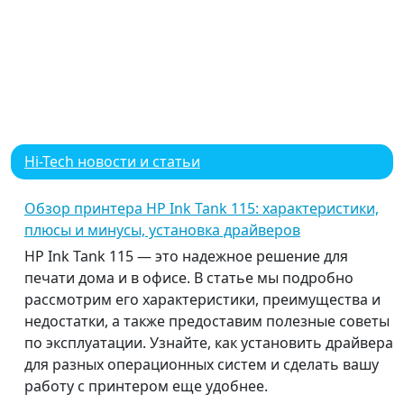
Hi-Tech новости и статьи
Обзор принтера HP Ink Tank 115: характеристики,
плюсы и минусы, установка драйверов
HP Ink Tank 115 — это надежное решение для
печати дома и в офисе. В статье мы подробно
рассмотрим его характеристики, преимущества и
недостатки, а также предоставим полезные советы
по эксплуатации. Узнайте, как установить драйвера
для разных операционных систем и сделать вашу
работу с принтером еще удобнее.