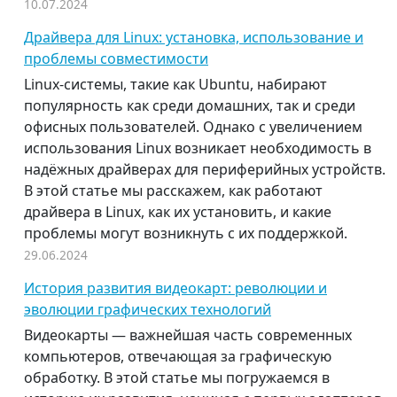
10.07.2024
Драйвера для Linux: установка, использование и
проблемы совместимости
Linux-системы, такие как Ubuntu, набирают
популярность как среди домашних, так и среди
офисных пользователей. Однако с увеличением
использования Linux возникает необходимость в
надёжных драйверах для периферийных устройств.
В этой статье мы расскажем, как работают
драйвера в Linux, как их установить, и какие
проблемы могут возникнуть с их поддержкой.
29.06.2024
История развития видеокарт: революции и
эволюции графических технологий
Видеокарты — важнейшая часть современных
компьютеров, отвечающая за графическую
обработку. В этой статье мы погружаемся в