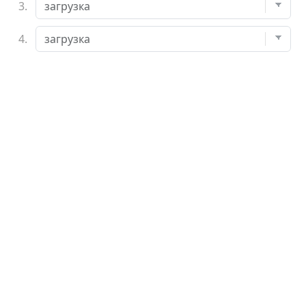
3.
4.