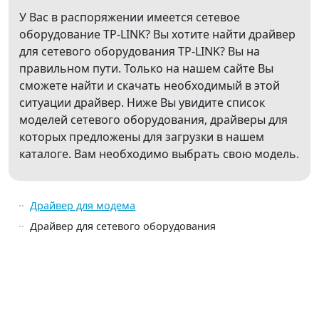
У Вас в распоряжении имеется сетевое
оборудование TP-LINK? Вы хотите найти драйвер
для сетевого оборудования TP-LINK? Вы на
правильном пути. Только на нашем сайте Вы
сможете найти и скачать необходимый в этой
ситуации драйвер. Ниже Вы увидите список
моделей сетевого оборудования, драйверы для
которых предложены для загрузки в нашем
каталоге. Вам необходимо выбрать свою модель.
Драйвер для модема
Драйвер для сетевого оборудования