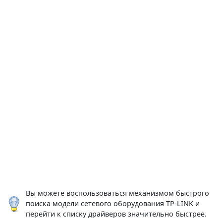
Вы можете воспользоваться механизмом быстрого
поиска модели сетевого оборудования TP-LINK и
перейти к списку драйверов значительно быстрее.