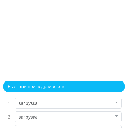
Быстрый поиск драйверов
1.
2.