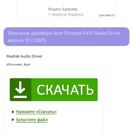
Описание драйвера Acer Extensa 5410 Audio Driver
версии 10.0.5605
Realtek Audio Driver
Источник: Acer