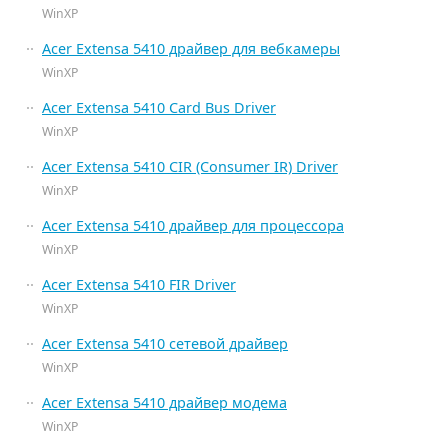
WinXP
Acer Extensa 5410 драйвер для вебкамеры
WinXP
Acer Extensa 5410 Card Bus Driver
WinXP
Acer Extensa 5410 CIR (Consumer IR) Driver
WinXP
Acer Extensa 5410 драйвер для процессора
WinXP
Acer Extensa 5410 FIR Driver
WinXP
Acer Extensa 5410 сетевой драйвер
WinXP
Acer Extensa 5410 драйвер модема
WinXP