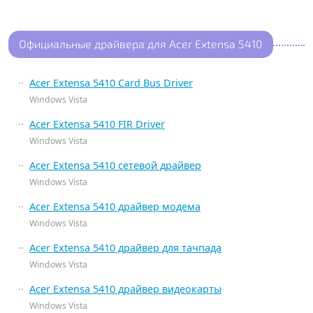
Официальные драйвера для Acer Extensa 5410
Acer Extensa 5410 Card Bus Driver
Windows Vista
Acer Extensa 5410 FIR Driver
Windows Vista
Acer Extensa 5410 сетевой драйвер
Windows Vista
Acer Extensa 5410 драйвер модема
Windows Vista
Acer Extensa 5410 драйвер для тачпада
Windows Vista
Acer Extensa 5410 драйвер видеокарты
Windows Vista