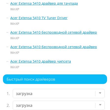
Acer Extensa 5410 драйвер для тачпада
WinXP
Acer Extensa 5410 TV Tuner Driver
WinXP
Acer Extensa 5410 беспроводной сетевой драйвер
WinXP
Acer Extensa 5410 беспроводной сетевой драйвер
WinXP
Acer Extensa 5410 драйвер чипсета
WinXP
Быстрый поиск драйверов
1.
2.