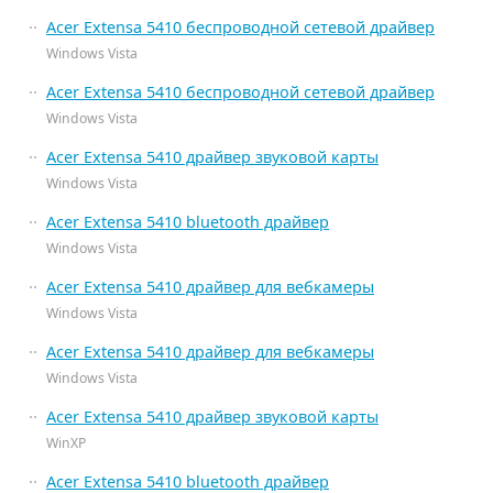
Acer Extensa 5410 беспроводной сетевой драйвер
Windows Vista
Acer Extensa 5410 беспроводной сетевой драйвер
Windows Vista
Acer Extensa 5410 драйвер звуковой карты
Windows Vista
Acer Extensa 5410 bluetooth драйвер
Windows Vista
Acer Extensa 5410 драйвер для вебкамеры
Windows Vista
Acer Extensa 5410 драйвер для вебкамеры
Windows Vista
Acer Extensa 5410 драйвер звуковой карты
WinXP
Acer Extensa 5410 bluetooth драйвер