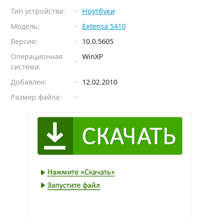
Тип устройства:
Ноутбуки
Модель:
Extensa 5410
Версия:
10.0.5605
Операционная
WinXP
система:
Добавлен:
12.02.2010
Размер файла: