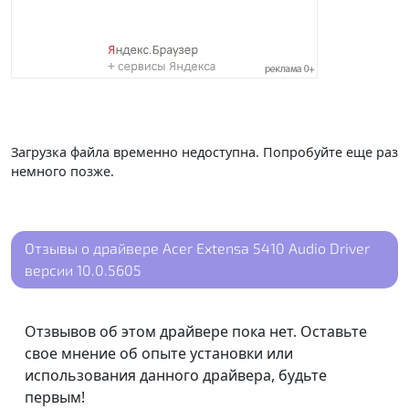
Загрузка файла временно недоступна. Попробуйте еще раз
немного позже.
Отзывы о драйвере Acer Extensa 5410 Audio Driver
версии 10.0.5605
Отзвывов об этом драйвере пока нет. Оставьте
свое мнение об опыте установки или
использования данного драйвера, будьте
первым!