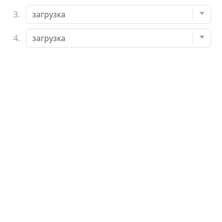
3.
4.