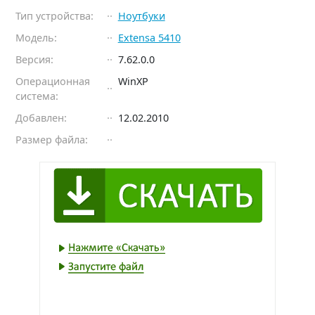
Тип устройства:
Ноутбуки
Модель:
Extensa 5410
Версия:
7.62.0.0
Операционная
WinXP
система:
Добавлен:
12.02.2010
Размер файла: