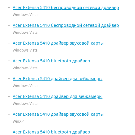
Acer Extensa 5410 беспроводной сетевой драйвер
Windows Vista
Acer Extensa 5410 беспроводной сетевой драйвер
Windows Vista
Acer Extensa 5410 драйвер звуковой карты
Windows Vista
Acer Extensa 5410 bluetooth драйвер
Windows Vista
Acer Extensa 5410 драйвер для вебкамеры
Windows Vista
Acer Extensa 5410 драйвер для вебкамеры
Windows Vista
Acer Extensa 5410 драйвер звуковой карты
WinXP
Acer Extensa 5410 bluetooth драйвер