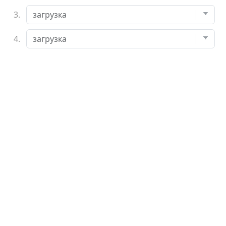
3.
4.