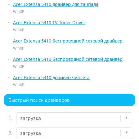
Acer Extensa 5410 драйвер для тачпада
WinXP
Acer Extensa 5410 TV Tuner Driver
WinXP
Acer Extensa 5410 беспроводной сетевой драйвер
WinXP
Acer Extensa 5410 беспроводной сетевой драйвер
WinXP
Acer Extensa 5410 драйвер чипсета
WinXP
Быстрый поиск драйверов
1.
2.