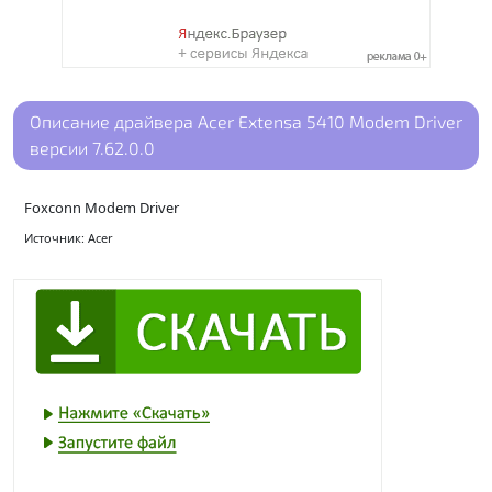
Описание драйвера Acer Extensa 5410 Modem Driver
версии 7.62.0.0
Foxconn Modem Driver
Источник: Acer