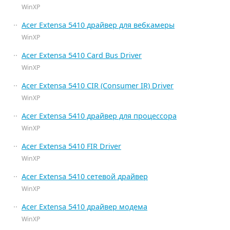
WinXP
Acer Extensa 5410 драйвер для вебкамеры
WinXP
Acer Extensa 5410 Card Bus Driver
WinXP
Acer Extensa 5410 CIR (Consumer IR) Driver
WinXP
Acer Extensa 5410 драйвер для процессора
WinXP
Acer Extensa 5410 FIR Driver
WinXP
Acer Extensa 5410 сетевой драйвер
WinXP
Acer Extensa 5410 драйвер модема
WinXP