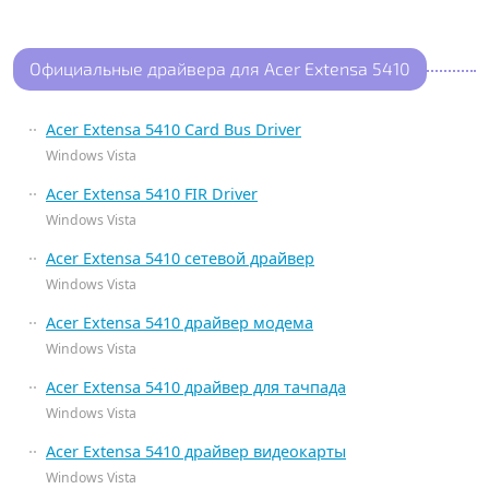
Официальные драйвера для Acer Extensa 5410
Acer Extensa 5410 Card Bus Driver
Windows Vista
Acer Extensa 5410 FIR Driver
Windows Vista
Acer Extensa 5410 сетевой драйвер
Windows Vista
Acer Extensa 5410 драйвер модема
Windows Vista
Acer Extensa 5410 драйвер для тачпада
Windows Vista
Acer Extensa 5410 драйвер видеокарты
Windows Vista