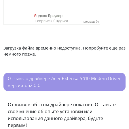
Загрузка файла временно недоступна. Попробуйте еще раз
немного позже.
Отзывы о драйвере Acer Extensa 5410 Modem Driver
версии 7.62.0.0
Отзвывов об этом драйвере пока нет. Оставьте
свое мнение об опыте установки или
использования данного драйвера, будьте
первым!