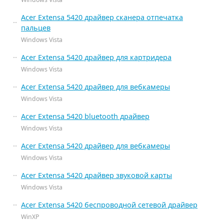
Acer Extensa 5420 драйвер сканера отпечатка
пальцев
Windows Vista
Acer Extensa 5420 драйвер для картридера
Windows Vista
Acer Extensa 5420 драйвер для вебкамеры
Windows Vista
Acer Extensa 5420 bluetooth драйвер
Windows Vista
Acer Extensa 5420 драйвер для вебкамеры
Windows Vista
Acer Extensa 5420 драйвер звуковой карты
Windows Vista
Acer Extensa 5420 беспроводной сетевой драйвер
WinXP