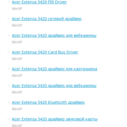
Acer Extensa 5420 FIR Driver
WinXP
Acer Extensa 5420 сетевой драйвер
WinXP
Acer Extensa 5420 драйвер для вебкамеры
WinXP
Acer Extensa 5420 Card Bus Driver
WinXP
Acer Extensa 5420 драйвер для картридера
WinXP
Acer Extensa 5420 драйвер для вебкамеры
WinXP
Acer Extensa 5420 bluetooth драйвер
WinXP
Acer Extensa 5420 драйвер звуковой карты
WinXP