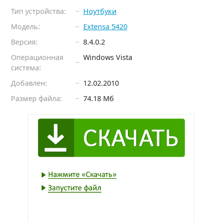
Тип устройства:
Ноутбуки
Модель:
Extensa 5420
Версия:
8.4.0.2
Операционная
Windows Vista
система:
Добавлен:
12.02.2010
Размер файла:
74.18 Мб