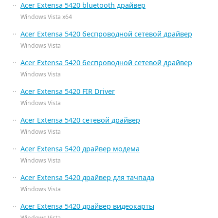
Acer Extensa 5420 bluetooth драйвер
Windows Vista x64
Acer Extensa 5420 беспроводной сетевой драйвер
Windows Vista
Acer Extensa 5420 беспроводной сетевой драйвер
Windows Vista
Acer Extensa 5420 FIR Driver
Windows Vista
Acer Extensa 5420 сетевой драйвер
Windows Vista
Acer Extensa 5420 драйвер модема
Windows Vista
Acer Extensa 5420 драйвер для тачпада
Windows Vista
Acer Extensa 5420 драйвер видеокарты
Windows Vista