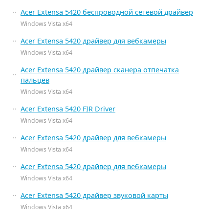
Acer Extensa 5420 беспроводной сетевой драйвер
Windows Vista x64
Acer Extensa 5420 драйвер для вебкамеры
Windows Vista x64
Acer Extensa 5420 драйвер сканера отпечатка
пальцев
Windows Vista x64
Acer Extensa 5420 FIR Driver
Windows Vista x64
Acer Extensa 5420 драйвер для вебкамеры
Windows Vista x64
Acer Extensa 5420 драйвер для вебкамеры
Windows Vista x64
Acer Extensa 5420 драйвер звуковой карты
Windows Vista x64