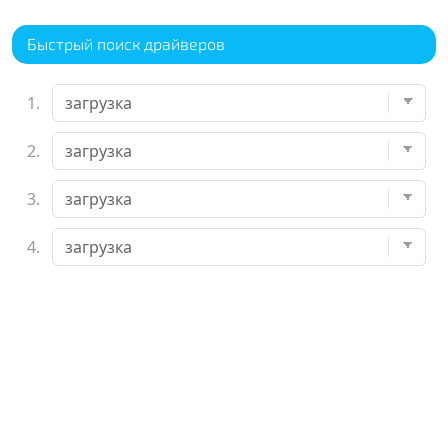
Быстрый поиск драйверов
1.
2.
3.
4.