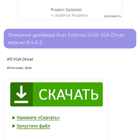
Описание драйвера Acer Extensa 5420 VGA Driver
версии 8.4.0.2
ATI VGA Driver
Источник: Acer