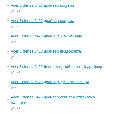
Acer Extensa 5420 драйвер модема
WinXP
Acer Extensa 5420 драйвер модема
WinXP
Acer Extensa 5420 драйвер для тачпада
WinXP
Acer Extensa 5420 драйвер видеокарты
WinXP
Acer Extensa 5420 беспроводной сетевой драйвер
WinXP
Acer Extensa 5420 драйвер для процессора
WinXP
Acer Extensa 5420 драйвер сканера отпечатка
пальцев
WinXP