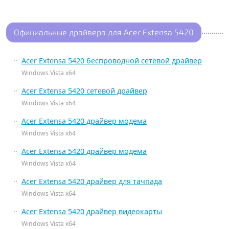
Официальные драйвера для Acer Extensa 5420
Acer Extensa 5420 беспроводной сетевой драйвер
Windows Vista x64
Acer Extensa 5420 сетевой драйвер
Windows Vista x64
Acer Extensa 5420 драйвер модема
Windows Vista x64
Acer Extensa 5420 драйвер модема
Windows Vista x64
Acer Extensa 5420 драйвер для тачпада
Windows Vista x64
Acer Extensa 5420 драйвер видеокарты
Windows Vista x64