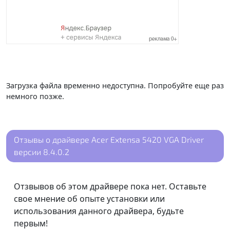
Загрузка файла временно недоступна. Попробуйте еще раз
немного позже.
Отзывы о драйвере Acer Extensa 5420 VGA Driver
версии 8.4.0.2
Отзвывов об этом драйвере пока нет. Оставьте
свое мнение об опыте установки или
использования данного драйвера, будьте
первым!