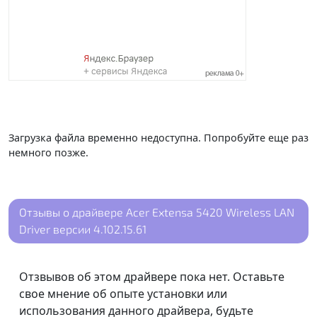
Загрузка файла временно недоступна. Попробуйте еще раз
немного позже.
Отзывы о драйвере Acer Extensa 5420 Wireless LAN
Driver версии 4.102.15.61
Отзвывов об этом драйвере пока нет. Оставьте
свое мнение об опыте установки или
использования данного драйвера, будьте