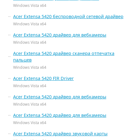
Windows Vista x64
Acer Extensa 5420 беспроводной сетевой драйвер
Windows Vista x64
Acer Extensa 5420 драйвер для вебкамеры
Windows Vista x64
Acer Extensa 5420 драйвер сканера отпечатка
пальцев
Windows Vista x64
Acer Extensa 5420 FIR Driver
Windows Vista x64
Acer Extensa 5420 драйвер для вебкамеры
Windows Vista x64
Acer Extensa 5420 драйвер для вебкамеры
Windows Vista x64
Acer Extensa 5420 драйвер звуковой карты