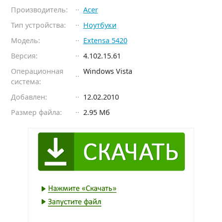
Производитель:
Acer
Тип устройства:
Ноутбуки
Модель:
Extensa 5420
Версия:
4.102.15.61
Операционная
Windows Vista
система:
Добавлен:
12.02.2010
Размер файла:
2.95 Мб