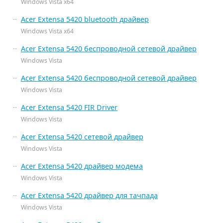
Windows Vista x64
Acer Extensa 5420 bluetooth драйвер
Windows Vista x64
Acer Extensa 5420 беспроводной сетевой драйвер
Windows Vista
Acer Extensa 5420 беспроводной сетевой драйвер
Windows Vista
Acer Extensa 5420 FIR Driver
Windows Vista
Acer Extensa 5420 сетевой драйвер
Windows Vista
Acer Extensa 5420 драйвер модема
Windows Vista
Acer Extensa 5420 драйвер для тачпада
Windows Vista