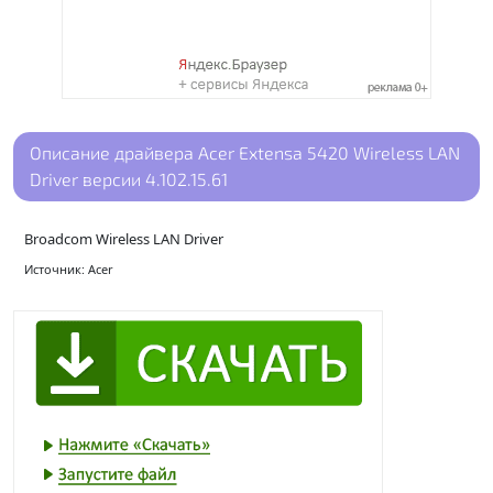
Описание драйвера Acer Extensa 5420 Wireless LAN
Driver версии 4.102.15.61
Broadcom Wireless LAN Driver
Источник: Acer