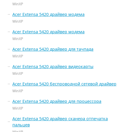
WinXP
Acer Extensa 5420 драйвер модема
WinXP
Acer Extensa 5420 драйвер модема
WinXP
Acer Extensa 5420 драйвер для тачпада
WinXP
Acer Extensa 5420 драйвер видеокарты
WinXP
Acer Extensa 5420 беспроводной сетевой драйвер
WinXP
Acer Extensa 5420 драйвер для процессора
WinXP
Acer Extensa 5420 драйвер сканера отпечатка
пальцев
WinXP