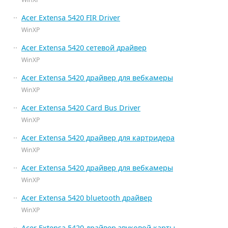
Acer Extensa 5420 FIR Driver
WinXP
Acer Extensa 5420 сетевой драйвер
WinXP
Acer Extensa 5420 драйвер для вебкамеры
WinXP
Acer Extensa 5420 Card Bus Driver
WinXP
Acer Extensa 5420 драйвер для картридера
WinXP
Acer Extensa 5420 драйвер для вебкамеры
WinXP
Acer Extensa 5420 bluetooth драйвер
WinXP
Acer Extensa 5420 драйвер звуковой карты