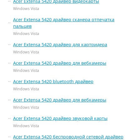
Acer Extensa 5420 драйвер видеокарты
Windows Vista
Acer Extensa 5420 драйвер сканера отпечатка
пальцев
Windows Vista
Acer Extensa 5420 драйвер для картридера
Windows Vista
Acer Extensa 5420 драйвер для вебкамеры
Windows Vista
Acer Extensa 5420 bluetooth драйвер
Windows Vista
Acer Extensa 5420 драйвер для вебкамеры
Windows Vista
Acer Extensa 5420 драйвер звуковой карты
Windows Vista
Acer Extensa 5420 беспроводной сетевой драйвер