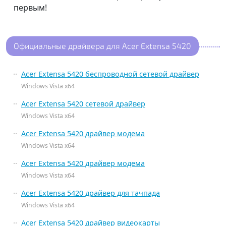
первым!
Официальные драйвера для Acer Extensa 5420
Acer Extensa 5420 беспроводной сетевой драйвер
Windows Vista x64
Acer Extensa 5420 сетевой драйвер
Windows Vista x64
Acer Extensa 5420 драйвер модема
Windows Vista x64
Acer Extensa 5420 драйвер модема
Windows Vista x64
Acer Extensa 5420 драйвер для тачпада
Windows Vista x64
Acer Extensa 5420 драйвер видеокарты