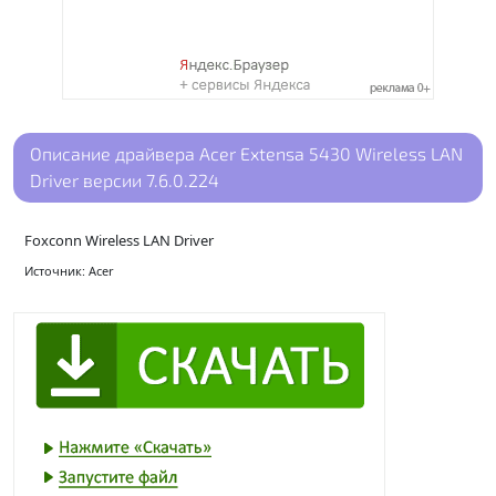
Описание драйвера Acer Extensa 5430 Wireless LAN
Driver версии 7.6.0.224
Foxconn Wireless LAN Driver
Источник: Acer