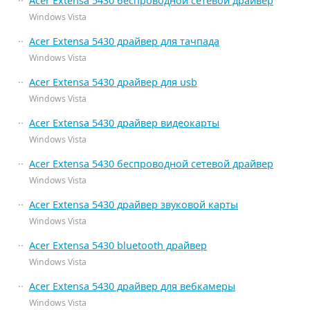
Acer Extensa 5430 беспроводной сетевой драйвер
Windows Vista
Acer Extensa 5430 драйвер для тачпада
Windows Vista
Acer Extensa 5430 драйвер для usb
Windows Vista
Acer Extensa 5430 драйвер видеокарты
Windows Vista
Acer Extensa 5430 беспроводной сетевой драйвер
Windows Vista
Acer Extensa 5430 драйвер звуковой карты
Windows Vista
Acer Extensa 5430 bluetooth драйвер
Windows Vista
Acer Extensa 5430 драйвер для вебкамеры
Windows Vista