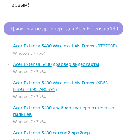
первым!
Официальные драйвера для Acer Extensa 5430
Acer Extensa 5430 Wireless LAN Driver (RT2700E)
Windows 7 / 7 x64
Acer Extensa 5430 драйвер видеокарты
Windows 7 / 7 x64
Acer Extensa 5430 Wireless LAN Driver (XB63_
HB93_HB95_AR5B91)
Windows 7 / 7 x64
Acer Extensa 5430 драйвер сканера отпечатка
пальцев
Windows 7 / 7 x64
Acer Extensa 5430 сетевой драйвер