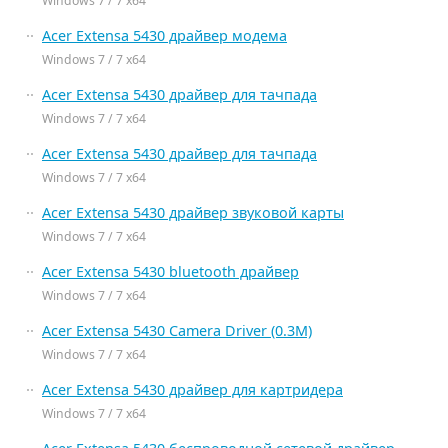
Windows 7 / 7 x64
Acer Extensa 5430 драйвер модема
Windows 7 / 7 x64
Acer Extensa 5430 драйвер для тачпада
Windows 7 / 7 x64
Acer Extensa 5430 драйвер для тачпада
Windows 7 / 7 x64
Acer Extensa 5430 драйвер звуковой карты
Windows 7 / 7 x64
Acer Extensa 5430 bluetooth драйвер
Windows 7 / 7 x64
Acer Extensa 5430 Camera Driver (0.3M)
Windows 7 / 7 x64
Acer Extensa 5430 драйвер для картридера
Windows 7 / 7 x64