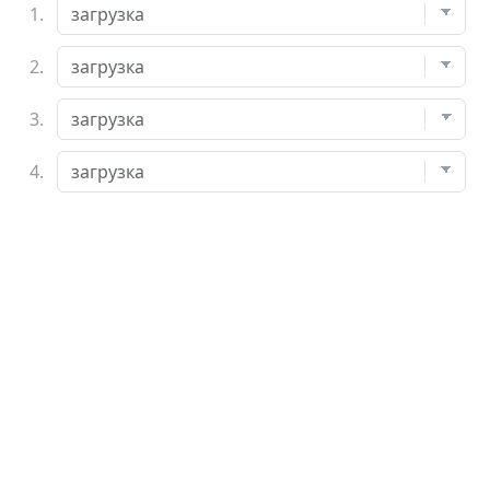
1.
2.
3.
4.