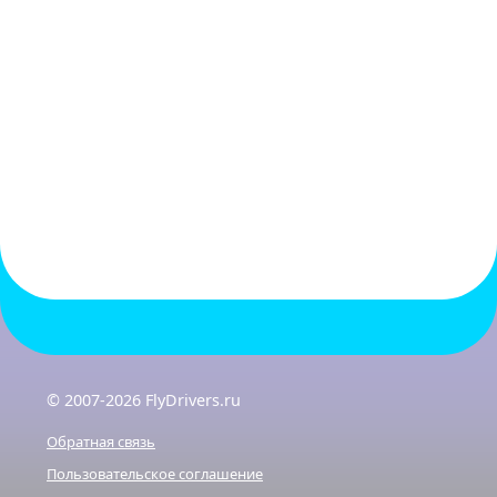
© 2007-2026 FlyDrivers.ru
Обратная связь
Пользовательское соглашение