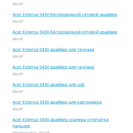
WinXP
Acer Extensa 5430 беспроводной сетевой драйвер
WinXP
Acer Extensa 5430 беспроводной сетевой драйвер
WinXP
Acer Extensa 5430 драйвер для тачпада
WinXP
Acer Extensa 5430 драйвер для тачпада
WinXP
Acer Extensa 5430 драйвер для usb
WinXP
Acer Extensa 5430 драйвер для картридера
WinXP
Acer Extensa 5430 драйвер сканера отпечатка
пальцев
Windows Vista, WinXP