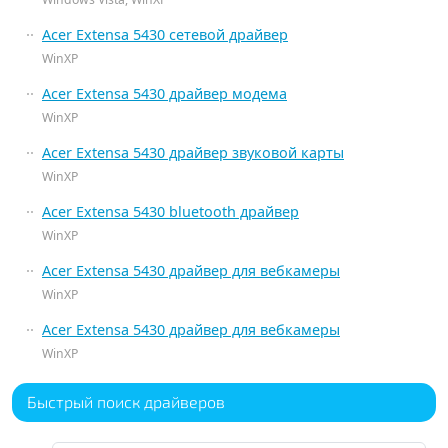
Acer Extensa 5430 сетевой драйвер
WinXP
Acer Extensa 5430 драйвер модема
WinXP
Acer Extensa 5430 драйвер звуковой карты
WinXP
Acer Extensa 5430 bluetooth драйвер
WinXP
Acer Extensa 5430 драйвер для вебкамеры
WinXP
Acer Extensa 5430 драйвер для вебкамеры
WinXP
Быстрый поиск драйверов