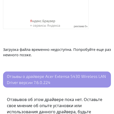
Загрузка файла временно недоступна. Попробуйте еще раз
немного позже.
Отзывы о драйвере Acer Extensa 5430 Wireless LAN
Driver версии 7.6.0.224
Отзвывов об этом драйвере пока нет. Оставьте
свое мнение об опыте установки или
использования данного драйвера, будьте