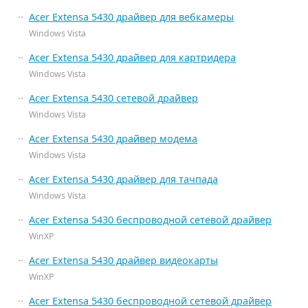
Acer Extensa 5430 драйвер для вебкамеры
Windows Vista
Acer Extensa 5430 драйвер для картридера
Windows Vista
Acer Extensa 5430 сетевой драйвер
Windows Vista
Acer Extensa 5430 драйвер модема
Windows Vista
Acer Extensa 5430 драйвер для тачпада
Windows Vista
Acer Extensa 5430 беспроводной сетевой драйвер
WinXP
Acer Extensa 5430 драйвер видеокарты
WinXP
Acer Extensa 5430 беспроводной сетевой драйвер