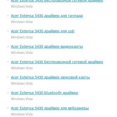
Acer Extensa 5430 беспроводной сетевой драйвер
Windows Vista
Acer Extensa 5430 драйвер для тачпада
Windows Vista
Acer Extensa 5430 драйвер для usb
Windows Vista
Acer Extensa 5430 драйвер видеокарты
Windows Vista
Acer Extensa 5430 беспроводной сетевой драйвер
Windows Vista
Acer Extensa 5430 драйвер звуковой карты
Windows Vista
Acer Extensa 5430 bluetooth драйвер
Windows Vista
Acer Extensa 5430 драйвер для вебкамеры
Windows Vista