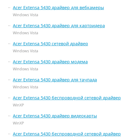
Acer Extensa 5430 драйвер для вебкамеры
Windows Vista
Acer Extensa 5430 драйвер для картридера
Windows Vista
Acer Extensa 5430 сетевой драйвер
Windows Vista
Acer Extensa 5430 драйвер модема
Windows Vista
Acer Extensa 5430 драйвер для тачпада
Windows Vista
Acer Extensa 5430 беспроводной сетевой драйвер
WinXP
Acer Extensa 5430 драйвер видеокарты
WinXP
Acer Extensa 5430 беспроводной сетевой драйвер