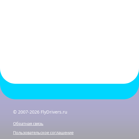
© 2007-2026 FlyDrivers.ru
Обратная связь
Пользовательское соглашение