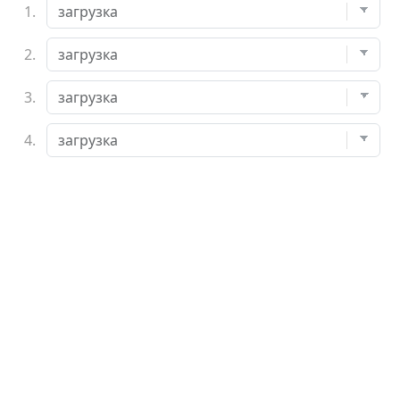
1.
2.
3.
4.