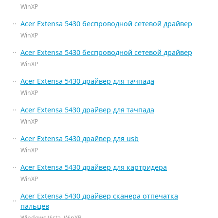
WinXP
Acer Extensa 5430 беспроводной сетевой драйвер
WinXP
Acer Extensa 5430 беспроводной сетевой драйвер
WinXP
Acer Extensa 5430 драйвер для тачпада
WinXP
Acer Extensa 5430 драйвер для тачпада
WinXP
Acer Extensa 5430 драйвер для usb
WinXP
Acer Extensa 5430 драйвер для картридера
WinXP
Acer Extensa 5430 драйвер сканера отпечатка
пальцев
Windows Vista, WinXP