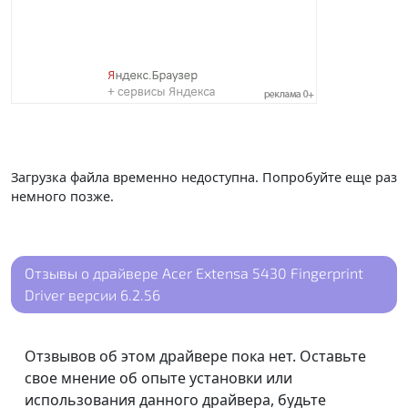
Загрузка файла временно недоступна. Попробуйте еще раз
немного позже.
Отзывы о драйвере Acer Extensa 5430 Fingerprint
Driver версии 6.2.56
Отзвывов об этом драйвере пока нет. Оставьте
свое мнение об опыте установки или
использования данного драйвера, будьте