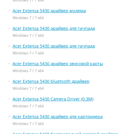
Windows 7 / 7 x64
Acer Extensa 5430 драйвер модема
Windows 7 / 7 x64
Acer Extensa 5430 драйвер для тачпада
Windows 7 / 7 x64
Acer Extensa 5430 драйвер для тачпада
Windows 7 / 7 x64
Acer Extensa 5430 драйвер звуковой карты
Windows 7 / 7 x64
Acer Extensa 5430 bluetooth драйвер
Windows 7 / 7 x64
Acer Extensa 5430 Camera Driver (0.3M)
Windows 7 / 7 x64
Acer Extensa 5430 драйвер для картридера
Windows 7 / 7 x64