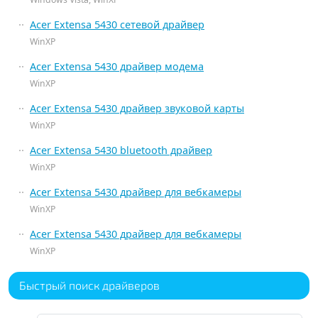
Acer Extensa 5430 сетевой драйвер
WinXP
Acer Extensa 5430 драйвер модема
WinXP
Acer Extensa 5430 драйвер звуковой карты
WinXP
Acer Extensa 5430 bluetooth драйвер
WinXP
Acer Extensa 5430 драйвер для вебкамеры
WinXP
Acer Extensa 5430 драйвер для вебкамеры
WinXP
Быстрый поиск драйверов