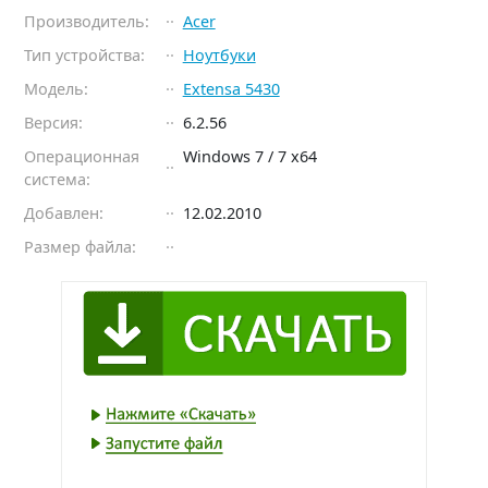
Производитель:
Acer
Тип устройства:
Ноутбуки
Модель:
Extensa 5430
Версия:
6.2.56
Операционная
Windows 7 / 7 x64
система:
Добавлен:
12.02.2010
Размер файла: