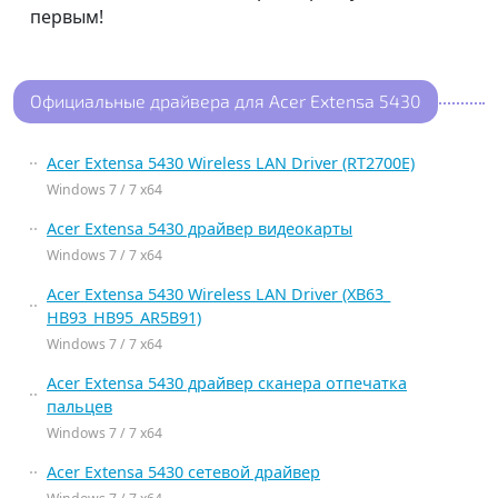
первым!
Официальные драйвера для Acer Extensa 5430
Acer Extensa 5430 Wireless LAN Driver (RT2700E)
Windows 7 / 7 x64
Acer Extensa 5430 драйвер видеокарты
Windows 7 / 7 x64
Acer Extensa 5430 Wireless LAN Driver (XB63_
HB93_HB95_AR5B91)
Windows 7 / 7 x64
Acer Extensa 5430 драйвер сканера отпечатка
пальцев
Windows 7 / 7 x64
Acer Extensa 5430 сетевой драйвер