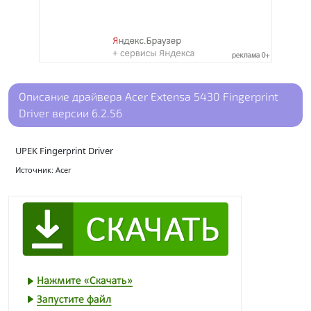
Описание драйвера Acer Extensa 5430 Fingerprint
Driver версии 6.2.56
UPEK Fingerprint Driver
Источник: Acer