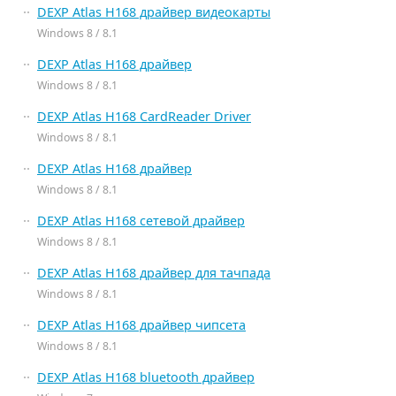
DEXP Atlas H168 драйвер видеокарты
Windows 8 / 8.1
DEXP Atlas H168 драйвер
Windows 8 / 8.1
DEXP Atlas H168 CardReader Driver
Windows 8 / 8.1
DEXP Atlas H168 драйвер
Windows 8 / 8.1
DEXP Atlas H168 сетевой драйвер
Windows 8 / 8.1
DEXP Atlas H168 драйвер для тачпада
Windows 8 / 8.1
DEXP Atlas H168 драйвер чипсета
Windows 8 / 8.1
DEXP Atlas H168 bluetooth драйвер