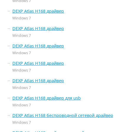
Windows 7
DEXP Atlas H168 драйвер
Windows 7
DEXP Atlas H168 драйвер
Windows 7
DEXP Atlas H168 драйвер
Windows 7
DEXP Atlas H168 драйвер
Windows 7
DEXP Atlas H168 драйвер
Windows 7
DEXP Atlas H168 драйвер для usb
Windows 7
DEXP Atlas H168 беспроводной сетевой драйвер
Windows 7