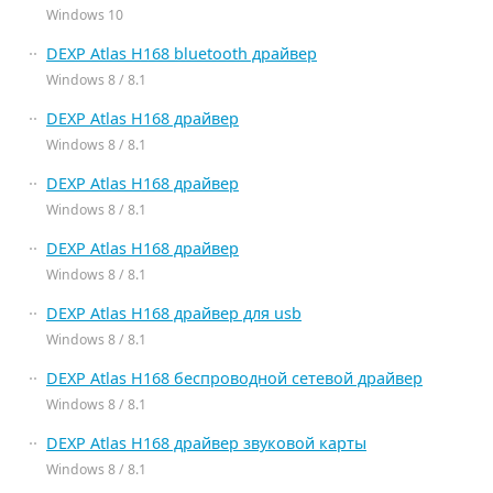
Windows 10
DEXP Atlas H168 bluetooth драйвер
Windows 8 / 8.1
DEXP Atlas H168 драйвер
Windows 8 / 8.1
DEXP Atlas H168 драйвер
Windows 8 / 8.1
DEXP Atlas H168 драйвер
Windows 8 / 8.1
DEXP Atlas H168 драйвер для usb
Windows 8 / 8.1
DEXP Atlas H168 беспроводной сетевой драйвер
Windows 8 / 8.1
DEXP Atlas H168 драйвер звуковой карты
Windows 8 / 8.1