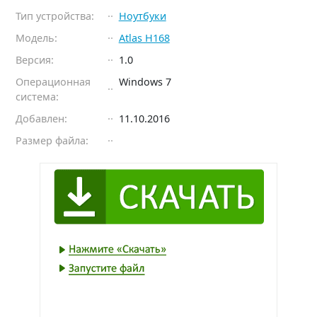
Тип устройства:
Ноутбуки
Модель:
Atlas H168
Версия:
1.0
Операционная
Windows 7
система:
Добавлен:
11.10.2016
Размер файла: