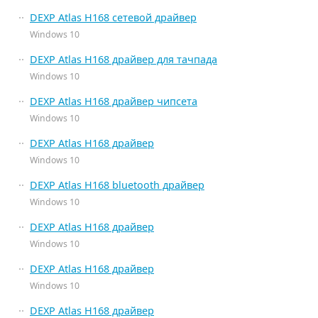
DEXP Atlas H168 сетевой драйвер
Windows 10
DEXP Atlas H168 драйвер для тачпада
Windows 10
DEXP Atlas H168 драйвер чипсета
Windows 10
DEXP Atlas H168 драйвер
Windows 10
DEXP Atlas H168 bluetooth драйвер
Windows 10
DEXP Atlas H168 драйвер
Windows 10
DEXP Atlas H168 драйвер
Windows 10
DEXP Atlas H168 драйвер