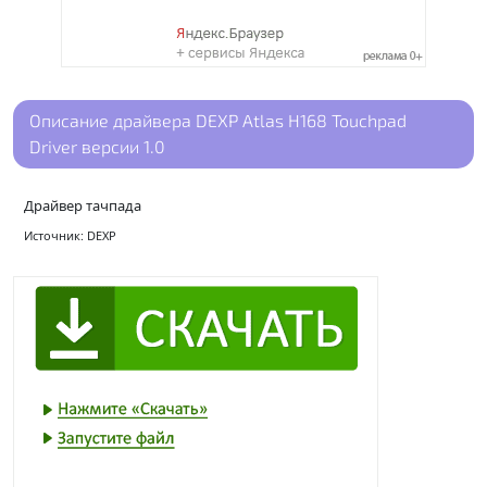
Описание драйвера DEXP Atlas H168 Touchpad
Driver версии 1.0
Драйвер тачпада
Источник: DEXP