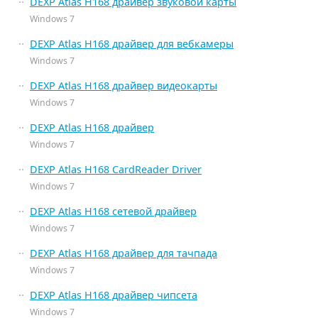
DEXP Atlas H168 драйвер звуковой карты
Windows 7
DEXP Atlas H168 драйвер для вебкамеры
Windows 7
DEXP Atlas H168 драйвер видеокарты
Windows 7
DEXP Atlas H168 драйвер
Windows 7
DEXP Atlas H168 CardReader Driver
Windows 7
DEXP Atlas H168 сетевой драйвер
Windows 7
DEXP Atlas H168 драйвер для тачпада
Windows 7
DEXP Atlas H168 драйвер чипсета
Windows 7