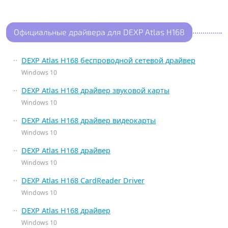
Официальные драйвера для DEXP Atlas H168
DEXP Atlas H168 беспроводной сетевой драйвер
Windows 10
DEXP Atlas H168 драйвер звуковой карты
Windows 10
DEXP Atlas H168 драйвер видеокарты
Windows 10
DEXP Atlas H168 драйвер
Windows 10
DEXP Atlas H168 CardReader Driver
Windows 10
DEXP Atlas H168 драйвер
Windows 10