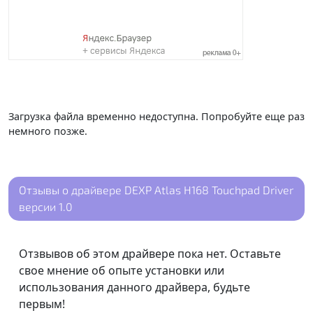
Загрузка файла временно недоступна. Попробуйте еще раз
немного позже.
Отзывы о драйвере DEXP Atlas H168 Touchpad Driver
версии 1.0
Отзвывов об этом драйвере пока нет. Оставьте
свое мнение об опыте установки или
использования данного драйвера, будьте
первым!