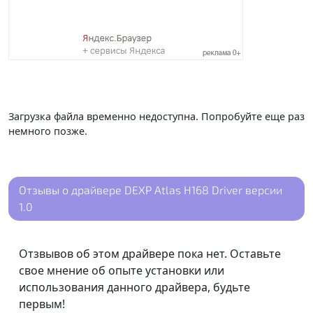
Загрузка файла временно недоступна. Попробуйте еще раз
немного позже.
Отзывы о драйвере DEXP Atlas H168 Driver версии
1.0
Отзвывов об этом драйвере пока нет. Оставьте
свое мнение об опыте установки или
использования данного драйвера, будьте
первым!