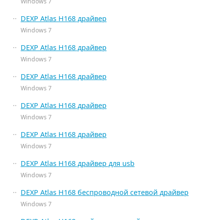
Windows 7
DEXP Atlas H168 драйвер
Windows 7
DEXP Atlas H168 драйвер
Windows 7
DEXP Atlas H168 драйвер
Windows 7
DEXP Atlas H168 драйвер
Windows 7
DEXP Atlas H168 драйвер
Windows 7
DEXP Atlas H168 драйвер для usb
Windows 7
DEXP Atlas H168 беспроводной сетевой драйвер
Windows 7