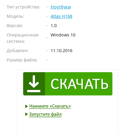
Тип устройства:
Ноутбуки
Модель:
Atlas H168
Версия:
1.0
Операционная
Windows 10
система:
Добавлен:
11.10.2016
Размер файла: