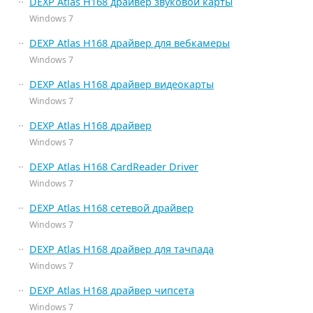
DEXP Atlas H168 драйвер звуковой карты
Windows 7
DEXP Atlas H168 драйвер для вебкамеры
Windows 7
DEXP Atlas H168 драйвер видеокарты
Windows 7
DEXP Atlas H168 драйвер
Windows 7
DEXP Atlas H168 CardReader Driver
Windows 7
DEXP Atlas H168 сетевой драйвер
Windows 7
DEXP Atlas H168 драйвер для тачпада
Windows 7
DEXP Atlas H168 драйвер чипсета
Windows 7