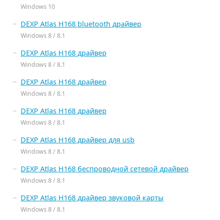
Windows 10
DEXP Atlas H168 bluetooth драйвер
Windows 8 / 8.1
DEXP Atlas H168 драйвер
Windows 8 / 8.1
DEXP Atlas H168 драйвер
Windows 8 / 8.1
DEXP Atlas H168 драйвер
Windows 8 / 8.1
DEXP Atlas H168 драйвер для usb
Windows 8 / 8.1
DEXP Atlas H168 беспроводной сетевой драйвер
Windows 8 / 8.1
DEXP Atlas H168 драйвер звуковой карты
Windows 8 / 8.1