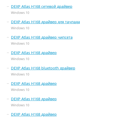
DEXP Atlas H168 сетевой драйвер
Windows 10
DEXP Atlas H168 драйвер для тачпада
Windows 10
DEXP Atlas H168 драйвер чипсета
Windows 10
DEXP Atlas H168 драйвер
Windows 10
DEXP Atlas H168 bluetooth драйвер
Windows 10
DEXP Atlas H168 драйвер
Windows 10
DEXP Atlas H168 драйвер
Windows 10
DEXP Atlas H168 драйвер