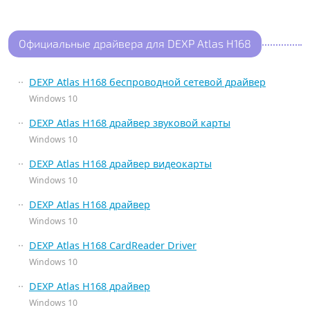
Официальные драйвера для DEXP Atlas H168
DEXP Atlas H168 беспроводной сетевой драйвер
Windows 10
DEXP Atlas H168 драйвер звуковой карты
Windows 10
DEXP Atlas H168 драйвер видеокарты
Windows 10
DEXP Atlas H168 драйвер
Windows 10
DEXP Atlas H168 CardReader Driver
Windows 10
DEXP Atlas H168 драйвер
Windows 10