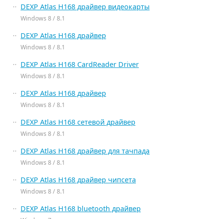
DEXP Atlas H168 драйвер видеокарты
Windows 8 / 8.1
DEXP Atlas H168 драйвер
Windows 8 / 8.1
DEXP Atlas H168 CardReader Driver
Windows 8 / 8.1
DEXP Atlas H168 драйвер
Windows 8 / 8.1
DEXP Atlas H168 сетевой драйвер
Windows 8 / 8.1
DEXP Atlas H168 драйвер для тачпада
Windows 8 / 8.1
DEXP Atlas H168 драйвер чипсета
Windows 8 / 8.1
DEXP Atlas H168 bluetooth драйвер